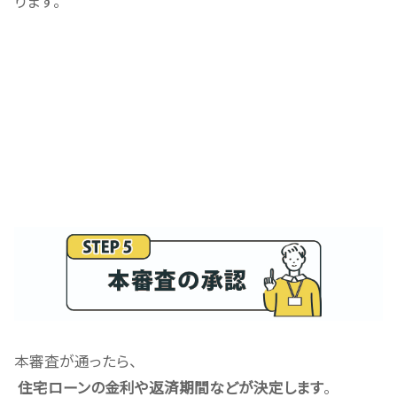
ります。
本審査が通ったら、
住宅ローンの金利や返済期間などが決定します
。