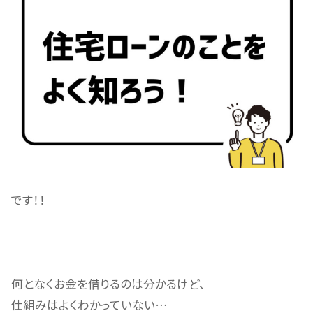
です！！
何となくお金を借りるのは分かるけど、
仕組みはよくわかっていない…