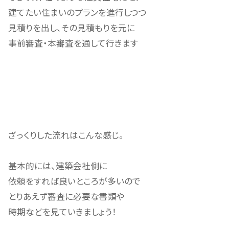
建てたい住まいのプランを進行しつつ
見積りを出し、その見積もりを元に
事前審査・本審査を通して行きます
ざっくりした流れはこんな感じ。
基本的には、建築会社側に
依頼をすれば良いところが多いので
とりあえず審査に必要な書類や
時期などを見ていきましょう！