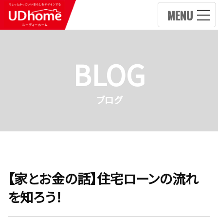
MENU
BLOG
ブログ
【家とお金の話】住宅ローンの流れ
を知ろう！