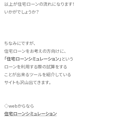
以上が住宅ローンの流れになります！
いかがでしょうか？
ちなみにですが、
住宅ローンをお考えの方向けに、
「住宅ローンシミュレーション」
という
ローンを利用する際の試算をする
ことが出来るツールを紹介している
サイトも沢山出てきます。
◇webからなら
住宅ローンシミュレーション