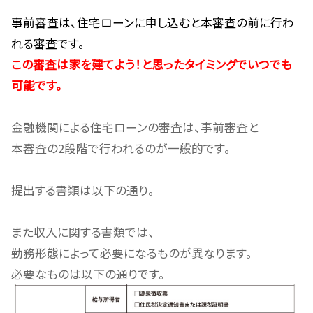
事前審査は、住宅ローンに申し込むと本審査の前に行わ
れる審査です。
この審査は家を建てよう！と思ったタイミングでいつでも
可能です。
金融機関による住宅ローンの審査は、事前審査と
本審査の2段階で行われるのが一般的です。
提出する書類は以下の通り。
また収入に関する書類では、
勤務形態によって必要になるものが異なります。
必要なものは以下の通りです。