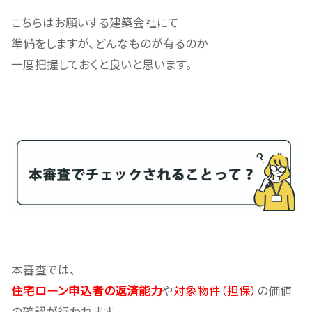
こちらはお願いする建築会社にて
準備をしますが、どんなものが有るのか
一度把握しておくと良いと思います。
本審査では、
住宅ローン申込者の返済能力
や
対象物件（担保）
の価値
の確認が行われます。