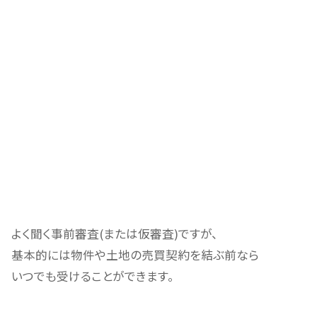
よく聞く事前審査(または仮審査)ですが、
基本的には物件や
土地の売買契約を結ぶ前
なら
いつでも受けることができます。