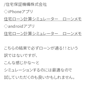
/住宅保証機構株式会社
◇iPhoneアプリ
住宅ローン計算シミュレーター ローンメモ
◇androidアプリ
住宅ローン計算シミュレーター ローンメモ
こちらの結果で必ずローンが通る！！という
訳ではないですが、
こんな感じかな～と
シミュレーションするのには最適なので
試していただくのも良いかもしれません。