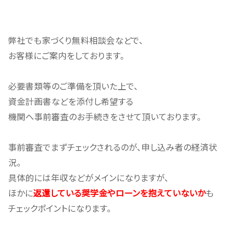
弊社でも家づくり無料相談会などで、
お客様にご案内をしております。
必要書類等のご準備を頂いた上で、
資金計画書などを添付し希望する
機関へ事前審査のお手続きをさせて頂いております。
事前審査でまずチェックされるのが、申し込み者の経済状
況。
具体的には年収などがメインになりますが、
ほかに
返還している奨学金やローンを抱えていないか
も
チェックポイントになります。