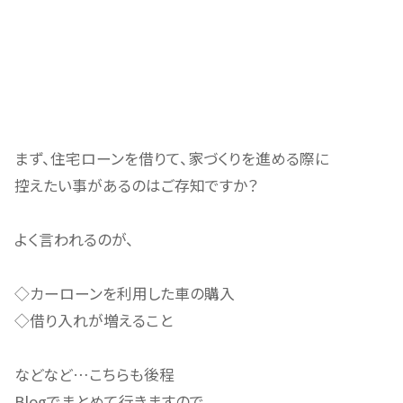
まず、住宅ローンを借りて、家づくりを進める際に
控えたい事があるのはご存知ですか？
よく言われるのが、
◇カーローンを利用した車の購入
◇借り入れが増えること
などなど…こちらも後程
Blogでまとめて行きますので、