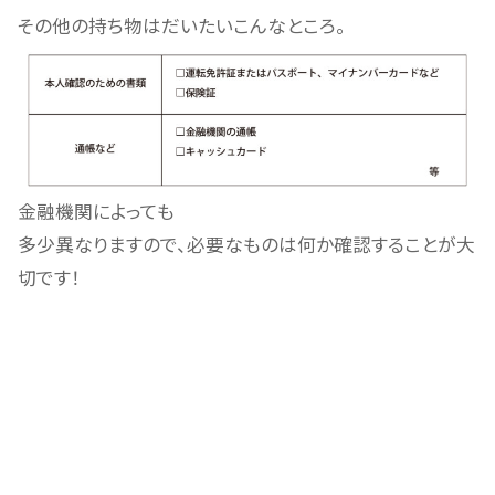
その他の持ち物はだいたいこんなところ。
金融機関によっても
多少異なりますので、必要なものは何か確認することが大
切です！