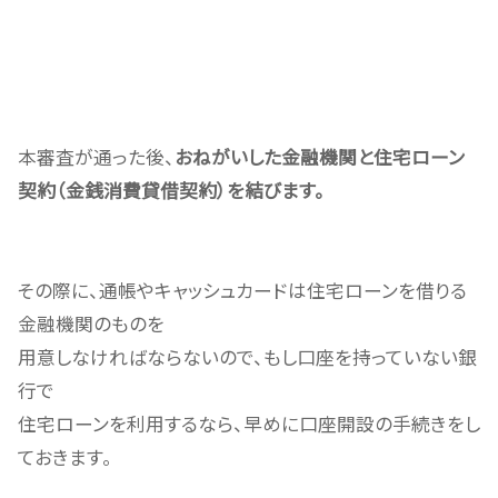
本審査が通った後、
おねがいした金融機関と住宅ローン
契約（金銭消費貸借契約）を結びます。
その際に、
通帳やキャッシュカードは住宅ローンを借りる
金融機関のものを
用意しなければならないので、もし口座を持っていない銀
行で
住宅ローンを利用するなら、早めに口座開設の手続きをし
ておきます。