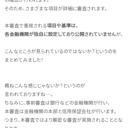
そのため、さまざまな項目が詳細に審査されます。
本審査で重視される
項目や基準は、
各金融機関が独自に設定しており公開されていません
が、
こんなところが見られているのではないか？というのを
まとめてみました！
概ねこんな感じじゃないか？というのが
言われておりますね…。
ちなみに、事前審査は銀行などの金融機関が行い、
本審査は金融機関の本部と信用保証会社が行います。
つまり、
本審査ではより厳密な審査が実施される
こととな