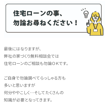
最後にはなりますが、
弊社の家づくり無料相談会では
住宅ローンのご相談も勿論ＯＫです。
ご自身で勿論調べてらっしゃる方も
多いと思いますが
何分ややこしく…そしてたくさんの
知識が必要となってきます。