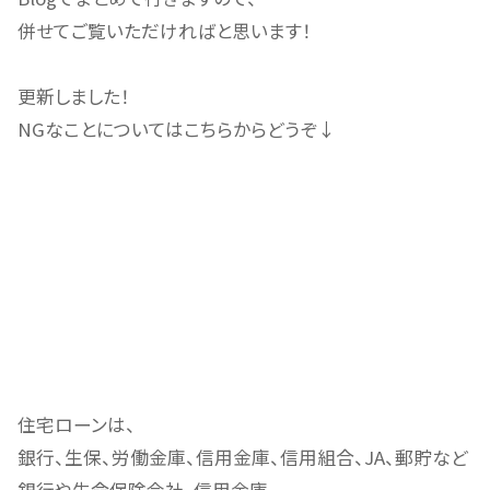
併せてご覧いただければと思います！
更新しました！
NGなことについてはこちらからどうぞ↓
住宅ローンは、
銀行、生保、労働金庫、信用金庫、信用組合、JA、郵貯など