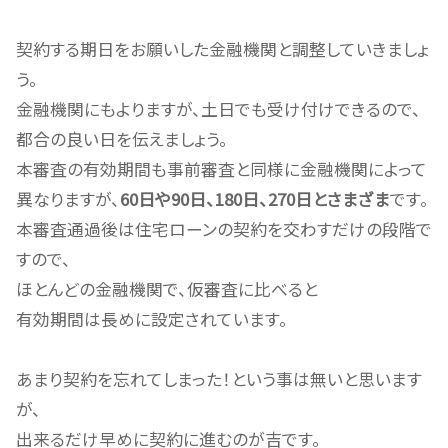
契約する期日をお願いした金融機関と調整していきましょ
う。
金融機関にもよりますが、土日でも受け付けできるので、
都合の良い日を伝えましょう。
本審査の有効期間も事前審査と同様に金融機関によって
異なりますが、
60日や90日、180日、270日とさまざま
です。
本審査通過後は住宅ローンの契約を交わすだけの段階で
すので、
ほとんどの金融機関で、仮審査に比べると
有効期間は長めに設定されています。
あまり契約を忘れてしまった！という事は無いと思います
が、
出来るだけ早めに契約に進むのが吉です。