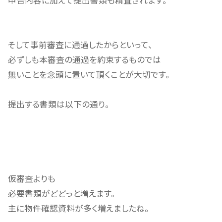
申告内容に加えて提出書類も精査されます。
そして事前審査に通過したからといって、
必ずしも本審査の通過を約束するものでは
無いことを念頭に置いて頂くことが大切です。
提出する書類は以下の通り。
仮審査よりも
必要書類がどどっと増えます。
主に物件確認資料が多く増えましたね。