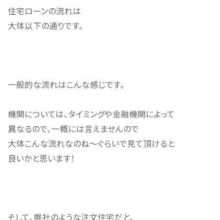
住宅ローンの流れは
大体以下の通りです。
一般的な流れはこんな感じです。
機関については、タイミングや金融機関によって
異なるので、一概には言えませんので
大体こんな流れなのね～ぐらいで見て頂けると
良いかと思います！
そして、弊社のような注文住宅だと、