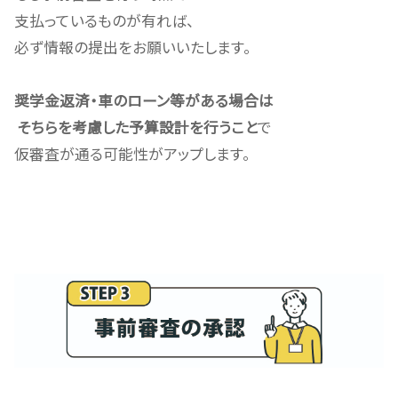
支払っているものが有れば、
必ず情報の提出をお願いいたします。
奨学金返済・車のローン等がある場合は
そちらを考慮した予算設計を行うこと
で
仮審査が通る可能性がアップします。