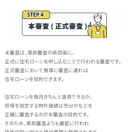
本審査は、事前審査の承認後に、
正式に住宅ローンを申し込むことで行われる審査です。
正式審査において無事に審査に通れば
住宅ローンを契約できます。
住宅ローンを毎月きちんと返済できるか、
担保を設定する物件価値は充分かなどを
正確に審査するのが本審査の目的です。
そのため、事前審査よりも厳密に行われ