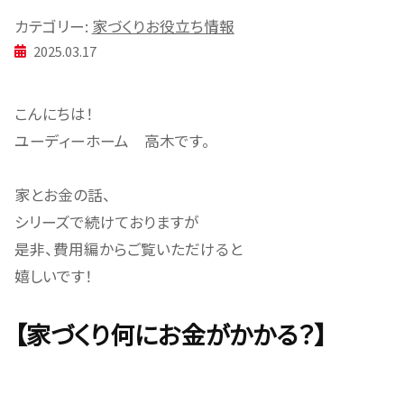
カテゴリー:
家づくりお役立ち情報
2025.03.17
こんにちは！
ユーディーホーム 高木です。
家とお金の話、
シリーズで続けておりますが
是非、費用編からご覧いただけると
嬉しいです！
【家づくり何にお金がかかる？】