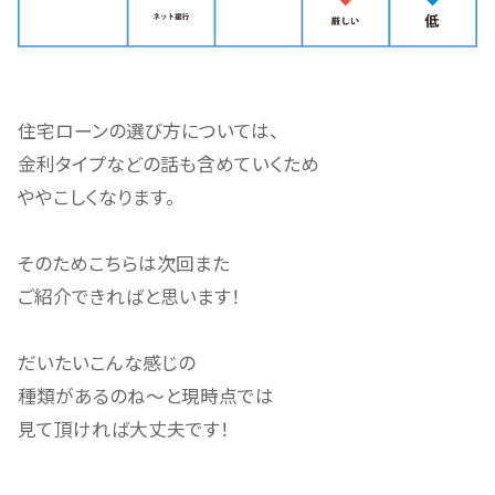
住宅ローンの選び方については、
金利タイプなどの話も含めていくため
ややこしくなります。
そのためこちらは次回また
ご紹介できればと思います！
だいたいこんな感じの
種類があるのね～と現時点では
見て頂ければ大丈夫です！