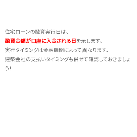
住宅ローンの融資実行日は、
融資金額が口座に入金される日
を示します。
実行タイミングは金融機関によって異なります。
建築会社の支払いタイミングも併せて確認しておきましょ
う！