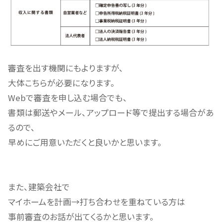
審査を出す機関にもよりますが、
大体こちらが必要になります。
Webで審査を申し込む場合でも、
書類は郵送やメール、アップロード等で提出する場合があ
るので、
早めにご用意いただくと良いかと思います。
また、建築会社で
マイホームを計画→打ち合わせを重ねている方は
事前審査のお話が出てくるかと思います。