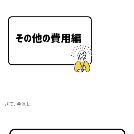
さて、今回は