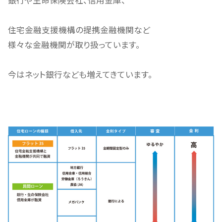
銀行や生命保険会社、信用金庫、
住宅金融支援機構の提携金融機関など
様々な金融機関が取り扱っています。
今はネット銀行なども増えてきています。