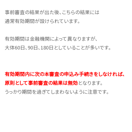
事前審査の結果が出た後、こちらの結果には
通常有効期間が設けられています。
有効期間は金融機関によって異なりますが、
大体60日、90日、180日としていることが多いです。
有効期間内に次の本審査の申込み手続きをしなければ、
原則として事前審査の結果は無効
となります。
うっかり期間を過ぎてしまわないように注意です。