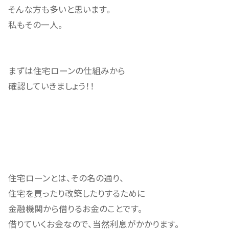
そんな方も多いと思います。
私もその一人。
まずは住宅ローンの仕組みから
確認していきましょう！！
住宅ローンとは、その名の通り、
住宅を買ったり改築したりするために
金融機関から借りるお金のことです。
借りていくお金なので、当然利息がかかります。