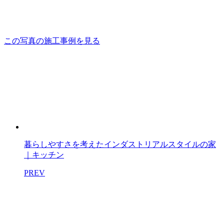
この写真の施工事例を見る
暮らしやすさを考えたインダストリアルスタイルの家
｜キッチン
PREV