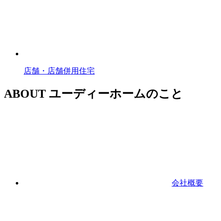
店舗・店舗併用住宅
ABOUT
ユーディーホームのこと
会社概要