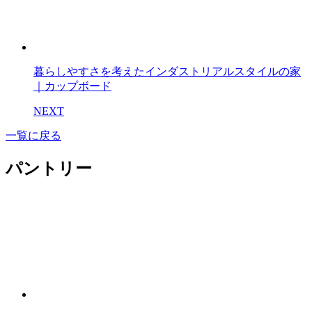
暮らしやすさを考えたインダストリアルスタイルの家
｜カップボード
NEXT
一覧に戻る
パントリー