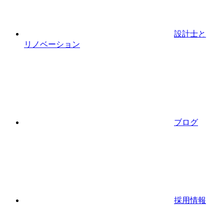
設計士と
リノベーション
ブログ
採用情報