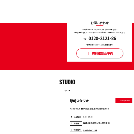
お問い合わせ
ユーディーホームの家づくりに興味のある⽅は
「来店予約をしたいのですが…」とお気軽にお問い合わせください。
0120-2121-86
TEL
営業時間：9:00〜18:00（⽔曜定休）
無料相談会予約
STUDIO
スタジオ
厚崎スタジオ
Google Map
〒325-0026 栃木県那須塩原市上厚崎368-9
9:00～18:00
営業時間
毎週水曜日（祝日は翌木曜日定休）
定休日
電話番号
0287-74-2121