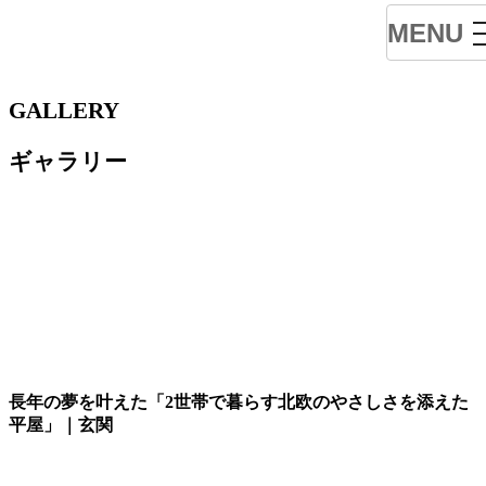
MENU
GALLERY
ギャラリー
長年の夢を叶えた「2世帯で暮らす北欧のやさしさを添えた
平屋」｜玄関