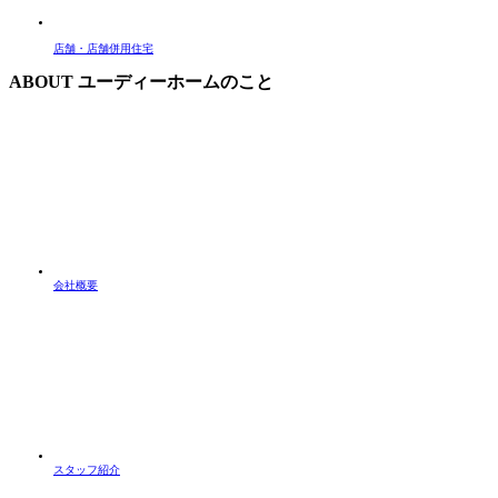
店舗・店舗併用住宅
ABOUT
ユーディーホームのこと
会社概要
スタッフ紹介