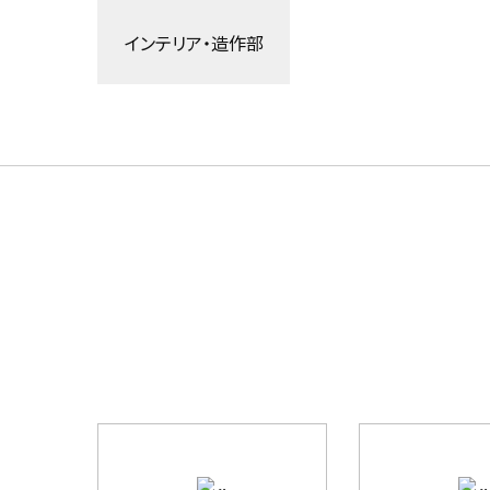
インテリア・造作部