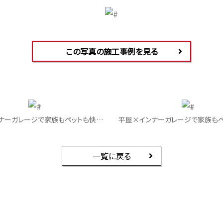
この写真の施工事例を見る
平屋×インナーガレージで家族もペットも快適に暮らす家｜玄関
一覧に戻る