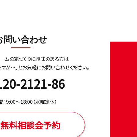
お問い合わせ
ホームの家づくりに興味のある⽅は
ですが…」とお気軽にお問い合わせください。
120-2121-86
：9:00〜18:00（⽔曜定休）
無料相談会予約