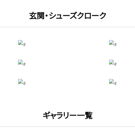
玄関・シューズクローク
ギャラリー一覧