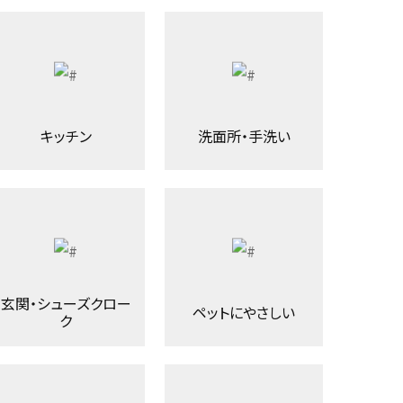
キッチン
洗面所・手洗い
玄関・シューズクロー
ペットにやさしい
ク