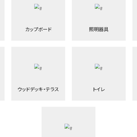
カップボード
照明器具
ウッドデッキ・テラス
トイレ