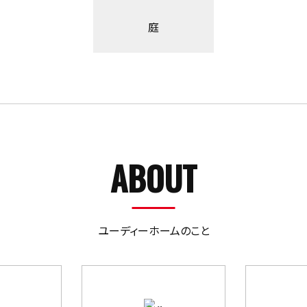
庭
ABOUT
ユーディーホームのこと