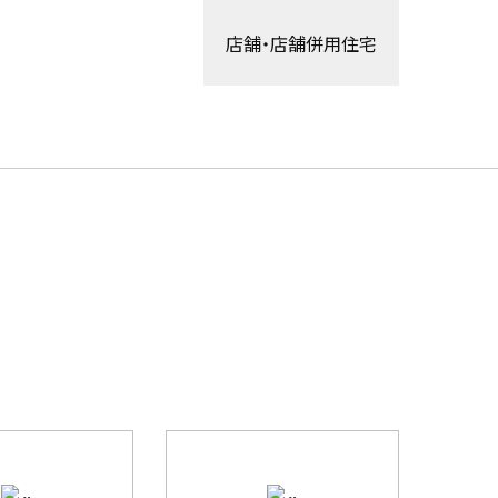
店舗・店舗併用住宅