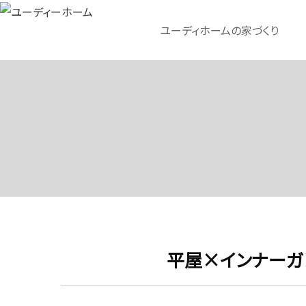
ユーディホームの家づくり
平屋×インナーガ