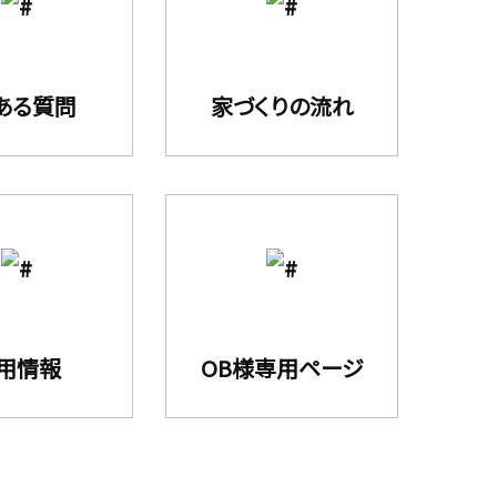
ある質問
家づくりの流れ
用情報
OB様専用ページ