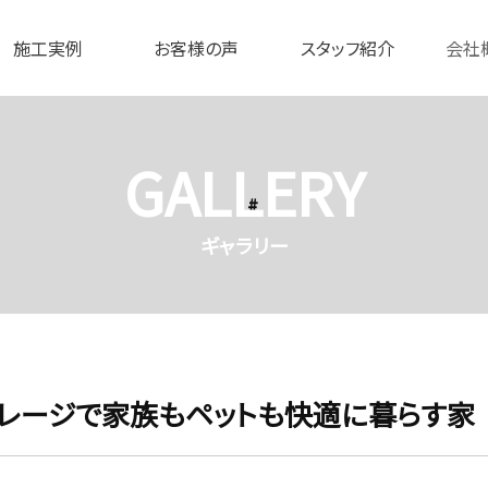
施工実例
お客様の声
スタッフ紹介
会社
GALLERY
ギャラリー
レージで家族もペットも快適に暮らす家