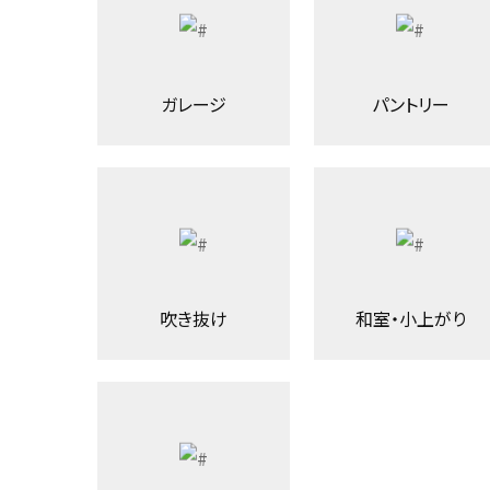
ガレージ
パントリー
吹き抜け
和室・小上がり