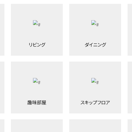
リビング
ダイニング
趣味部屋
スキップフロア