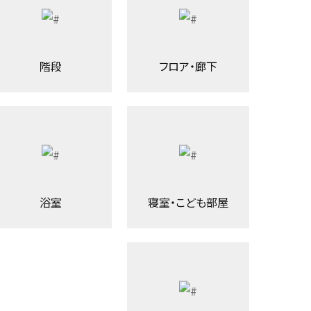
階段
フロア・廊下
浴室
寝室・こども部屋