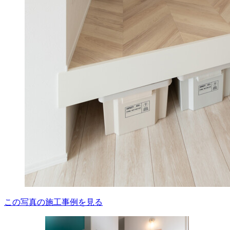
この写真の施工事例を見る