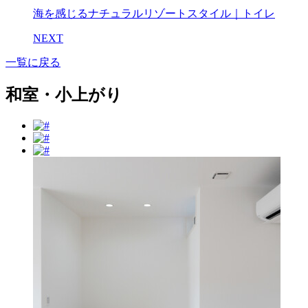
海を感じるナチュラルリゾートスタイル｜トイレ
NEXT
一覧に戻る
和室・小上がり