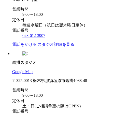
営業時間
9:00～18:00
定休日
毎週水曜日（祝日は翌木曜日定休）
電話番号
028-612-3907
電話をかける
スタジオ詳細を見る
鍋掛スタジオ
Google Map
〒325-0013 栃木県那須塩原市鍋掛1088-48
営業時間
9:00～18:00
定休日
土・日(ご相談希望の際はOPEN)
電話番号