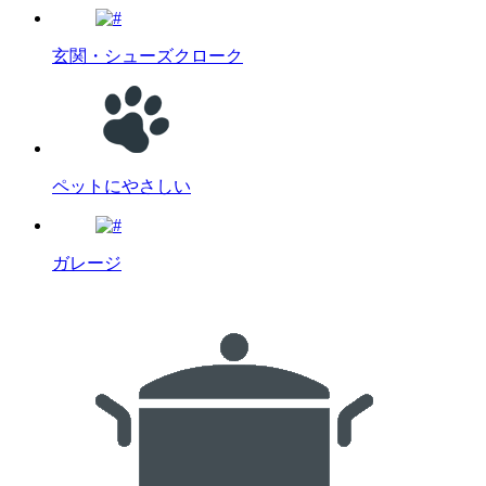
玄関・シューズクローク
ペットにやさしい
ガレージ