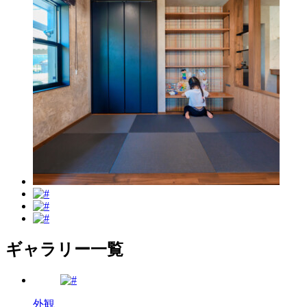
ギャラリー一覧
外観