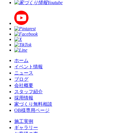
ホーム
イベント情報
ニュース
ブログ
会社概要
スタッフ紹介
採用情報
家づくり無料相談
OB様専用ページ
施⼯実例
ギャラリー