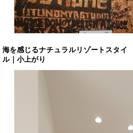
海を感じるナチュラルリゾートスタイ
ル｜小上がり