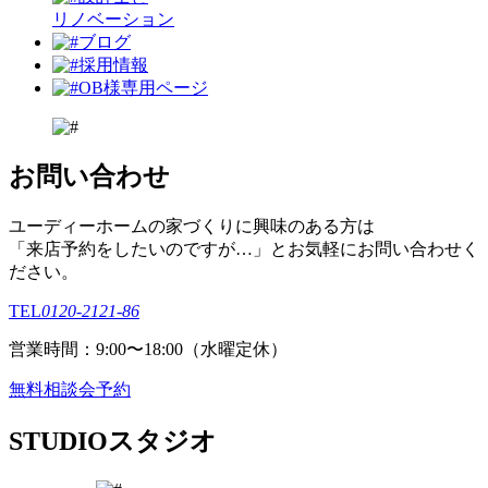
リノベーション
ブログ
採用情報
OB様専用ページ
お問い合わせ
ユーディーホームの家づくりに興味のある⽅は
「来店予約をしたいのですが…」とお気軽にお問い合わせく
ださい。
TEL
0120-2121-86
営業時間：9:00〜18:00（⽔曜定休）
無料相談会予約
STUDIO
スタジオ