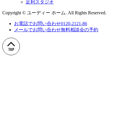
足利スタジオ
Copyright © ユーディー ホーム. All Rights Reserved.
お電話でお問い合わせ
0120-2121-86
メールでお問い合わせ
無料相談会の予約