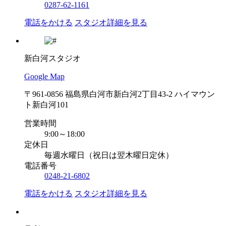
0287-62-1161
電話をかける
スタジオ詳細を見る
新白河スタジオ
Google Map
〒961-0856 福島県白河市新白河2丁目43-2 ハイマウン
ト新白河101
営業時間
9:00～18:00
定休日
毎週水曜日（祝日は翌木曜日定休）
電話番号
0248-21-6802
電話をかける
スタジオ詳細を見る