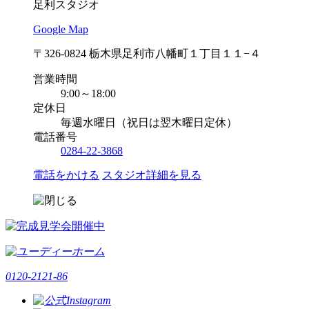
足利スタジオ
Google Map
〒326-0824 栃木県足利市八幡町１丁目１１−４
営業時間
9:00～18:00
定休日
毎週水曜日（祝日は翌木曜日定休）
電話番号
0284-22-3868
電話をかける
スタジオ詳細を見る
0120-2121-86