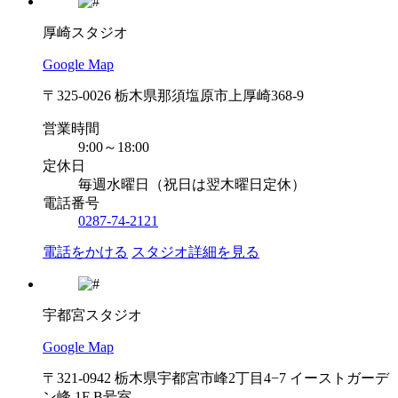
厚崎スタジオ
Google Map
〒325-0026 栃木県那須塩原市上厚崎368-9
営業時間
9:00～18:00
定休日
毎週水曜日（祝日は翌木曜日定休）
電話番号
0287-74-2121
電話をかける
スタジオ詳細を見る
宇都宮スタジオ
Google Map
〒321-0942 栃木県宇都宮市峰2丁目4−7 イーストガーデ
ン峰 1F B号室