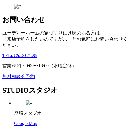
お問い合わせ
ユーディーホームの家づくりに興味のある⽅は
「来店予約をしたいのですが…」とお気軽にお問い合わせく
ださい。
TEL
0120-2121-86
営業時間：9:00〜18:00（⽔曜定休）
無料相談会予約
STUDIO
スタジオ
厚崎スタジオ
Google Map