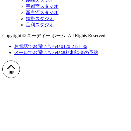
厚崎スタジオ
宇都宮スタジオ
新白河スタジオ
鍋掛スタジオ
足利スタジオ
Copyright © ユーディー ホーム. All Rights Reserved.
お電話でお問い合わせ
0120-2121-86
メールでお問い合わせ
無料相談会の予約