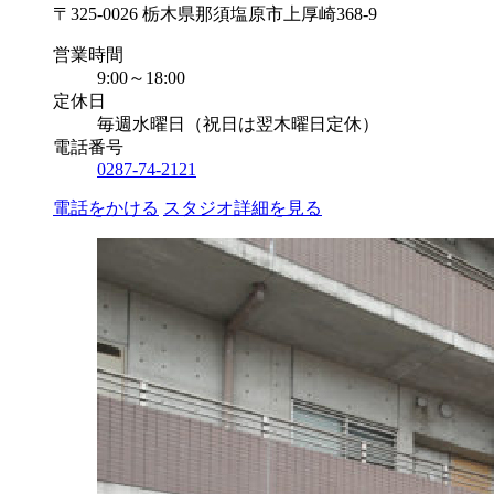
〒325-0026 栃木県那須塩原市上厚崎368-9
営業時間
9:00～18:00
定休日
毎週水曜日（祝日は翌木曜日定休）
電話番号
0287-74-2121
電話をかける
スタジオ詳細を見る