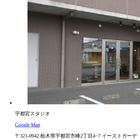
宇都宮スタジオ
Google Map
〒321-0942 栃木県宇都宮市峰2丁目4−7 イーストガーデ