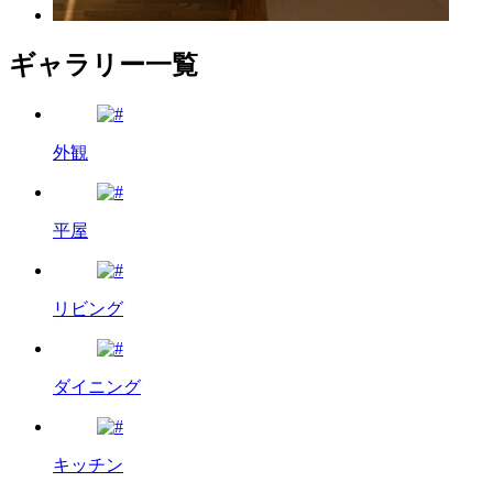
ギャラリー一覧
外観
平屋
リビング
ダイニング
キッチン