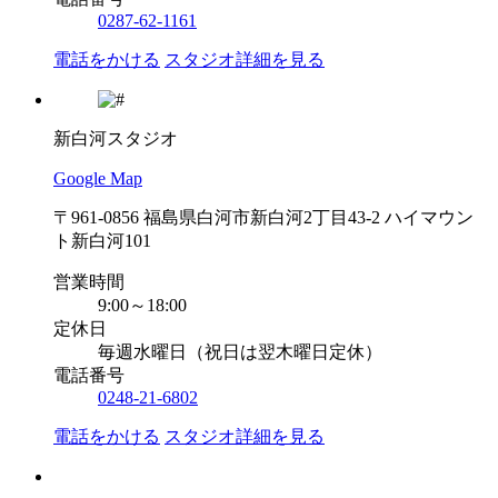
0287-62-1161
電話をかける
スタジオ詳細を見る
新白河スタジオ
Google Map
〒961-0856 福島県白河市新白河2丁目43-2 ハイマウン
ト新白河101
営業時間
9:00～18:00
定休日
毎週水曜日（祝日は翌木曜日定休）
電話番号
0248-21-6802
電話をかける
スタジオ詳細を見る