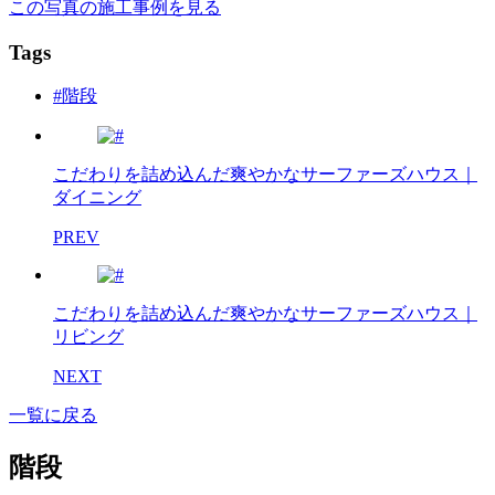
この写真の施工事例を見る
Tags
#階段
こだわりを詰め込んだ爽やかなサーファーズハウス｜
ダイニング
PREV
こだわりを詰め込んだ爽やかなサーファーズハウス｜
リビング
NEXT
一覧に戻る
階段