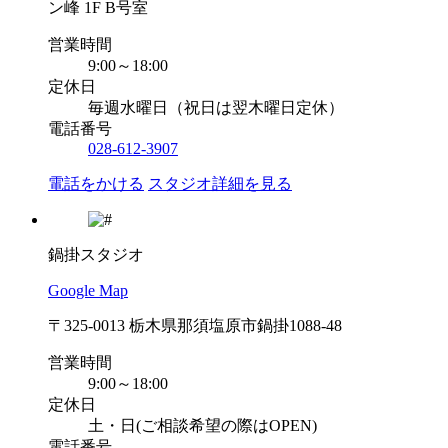
ン峰 1F B号室
営業時間
9:00～18:00
定休日
毎週水曜日（祝日は翌木曜日定休）
電話番号
028-612-3907
電話をかける
スタジオ詳細を見る
鍋掛スタジオ
Google Map
〒325-0013 栃木県那須塩原市鍋掛1088-48
営業時間
9:00～18:00
定休日
土・日(ご相談希望の際はOPEN)
電話番号