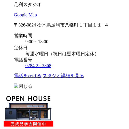
足利スタジオ
Google Map
〒326-0824 栃木県足利市八幡町１丁目１１−４
営業時間
9:00～18:00
定休日
毎週水曜日（祝日は翌木曜日定休）
電話番号
0284-22-3868
電話をかける
スタジオ詳細を見る