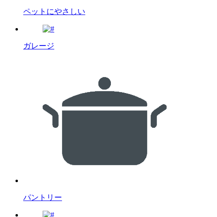
ペットにやさしい
ガレージ
パントリー