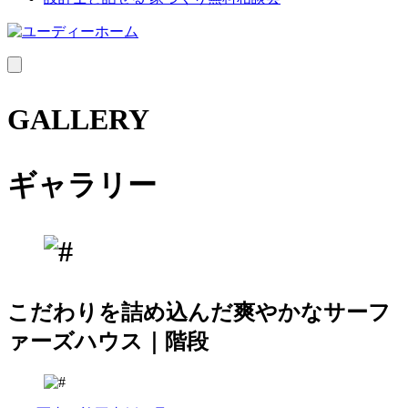
MENU
GALLERY
ギャラリー
こだわりを詰め込んだ爽やかなサーフ
ァーズハウス｜階段