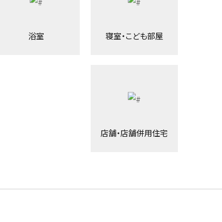
浴室
寝室・こども部屋
店舗・店舗併用住宅