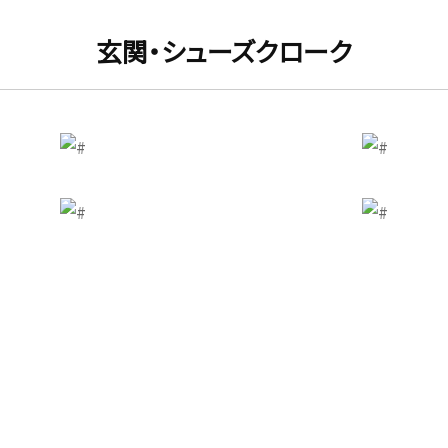
玄関・シューズクローク