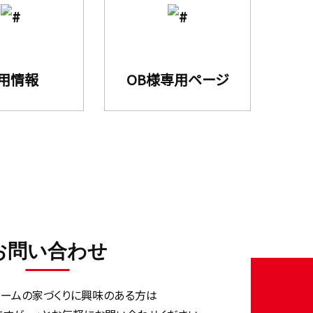
用情報
OB様専用ページ
お問い合わせ
ホームの家づくりに興味のある⽅は