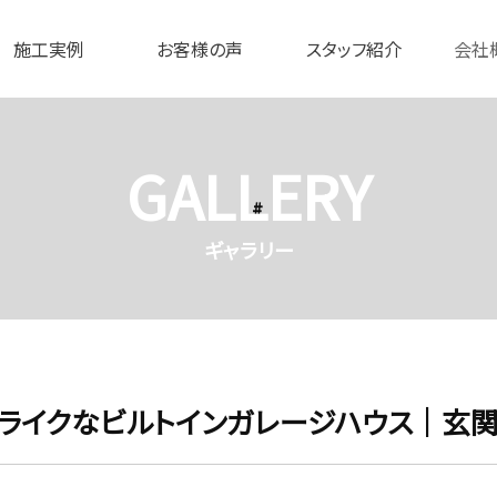
施工実例
お客様の声
スタッフ紹介
会社
GALLERY
ギャラリー
ライクなビルトインガレージハウス｜玄