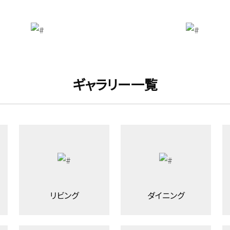
ギャラリー一覧
リビング
ダイニング