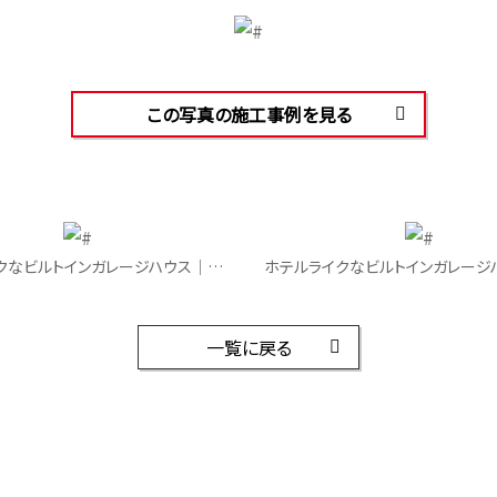
この写真の施工事例を見る
ホテルライクなビルトインガレージハウス｜トイレ
一覧に戻る