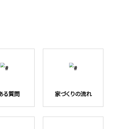
ある質問
家づくりの流れ