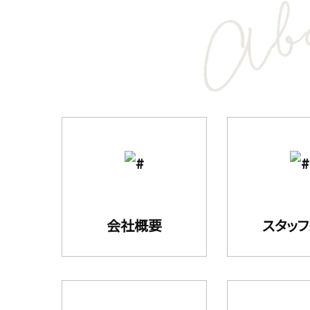
会社概要
スタッ