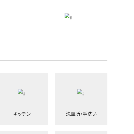
キッチン
洗面所・手洗い