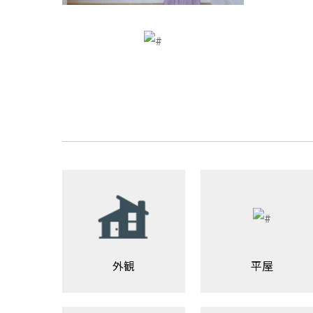
外観
平屋