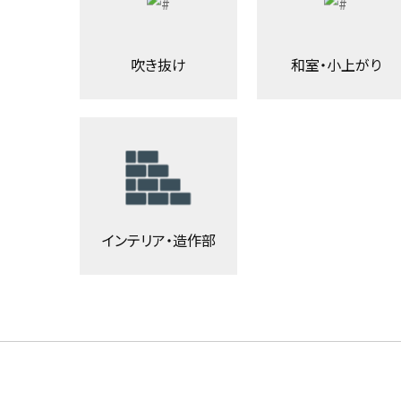
吹き抜け
和室・小上がり
インテリア・造作部