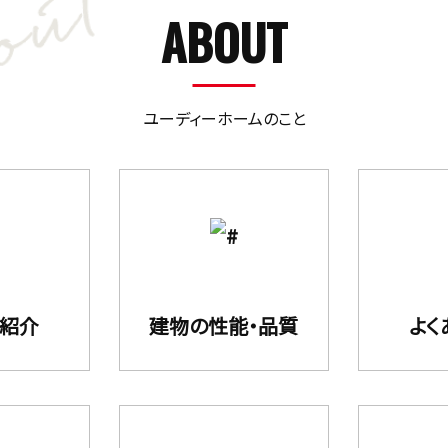
ABOUT
ユーディーホームのこと
フ紹介
建物の性能・品質
よく