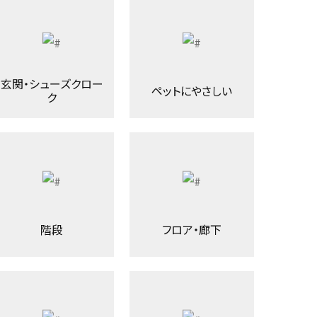
玄関・シューズクロー
ペットにやさしい
ク
階段
フロア・廊下