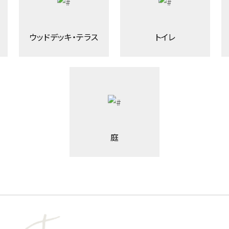
ウッドデッキ・テラス
トイレ
庭