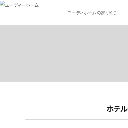
ユーディホームの家づくり
ホテル