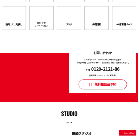
設計士と
設計⼠と⼟地探し
ブログ
採用情報
OB様専用ページ
リノベーション
お問い合わせ
ユーディーホームの家づくりに興味のある⽅は
「来店予約をしたいのですが…」とお気軽にお問い合わせください。
0120-2121-86
TEL
営業時間：9:00〜18:00（⽔曜定休）
無料相談会予約
STUDIO
スタジオ
厚崎スタジオ
Google Map