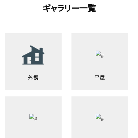
ギャラリー一覧
外観
平屋