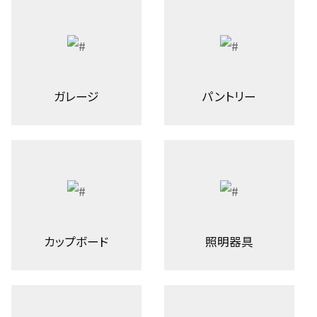
ガレージ
パントリー
カップボード
照明器具