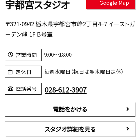
宇都宮スタジオ
Google Map
〒321-0942 栃木県宇都宮市峰2丁目4−7 イーストガ
ーデン峰 1F B号室
9:00～18:00
営業時間
毎週水曜日（祝日は翌木曜日定休）
定休日
028-612-3907
電話番号
電話をかける
スタジオ詳細を見る