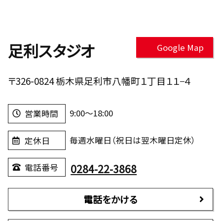
足利スタジオ
Google Map
〒326-0824 栃木県足利市八幡町１丁目１１−４
9:00～18:00
営業時間
毎週水曜日（祝日は翌木曜日定休）
定休日
0284-22-3868
電話番号
電話をかける