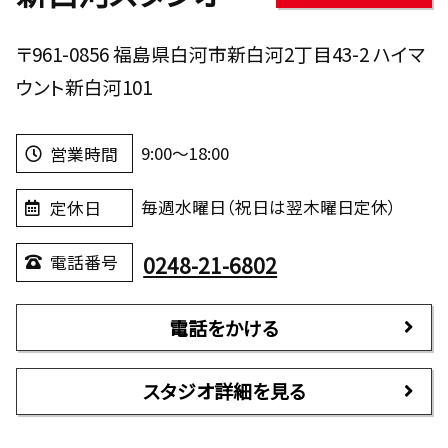
〒961-0856 福島県白河市新白河2丁目43-2 ハイマ
ウント新白河101
9:00～18:00
営業時間
毎週水曜日（祝日は翌木曜日定休）
定休日
0248-21-6802
電話番号
電話をかける
スタジオ詳細を見る