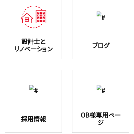
設計士と
ブログ
リノベーション
OB様専用ペー
採用情報
ジ