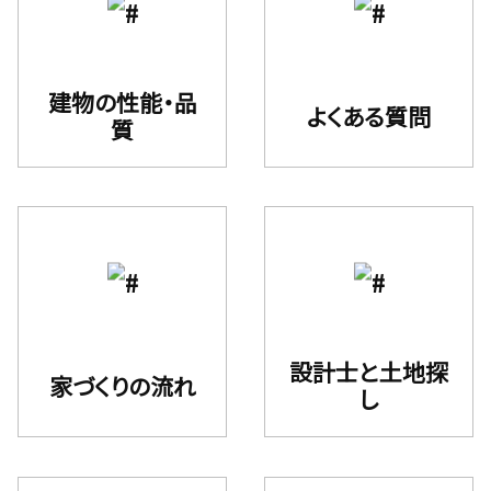
建物の性能・品
よくある質問
質
設計⼠と⼟地探
家づくりの流れ
し