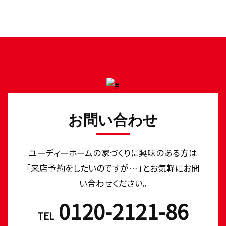
お問い合わせ
ユーディーホームの家づくりに興味のある⽅は
「来店予約をしたいのですが…」とお気軽にお問
い合わせください。
0120-2121-86
TEL