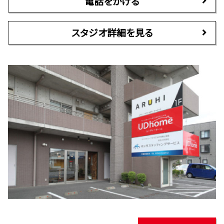
電話をかける
スタジオ詳細を見る