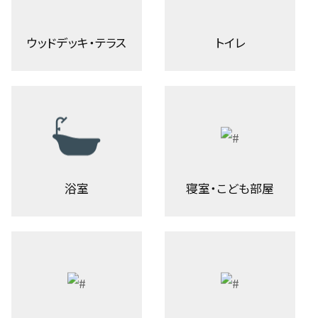
ウッドデッキ・テラス
トイレ
浴室
寝室・こども部屋