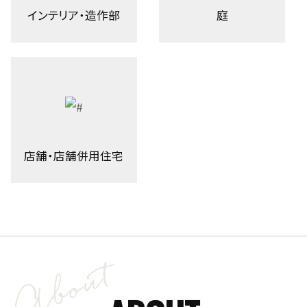
インテリア・造作部
庭
店舗・店舗併用住宅