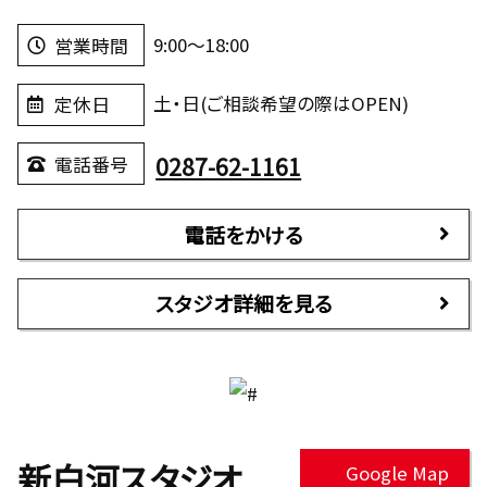
9:00～18:00
営業時間
土・日(ご相談希望の際はOPEN)
定休日
0287-62-1161
電話番号
電話をかける
スタジオ詳細を見る
新白河スタジオ
Google Map