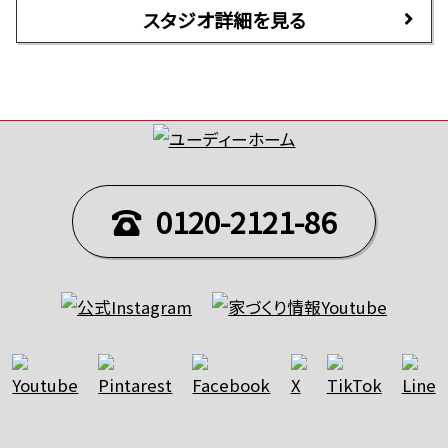
スタジオ詳細を見る
0120-2121-86