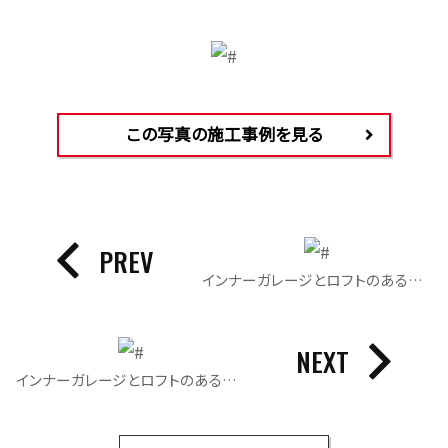
この写真の施工事例を見る
PREV
インナーガレージとロフトのある平屋｜インテリア
NEXT
インナーガレージとロフトのある平屋｜照明