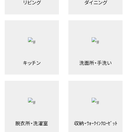
リビング
ダイニング
キッチン
洗面所・手洗い
脱衣所・洗濯室
収納・ｳｫｰｸｲﾝｸﾛｰｾﾞｯﾄ