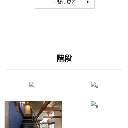
一覧に戻る
階段