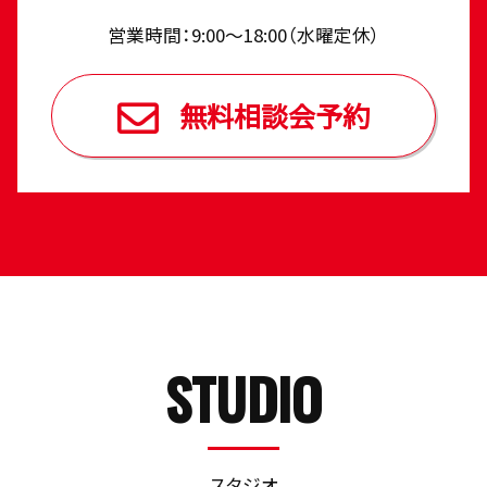
営業時間：9:00〜18:00（⽔曜定休）
無料相談会予約
STUDIO
スタジオ