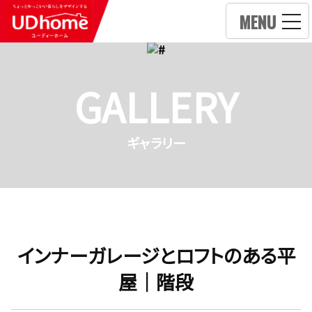
MENU
GALLERY
ギャラリー
インナーガレージとロフトのある平
屋｜階段