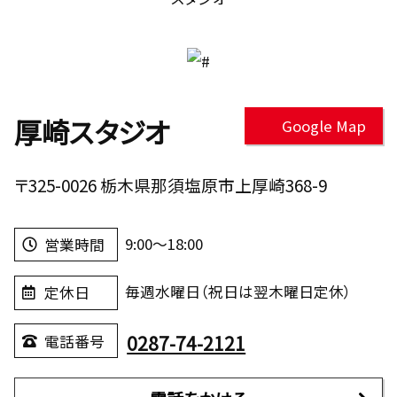
厚崎スタジオ
Google Map
〒325-0026 栃木県那須塩原市上厚崎368-9
9:00～18:00
営業時間
毎週水曜日（祝日は翌木曜日定休）
定休日
0287-74-2121
電話番号