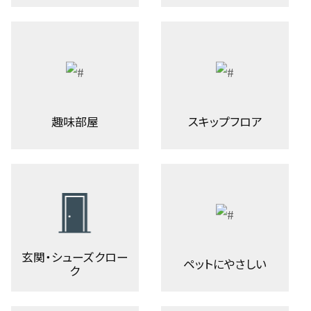
趣味部屋
スキップフロア
玄関・シューズクロー
ペットにやさしい
ク