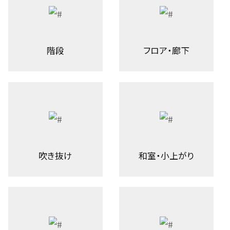
階段
フロア・廊下
吹き抜け
和室・小上がり