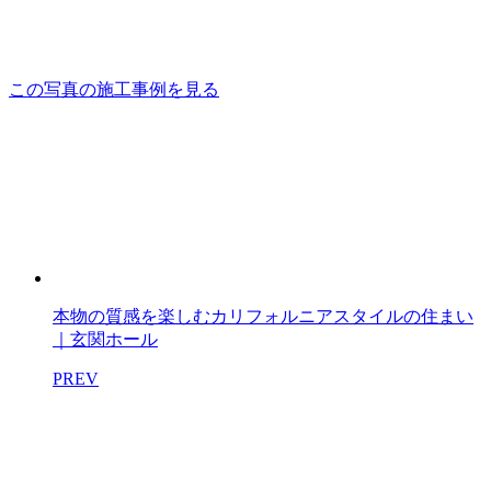
この写真の施工事例を見る
本物の質感を楽しむカリフォルニアスタイルの住まい
｜玄関ホール
PREV