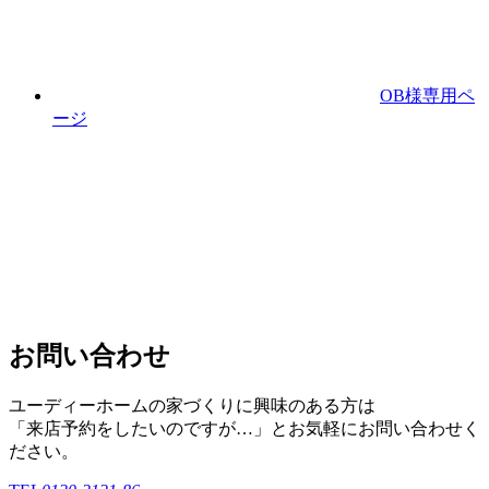
OB様専用ペ
ージ
お問い合わせ
ユーディーホームの家づくりに興味のある⽅は
「来店予約をしたいのですが…」とお気軽にお問い合わせく
ださい。