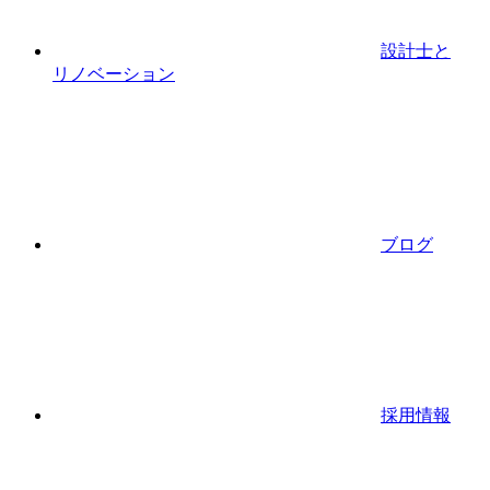
設計士と
リノベーション
ブログ
採用情報