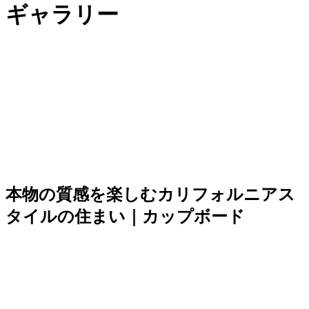
ギャラリー
本物の質感を楽しむカリフォルニアス
タイルの住まい｜カップボード