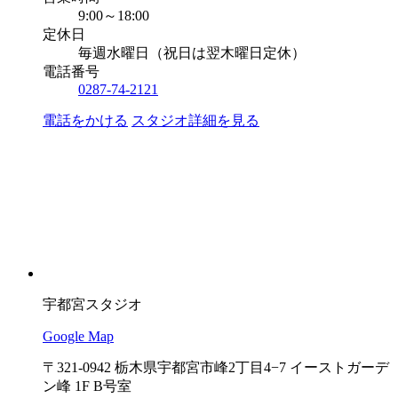
9:00～18:00
定休日
毎週水曜日（祝日は翌木曜日定休）
電話番号
0287-74-2121
電話をかける
スタジオ詳細を見る
宇都宮スタジオ
Google Map
〒321-0942 栃木県宇都宮市峰2丁目4−7 イーストガーデ
ン峰 1F B号室