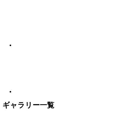
ギャラリー一覧