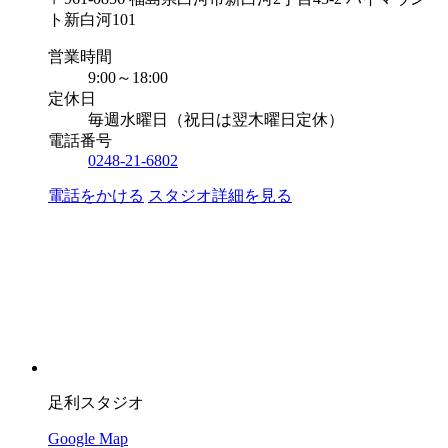
ト新白河101
営業時間
9:00～18:00
定休日
毎週水曜日（祝日は翌木曜日定休）
電話番号
0248-21-6802
電話をかける
スタジオ詳細を見る
足利スタジオ
Google Map