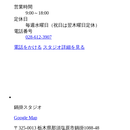
営業時間
9:00～18:00
定休日
毎週水曜日（祝日は翌木曜日定休）
電話番号
028-612-3907
電話をかける
スタジオ詳細を見る
鍋掛スタジオ
Google Map
〒325-0013 栃木県那須塩原市鍋掛1088-48