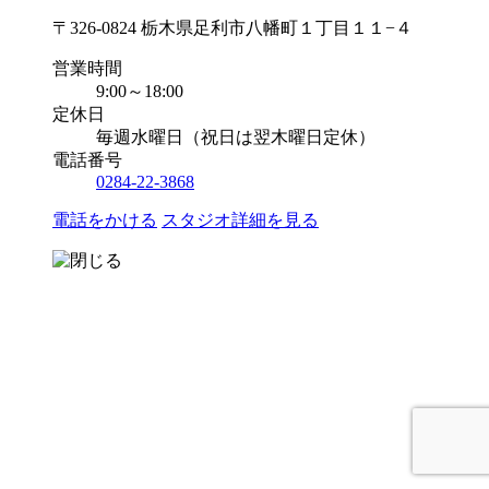
〒326-0824 栃木県足利市八幡町１丁目１１−４
営業時間
9:00～18:00
定休日
毎週水曜日（祝日は翌木曜日定休）
電話番号
0284-22-3868
電話をかける
スタジオ詳細を見る