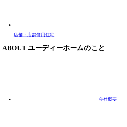
店舗・店舗併用住宅
ABOUT
ユーディーホームのこと
会社概要