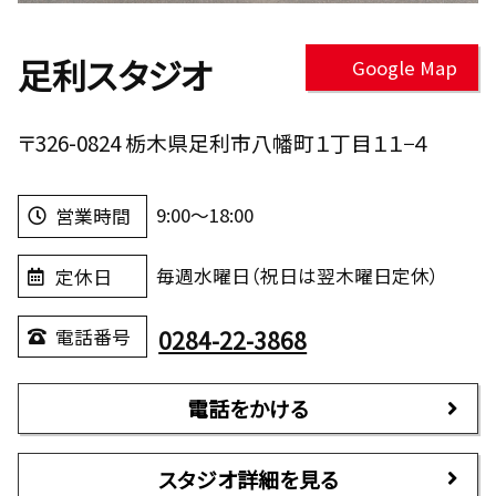
足利スタジオ
Google Map
〒326-0824 栃木県足利市八幡町１丁目１１−４
9:00～18:00
営業時間
毎週水曜日（祝日は翌木曜日定休）
定休日
0284-22-3868
電話番号
電話をかける
スタジオ詳細を見る