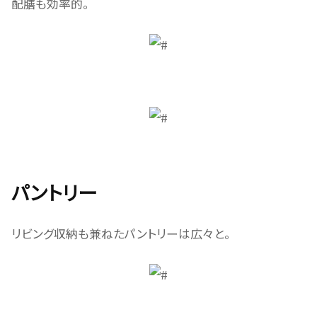
配膳も効率的。
パントリー
リビング収納も兼ねたパントリーは広々と。