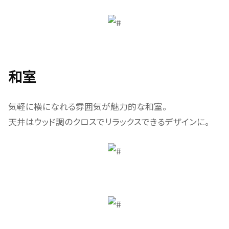
和室
気軽に横になれる雰囲気が魅力的な和室。
天井はウッド調のクロスでリラックスできるデザインに。