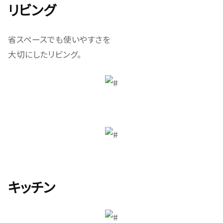
リビング
省スペースでも使いやすさを
大切にしたリビング。
キッチン