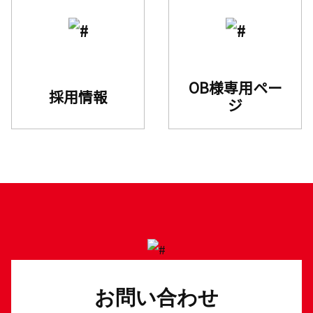
OB様専用ペー
採用情報
ジ
お問い合わせ