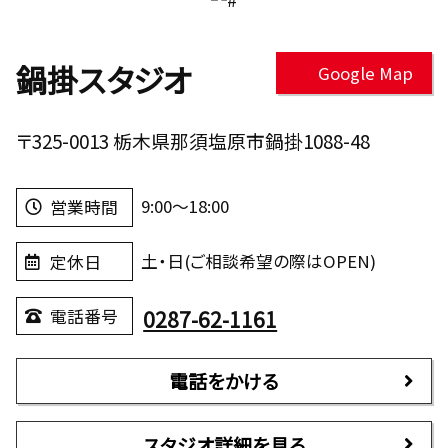
鍋掛スタジオ
Google Map
〒325-0013 栃木県那須塩原市鍋掛1088-48
9:00～18:00
営業時間
土・日(ご相談希望の際はOPEN)
定休日
0287-62-1161
電話番号
電話をかける
スタジオ詳細を見る