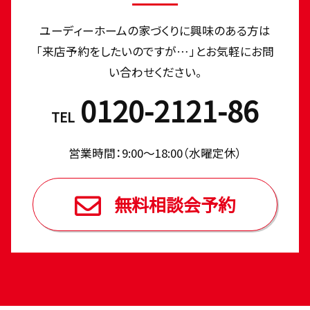
ユーディーホームの家づくりに興味のある⽅は
「来店予約をしたいのですが…」とお気軽にお問
い合わせください。
0120-2121-86
TEL
営業時間：9:00〜18:00（⽔曜定休）
無料相談会予約