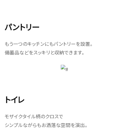
パントリー
もう一つのキッチンにもパントリーを設置。
備蓄品などをスッキリと収納できます。
トイレ
モザイクタイル柄のクロスで
シンプルながらもお洒落な空間を演出。