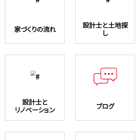
設計⼠と⼟地探
家づくりの流れ
し
設計士と
ブログ
リノベーション