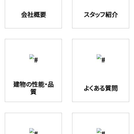
会社概要
スタッフ紹介
建物の性能・品
よくある質問
質