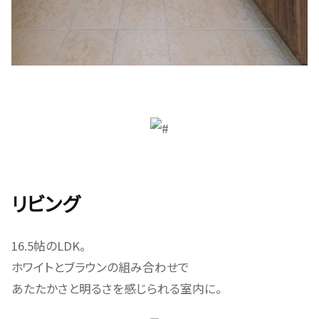
リビング
16.5帖のLDK。
ホワイトとブラウンの組み合わせで
あたたかさと明るさを感じられる室内に。