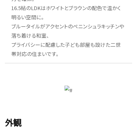
16.5帖のLDKはホワイトとブラウンの配色で温かく
明るい空間に。
ブルータイルがアクセントのペニンシュラキッチンや
落ち着ける和室、
プライバシーに配慮した子ども部屋も設けた二世
帯対応の住まいです。
外観