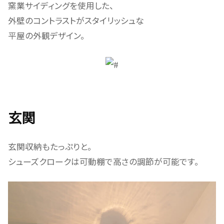
窯業サイディングを使用した、
外壁のコントラストがスタイリッシュな
平屋の外観デザイン。
玄関
玄関収納もたっぷりと。
シューズクロークは可動棚で高さの調節が可能です。