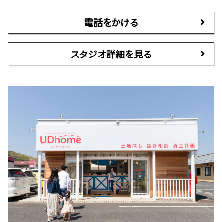
電話をかける
スタジオ詳細を見る