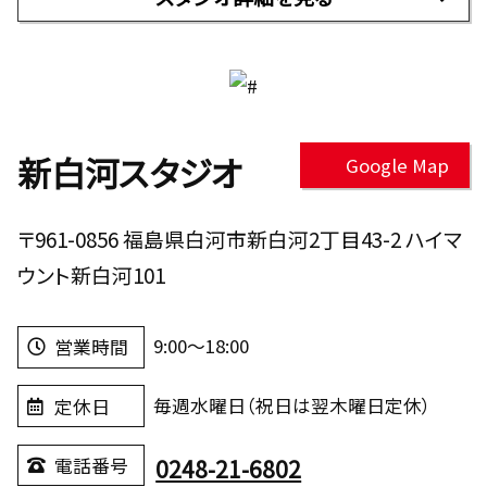
新白河スタジオ
Google Map
〒961-0856 福島県白河市新白河2丁目43-2 ハイマ
ウント新白河101
9:00～18:00
営業時間
毎週水曜日（祝日は翌木曜日定休）
定休日
0248-21-6802
電話番号