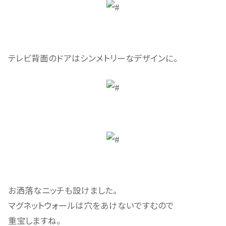
テレビ背面のドアはシンメトリーなデザインに。
お洒落なニッチも設けました。
マグネットウォールは穴をあけないですむので
重宝しますね。