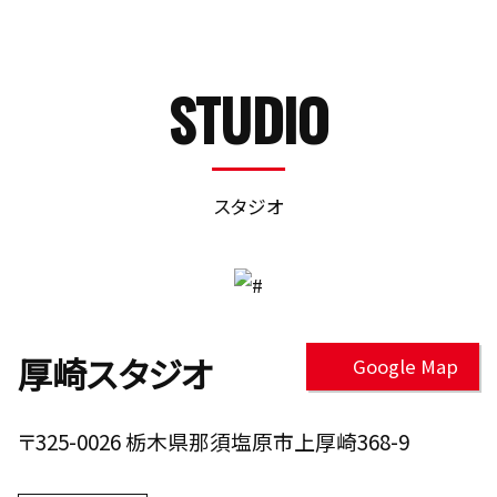
STUDIO
スタジオ
厚崎スタジオ
Google Map
〒325-0026 栃木県那須塩原市上厚崎368-9