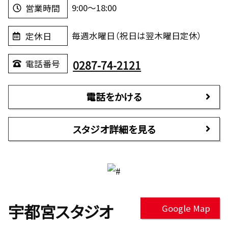
9:00～18:00
営業時間
毎週水曜日（祝日は翌木曜日定休）
定休日
0287-74-2121
電話番号
電話をかける
スタジオ詳細を見る
宇都宮スタジオ
Google Map