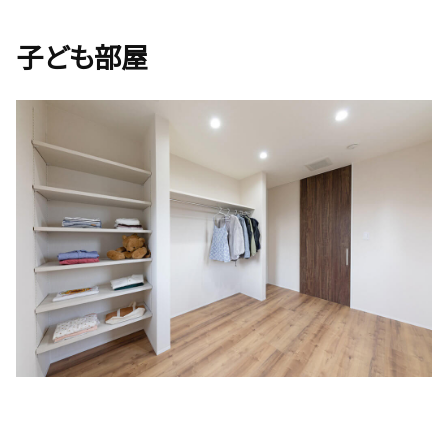
子ども部屋