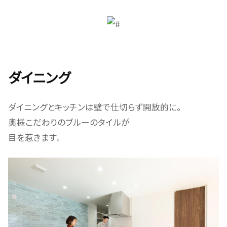
ダイニング
ダイニングとキッチンは壁で仕切らず開放的に。
奥様こだわりのブルーのタイルが
目を惹きます。