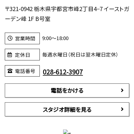
〒321-0942 栃木県宇都宮市峰2丁目4−7 イーストガ
ーデン峰 1F B号室
9:00～18:00
営業時間
毎週水曜日（祝日は翌木曜日定休）
定休日
028-612-3907
電話番号
電話をかける
スタジオ詳細を見る