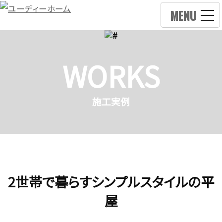
MENU
WORKS
施工実例
2世帯で暮らすシンプルスタイルの平
屋