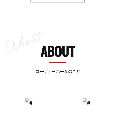
ABOUT
ユーディーホームのこと