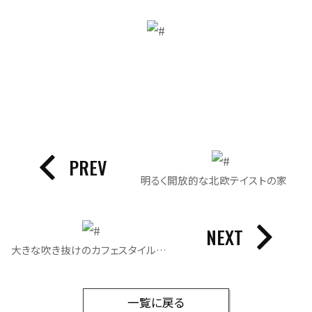
PREV
明るく開放的な北欧テイストの家
NEXT
大きな吹き抜けのカフェスタイルハウス
一覧に戻る