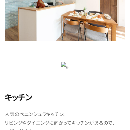
キッチン
人気のペニンシュラキッチン。
リビングやダイニングに向かってキッチンがあるので、