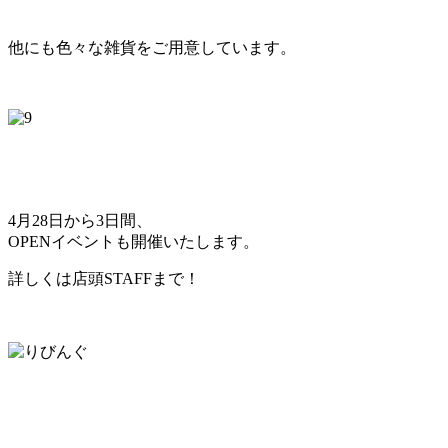
他にも色々な雑貨をご用意しています。
4月28日から3日間、
OPENイベントも開催いたします。
詳しくは店頭STAFFまで！