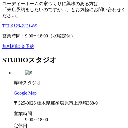
ユーディーホームの家づくりに興味のある⽅は
「来店予約をしたいのですが…」とお気軽にお問い合わせく
ださい。
TEL
0120-2121-86
営業時間：9:00〜18:00（⽔曜定休）
無料相談会予約
STUDIO
スタジオ
厚崎スタジオ
Google Map
〒325-0026 栃木県那須塩原市上厚崎368-9
営業時間
9:00～18:00
定休日