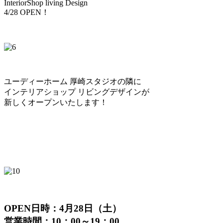
InteriorShop living Design
4/28 OPEN！
ユーディーホーム 厚崎スタジオの隣に
インテリアショップ リビングデザインが
新しくオープンいたします！
OPEN日時：4月28日（土）
営業時間：10：00～19：00