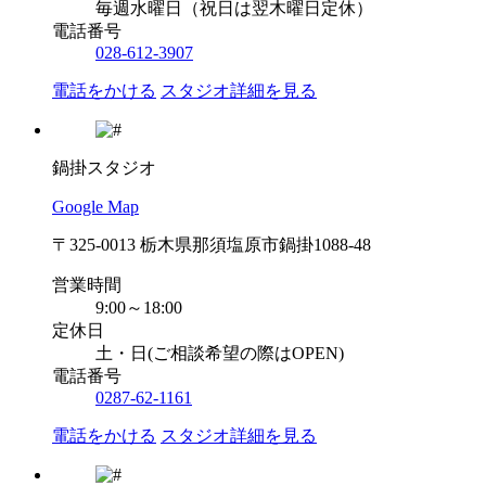
毎週水曜日（祝日は翌木曜日定休）
電話番号
028-612-3907
電話をかける
スタジオ詳細を見る
鍋掛スタジオ
Google Map
〒325-0013 栃木県那須塩原市鍋掛1088-48
営業時間
9:00～18:00
定休日
土・日(ご相談希望の際はOPEN)
電話番号
0287-62-1161
電話をかける
スタジオ詳細を見る