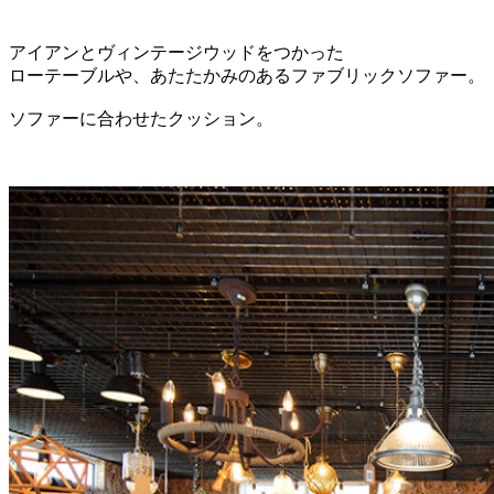
アイアンとヴィンテージウッドをつかった
ローテーブルや、あたたかみのあるファブリックソファー。
ソファーに合わせたクッション。