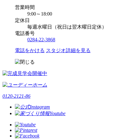
営業時間
9:00～18:00
定休日
毎週水曜日（祝日は翌木曜日定休）
電話番号
0284-22-3868
電話をかける
スタジオ詳細を見る
0120-2121-86