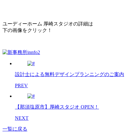
ユーディーホーム 厚崎スタジオの詳細は
下の画像をクリック！
設計士による無料デザインプランニングのご案内
PREV
【那須塩原市】厚崎スタジオ OPEN！
NEXT
一覧に戻る