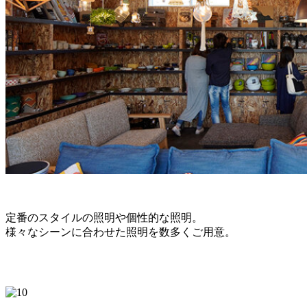
定番のスタイルの照明や個性的な照明。
様々なシーンに合わせた照明を数多くご用意。