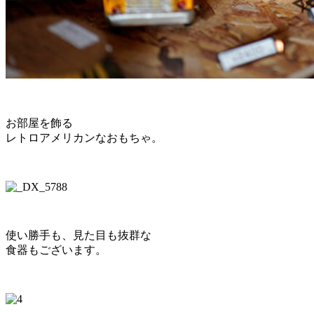
お部屋を飾る
レトロアメリカンなおもちゃ。
使い勝手も、見た目も抜群な
食器もございます。