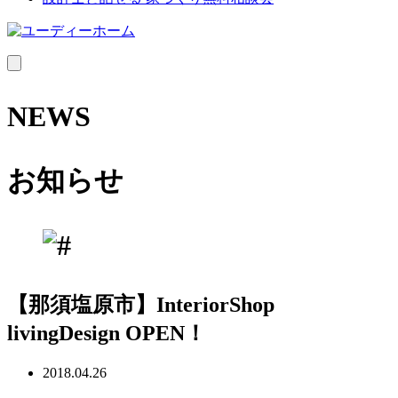
MENU
NEWS
お知らせ
【那須塩原市】InteriorShop
livingDesign OPEN！
2018.04.26