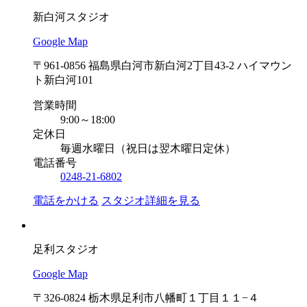
新白河スタジオ
Google Map
〒961-0856 福島県白河市新白河2丁目43-2 ハイマウン
ト新白河101
営業時間
9:00～18:00
定休日
毎週水曜日（祝日は翌木曜日定休）
電話番号
0248-21-6802
電話をかける
スタジオ詳細を見る
足利スタジオ
Google Map
〒326-0824 栃木県足利市八幡町１丁目１１−４