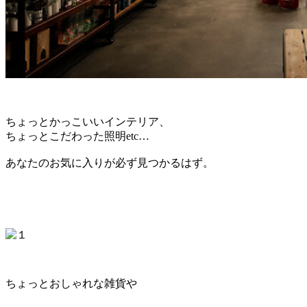
ちょっとかっこいいインテリア、
ちょっとこだわった照明etc…
あなたのお気に入りが必ず見つかるはず。
ちょっとおしゃれな雑貨や