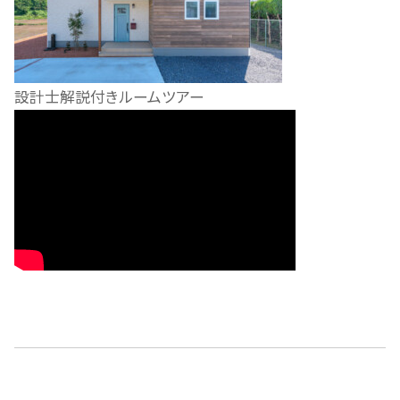
設計士解説付きルームツアー