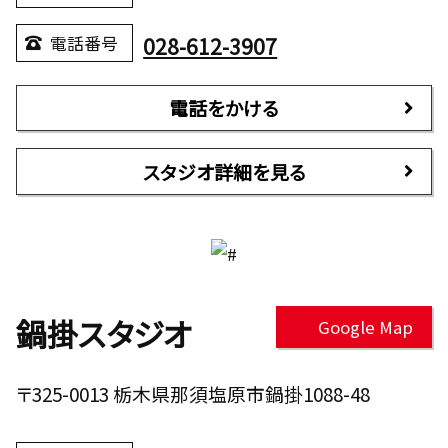
028-612-3907
電話番号
電話をかける
スタジオ詳細を見る
鍋掛スタジオ
Google Map
〒325-0013 栃木県那須塩原市鍋掛1088-48