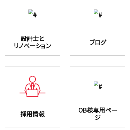
設計士と
ブログ
リノベーション
OB様専用ペー
採用情報
ジ