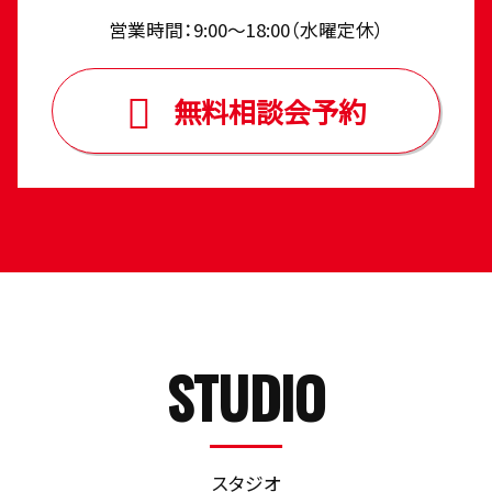
営業時間：9:00〜18:00（⽔曜定休）
無料相談会予約
STUDIO
スタジオ