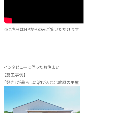
※こちらはHPからのみご覧いただけます
インタビューに伺ったお住まい
【施工事例】
「好き」が暮らしに溶け込む北欧風の平屋