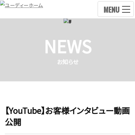
MENU
NEWS
お知らせ
【YouTube】お客様インタビュー動画
公開