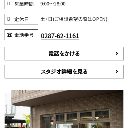
9:00～18:00
営業時間
土・日(ご相談希望の際はOPEN)
定休日
0287-62-1161
電話番号
電話をかける
スタジオ詳細を見る