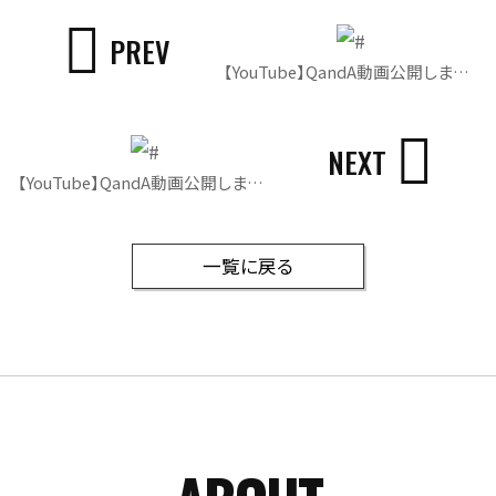
PREV
【YouTube】QandA動画公開しました
NEXT
【YouTube】QandA動画公開しました
一覧に戻る