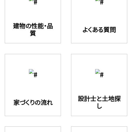
建物の性能・品
よくある質問
質
設計⼠と⼟地探
家づくりの流れ
し