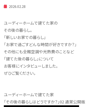
2026.02.28
ユーディーホームで建てた家の
その後の暮らし。
「新しいお家での暮らし」
「お家で過ごすどんな時間が好きですか？」
その他にも全館空調や光熱費のことなど
「建てた後の暮らし」について
お客様にインタビューしました。
ぜひご覧ください。
ユーディーホームで建てた家
「その後の暮らしはどうですか？」02 通常公開版