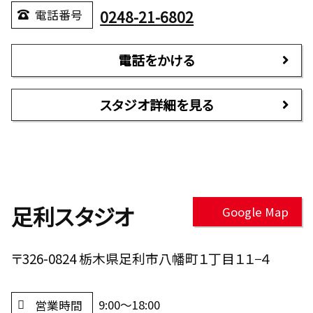
0248-21-6802
電話番号
電話をかける
スタジオ詳細を見る
足利スタジオ
Google Map
〒326-0824 栃木県足利市八幡町１丁目１１−４
9:00～18:00
営業時間