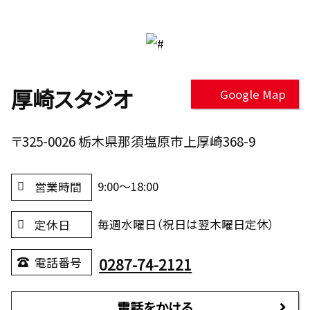
厚崎スタジオ
Google Map
〒325-0026 栃木県那須塩原市上厚崎368-9
9:00～18:00
営業時間
毎週水曜日（祝日は翌木曜日定休）
定休日
0287-74-2121
電話番号
電話をかける