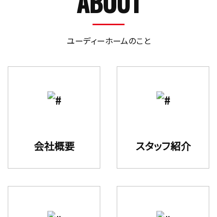
ABOUT
ユーディーホームのこと
会社概要
スタッフ紹介