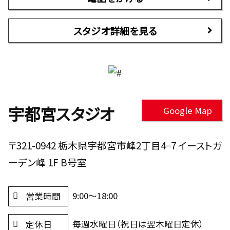
スタジオ詳細を見る
宇都宮スタジオ
Google Map
〒321-0942 栃木県宇都宮市峰2丁目4−7 イーストガ
ーデン峰 1F B号室
9:00～18:00
営業時間
毎週水曜日（祝日は翌木曜日定休）
定休日