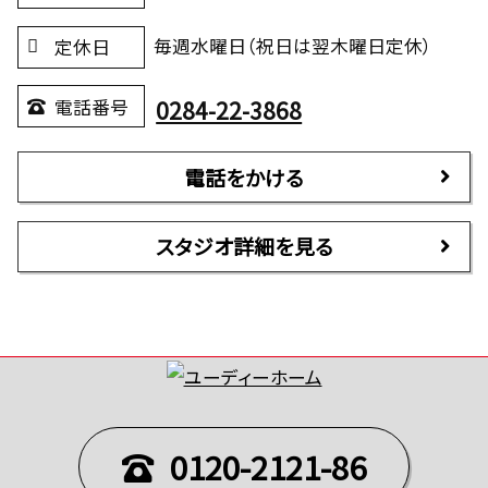
毎週水曜日（祝日は翌木曜日定休）
定休日
0284-22-3868
電話番号
電話をかける
スタジオ詳細を見る
0120-2121-86