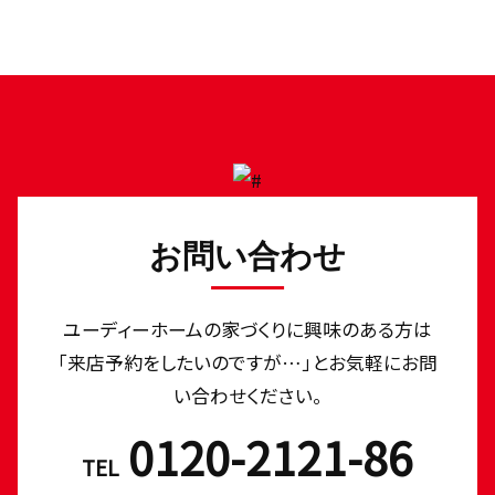
お問い合わせ
ユーディーホームの家づくりに興味のある⽅は
「来店予約をしたいのですが…」とお気軽にお問
い合わせください。
0120-2121-86
TEL