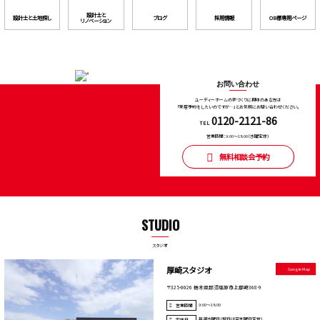
設計士と
設計⼠と⼟地探し
ブログ
採用情報
OB様専用ページ
リノベーション
お問い合わせ
ユーディーホームの家づくりに興味のある⽅は
「来店予約をしたいのですが…」とお気軽にお問い合わせください。
0120-2121-86
TEL
営業時間：9:00〜18:00（⽔曜定休）
無料相談会予約
STUDIO
スタジオ
厚崎スタジオ
Google Map
〒325-0026 栃木県那須塩原市上厚崎368-9
9:00～18:00
営業時間
毎週水曜日（祝日は翌木曜日定休）
定休日