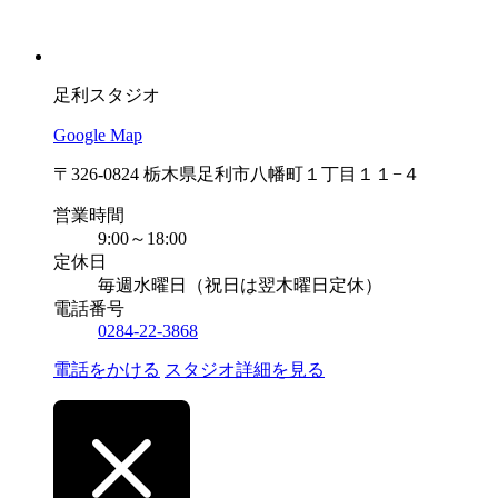
足利スタジオ
Google Map
〒326-0824 栃木県足利市八幡町１丁目１１−４
営業時間
9:00～18:00
定休日
毎週水曜日（祝日は翌木曜日定休）
電話番号
0284-22-3868
電話をかける
スタジオ詳細を見る