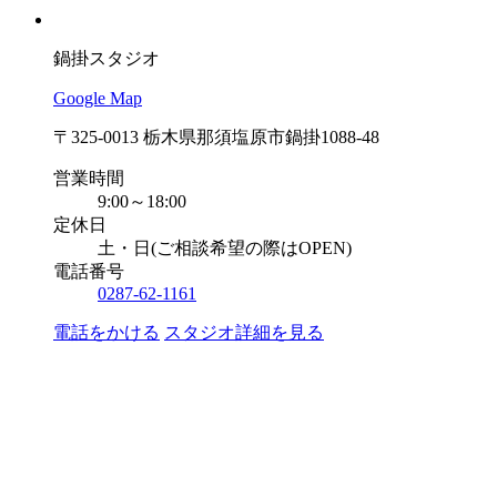
鍋掛スタジオ
Google Map
〒325-0013 栃木県那須塩原市鍋掛1088-48
営業時間
9:00～18:00
定休日
土・日(ご相談希望の際はOPEN)
電話番号
0287-62-1161
電話をかける
スタジオ詳細を見る