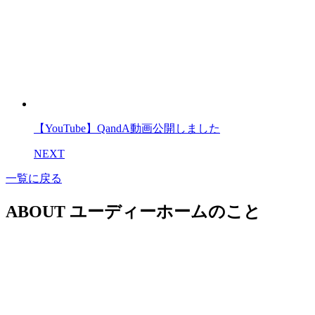
【YouTube】QandA動画公開しました
NEXT
一覧に戻る
ABOUT
ユーディーホームのこと