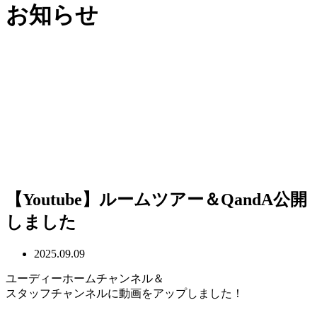
お知らせ
【Youtube】ルームツアー＆QandA公開
しました
2025.09.09
ユーディーホームチャンネル＆
スタッフチャンネルに動画をアップしました！