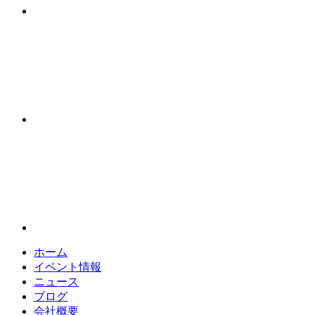
ホーム
イベント情報
ニュース
ブログ
会社概要