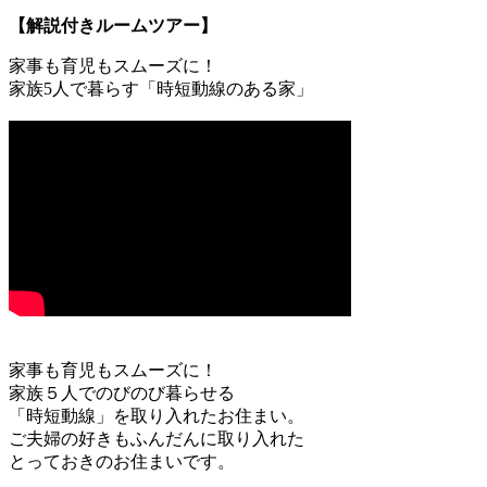
【解説付きルームツアー】
家事も育児もスムーズに！
家族5人で暮らす「時短動線のある家」
家事も育児もスムーズに！
家族５人でのびのび暮らせる
「時短動線」を取り入れたお住まい。
ご夫婦の好きもふんだんに取り入れた
とっておきのお住まいです。