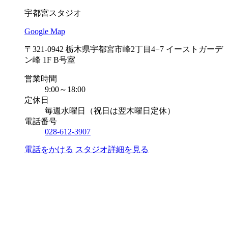
宇都宮スタジオ
Google Map
〒321-0942 栃木県宇都宮市峰2丁目4−7 イーストガーデ
ン峰 1F B号室
営業時間
9:00～18:00
定休日
毎週水曜日（祝日は翌木曜日定休）
電話番号
028-612-3907
電話をかける
スタジオ詳細を見る