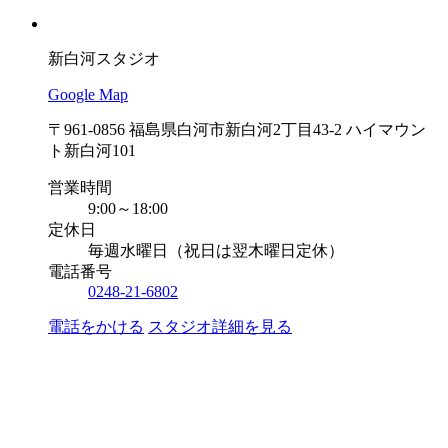
新白河スタジオ
Google Map
〒961-0856 福島県白河市新白河2丁目43-2 ハイマウン
ト新白河101
営業時間
9:00～18:00
定休日
毎週水曜日（祝日は翌木曜日定休）
電話番号
0248-21-6802
電話をかける
スタジオ詳細を見る