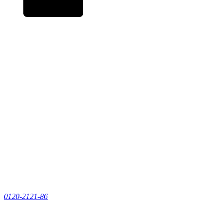
0120-2121-86