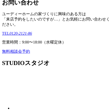
お問い合わせ
ユーディーホームの家づくりに興味のある⽅は
「来店予約をしたいのですが…」とお気軽にお問い合わせく
ださい。
TEL
0120-2121-86
営業時間：9:00〜18:00（⽔曜定休）
無料相談会予約
STUDIO
スタジオ