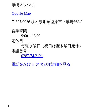
厚崎スタジオ
Google Map
〒325-0026 栃木県那須塩原市上厚崎368-9
営業時間
9:00～18:00
定休日
毎週水曜日（祝日は翌木曜日定休）
電話番号
0287-74-2121
電話をかける
スタジオ詳細を見る