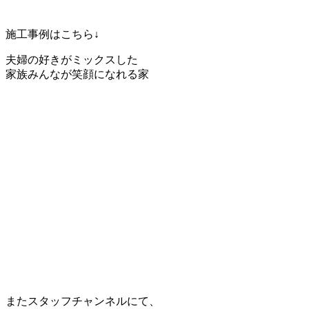
施工事例はこちら↓
夫婦の好きがミックスした
家族みんなが笑顔になれる家
またスタッフチャンネルにて、