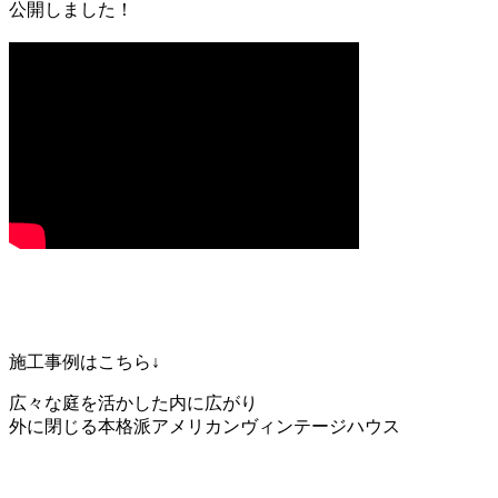
公開しました！
施工事例はこちら↓
広々な庭を活かした内に広がり
外に閉じる本格派アメリカンヴィンテージハウス