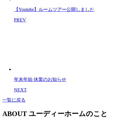
【Youtube】ルームツアー公開しました
PREV
年末年始 休業のお知らせ
NEXT
一覧に戻る
ABOUT
ユーディーホームのこと