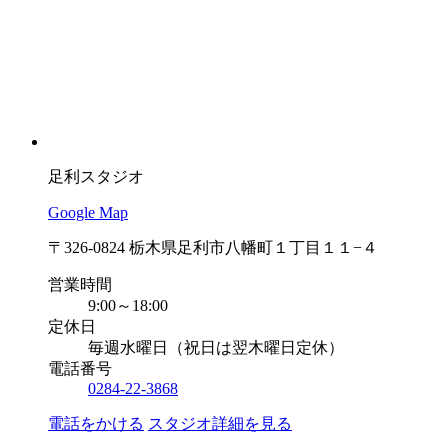
足利スタジオ
Google Map
〒326-0824 栃木県足利市八幡町１丁目１１−４
営業時間
9:00～18:00
定休日
毎週水曜日（祝日は翌木曜日定休）
電話番号
0284-22-3868
電話をかける
スタジオ詳細を見る