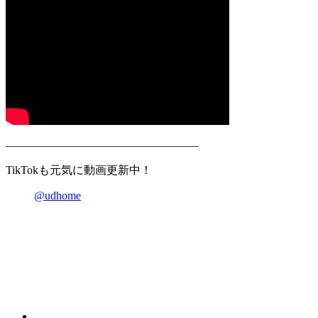
—————————————————
TikTokも元気に動画更新中！
@udhome