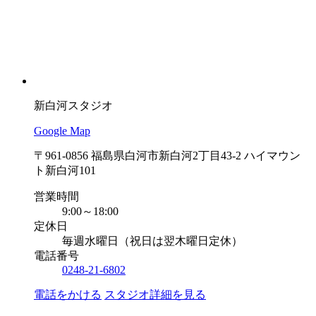
新白河スタジオ
Google Map
〒961-0856 福島県白河市新白河2丁目43-2 ハイマウン
ト新白河101
営業時間
9:00～18:00
定休日
毎週水曜日（祝日は翌木曜日定休）
電話番号
0248-21-6802
電話をかける
スタジオ詳細を見る