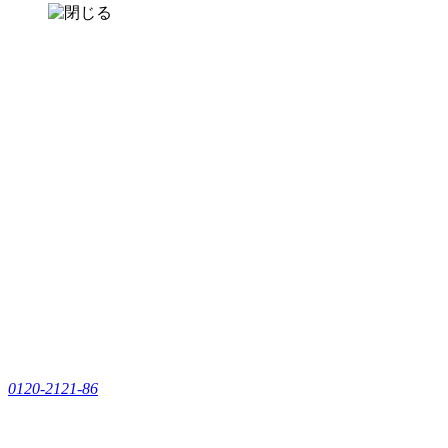
0120-2121-86