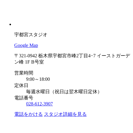
宇都宮スタジオ
Google Map
〒321-0942 栃木県宇都宮市峰2丁目4−7 イーストガーデ
ン峰 1F B号室
営業時間
9:00～18:00
定休日
毎週水曜日（祝日は翌木曜日定休）
電話番号
028-612-3907
電話をかける
スタジオ詳細を見る