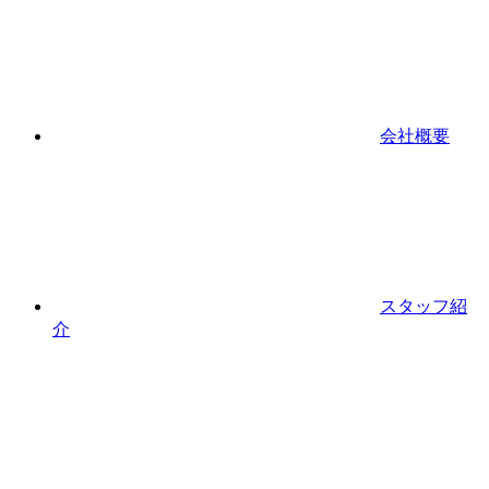
会社概要
スタッフ紹
介