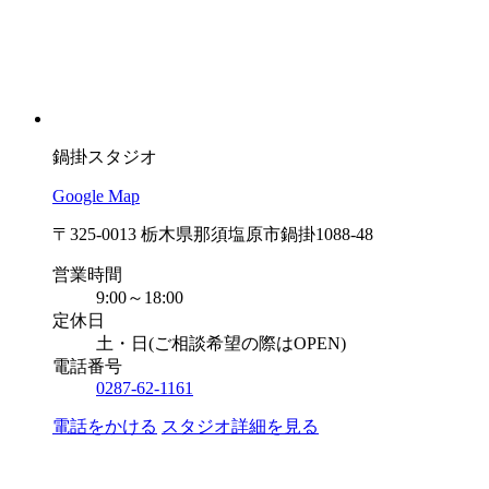
鍋掛スタジオ
Google Map
〒325-0013 栃木県那須塩原市鍋掛1088-48
営業時間
9:00～18:00
定休日
土・日(ご相談希望の際はOPEN)
電話番号
0287-62-1161
電話をかける
スタジオ詳細を見る