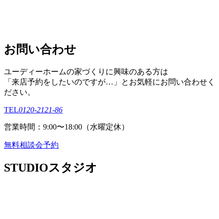
お問い合わせ
ユーディーホームの家づくりに興味のある⽅は
「来店予約をしたいのですが…」とお気軽にお問い合わせく
ださい。
TEL
0120-2121-86
営業時間：9:00〜18:00（⽔曜定休）
無料相談会予約
STUDIO
スタジオ