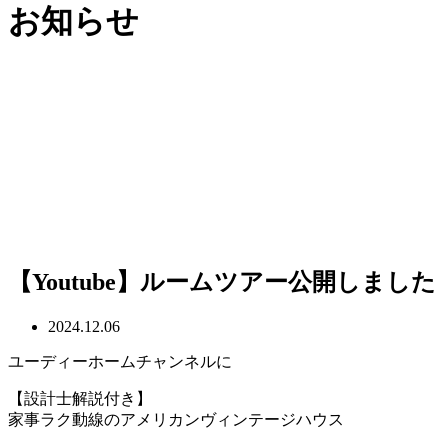
お知らせ
【Youtube】ルームツアー公開しました
2024.12.06
ユーディーホームチャンネルに
【設計士解説付き】
家事ラク動線のアメリカンヴィンテージハウス