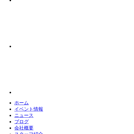
ホーム
イベント情報
ニュース
ブログ
会社概要