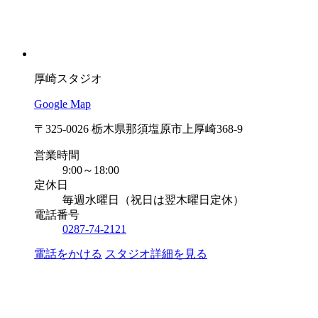
厚崎スタジオ
Google Map
〒325-0026 栃木県那須塩原市上厚崎368-9
営業時間
9:00～18:00
定休日
毎週水曜日（祝日は翌木曜日定休）
電話番号
0287-74-2121
電話をかける
スタジオ詳細を見る