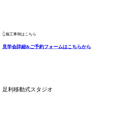
👆施工事例はこちら
見学会詳細&ご予約フォームはこちらから
足利移動式スタジオ