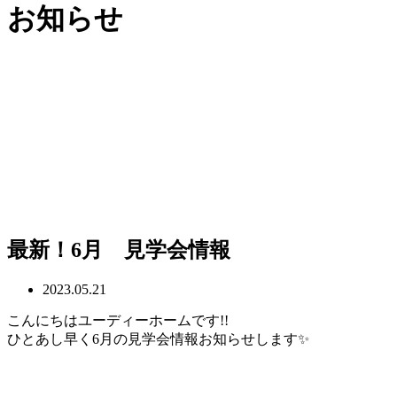
お知らせ
最新！6月 見学会情報
2023.05.21
こんにちはユーディーホームです!!
ひとあし早く6月の見学会情報お知らせします✨