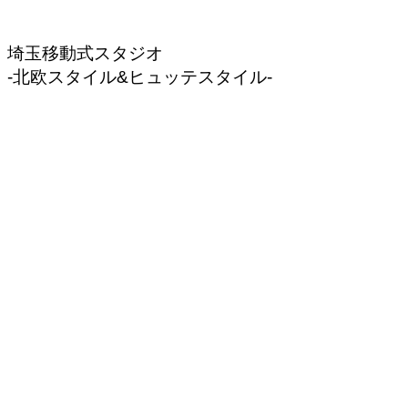
埼玉移動式スタジオ
-北欧スタイル&ヒュッテスタイル-