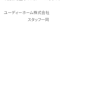
ユーディーホーム株式会社
スタッフ一同