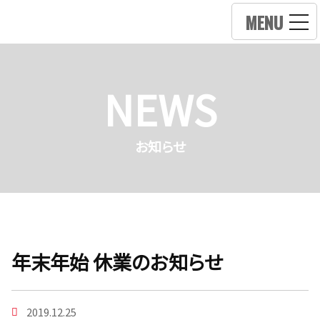
MENU
NEWS
お知らせ
年末年始 休業のお知らせ
2019.12.25