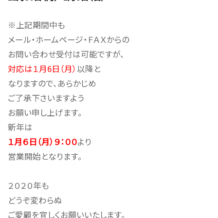
※上記期間中も
メール・ホームページ・ＦＡＸからの
お問い合わせ受付は可能ですが、
対応は１月6日（月）
以降と
なりますので、あらかじめ
ご了承下さいますよう
お願い申し上げます。
新年は
１月６日（月）９：００
より
営業開始となります。
２０２０年も
どうぞ変わらぬ
ご愛顧を宜しくお願いいたします。