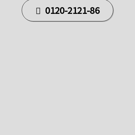
0120-2121-86