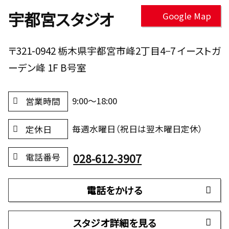
宇都宮スタジオ
Google Map
〒321-0942 栃木県宇都宮市峰2丁目4−7 イーストガ
ーデン峰 1F B号室
9:00～18:00
営業時間
毎週水曜日（祝日は翌木曜日定休）
定休日
028-612-3907
電話番号
電話をかける
スタジオ詳細を見る