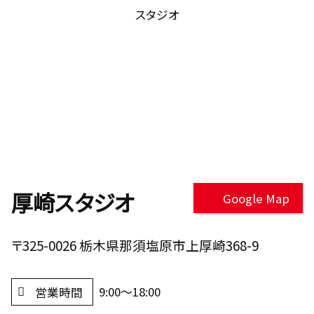
スタジオ
厚崎スタジオ
Google Map
〒325-0026 栃木県那須塩原市上厚崎368-9
9:00～18:00
営業時間