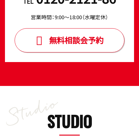
TEL
営業時間：9:00〜18:00（⽔曜定休）
無料相談会予約
STUDIO