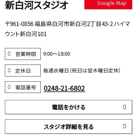
新白河スタジオ
Google Map
〒961-0856 福島県白河市新白河2丁目43-2 ハイマ
ウント新白河101
9:00～18:00
営業時間
毎週水曜日（祝日は翌木曜日定休）
定休日
0248-21-6802
電話番号
電話をかける
スタジオ詳細を見る