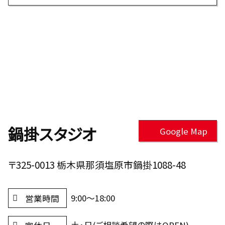
鍋掛スタジオ
Google Map
〒325-0013 栃木県那須塩原市鍋掛1088-48
9:00～18:00
営業時間