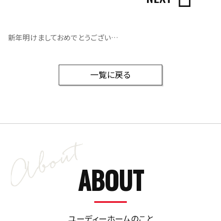
新年明けましておめでとうございます
一覧に戻る
ABOUT
ユーディーホームのこと