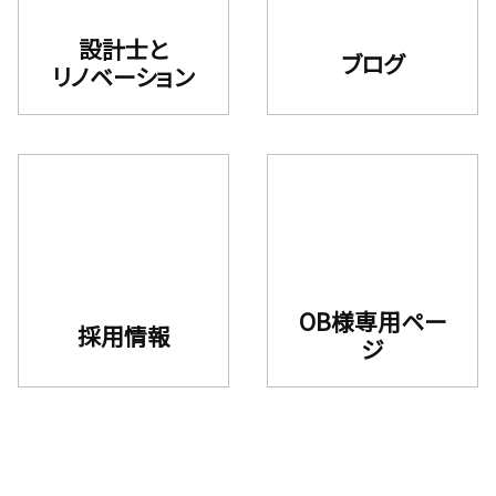
設計士と
ブログ
リノベーション
OB様専用ペー
採用情報
ジ