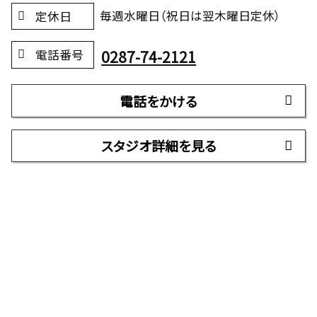
毎週水曜日（祝日は翌木曜日定休）
定休日
0287-74-2121
電話番号
電話をかける
スタジオ詳細を見る