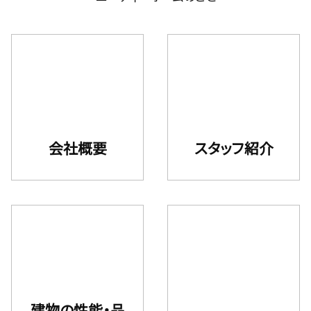
会社概要
スタッフ紹介
建物の性能・品