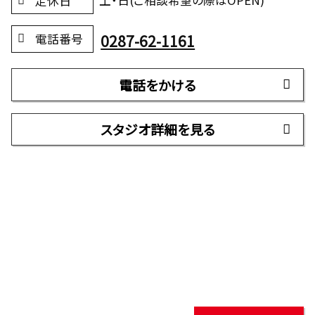
土・日(ご相談希望の際はOPEN)
定休日
0287-62-1161
電話番号
電話をかける
スタジオ詳細を見る