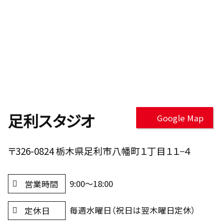
足利スタジオ
Google Map
〒326-0824 栃木県足利市八幡町１丁目１１−４
9:00～18:00
営業時間
毎週水曜日（祝日は翌木曜日定休）
定休日