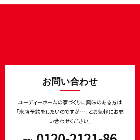
お問い合わせ
ユーディーホームの家づくりに興味のある⽅は
「来店予約をしたいのですが…」とお気軽にお問
い合わせください。
0120-2121-86