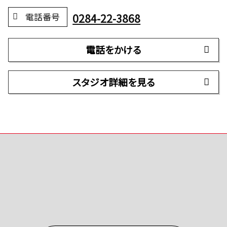
0284-22-3868
電話番号
電話をかける
スタジオ詳細を見る