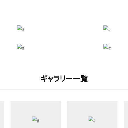
ギャラリー一覧