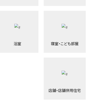
浴室
寝室・こども部屋
店舗・店舗併用住宅