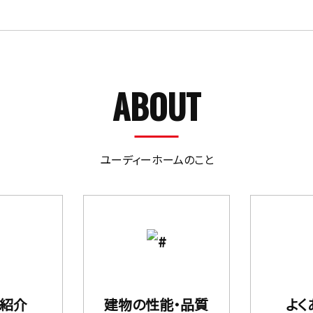
ABOUT
ユーディーホームのこと
フ紹介
建物の性能・品質
よく