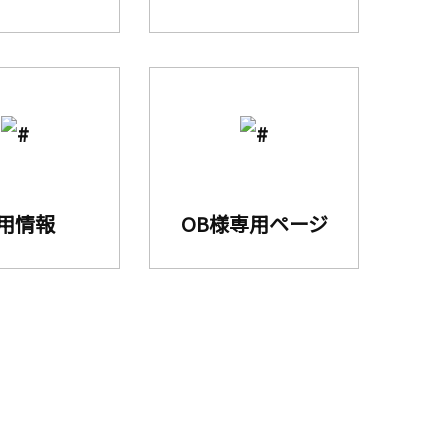
用情報
OB様専用ページ