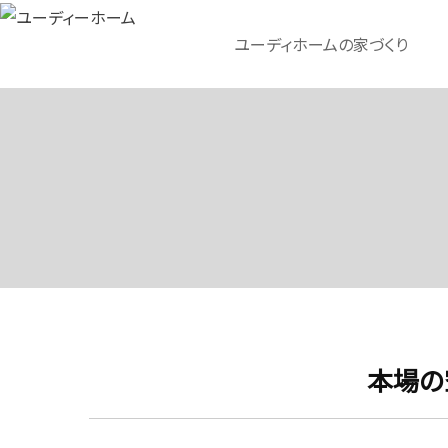
ユーディホームの家づくり
本場の