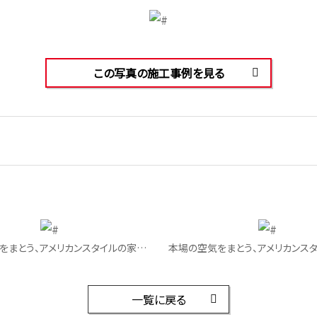
この写真の施工事例を見る
本場の空気をまとう、アメリカンスタイルの家｜外観
一覧に戻る