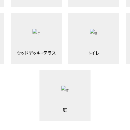
ウッドデッキ・テラス
トイレ
庭