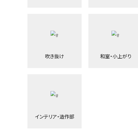
吹き抜け
和室・小上がり
インテリア・造作部