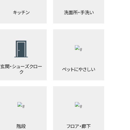
キッチン
洗面所・手洗い
玄関・シューズクロー
ペットにやさしい
ク
階段
フロア・廊下