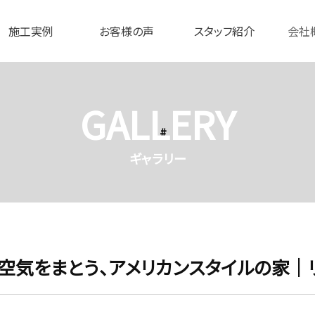
施工実例
お客様の声
スタッフ紹介
会社
GALLERY
ギャラリー
空気をまとう、アメリカンスタイルの家｜