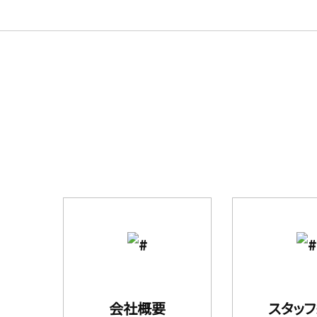
会社概要
スタッ