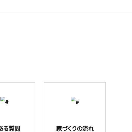
ある質問
家づくりの流れ