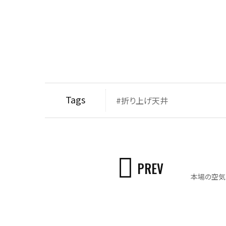
Tags
#折り上げ天井
PREV