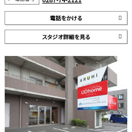
電話をかける
スタジオ詳細を見る