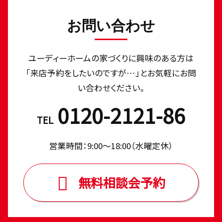
お問い合わせ
ユーディーホームの家づくりに興味のある⽅は
「来店予約をしたいのですが…」とお気軽にお問
い合わせください。
0120-2121-86
TEL
営業時間：9:00〜18:00（⽔曜定休）
無料相談会予約