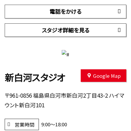
電話をかける
スタジオ詳細を見る
新白河スタジオ
Google Map
〒961-0856 福島県白河市新白河2丁目43-2 ハイマ
ウント新白河101
9:00～18:00
営業時間