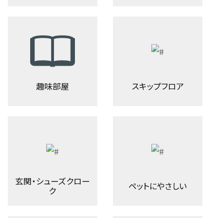
趣味部屋
スキップフロア
玄関・シューズクロー
ペットにやさしい
ク