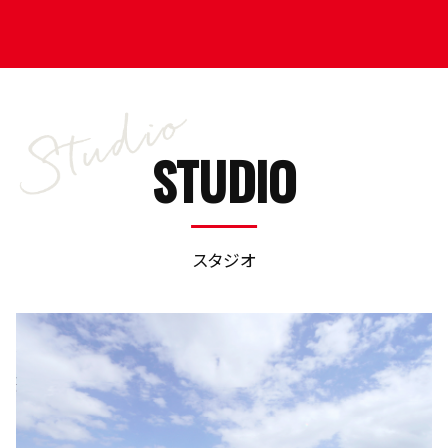
STUDIO
スタジオ