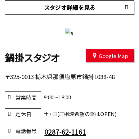
スタジオ詳細を見る
鍋掛スタジオ
Google Map
〒325-0013 栃木県那須塩原市鍋掛1088-48
9:00～18:00
営業時間
土・日(ご相談希望の際はOPEN)
定休日
0287-62-1161
電話番号