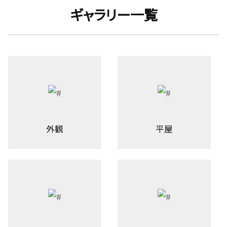
ギャラリー一覧
外観
平屋