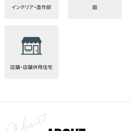
インテリア・造作部
庭
店舗・店舗併用住宅