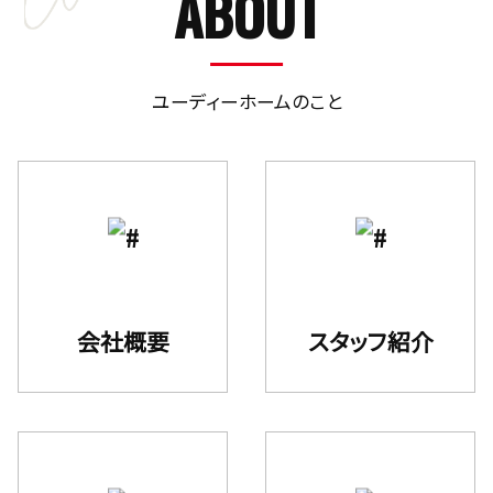
ABOUT
ユーディーホームのこと
会社概要
スタッフ紹介