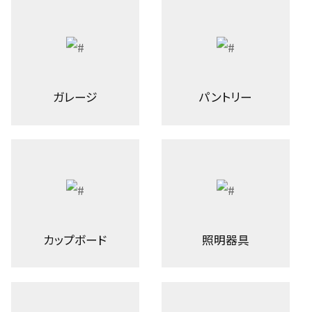
ガレージ
パントリー
カップボード
照明器具