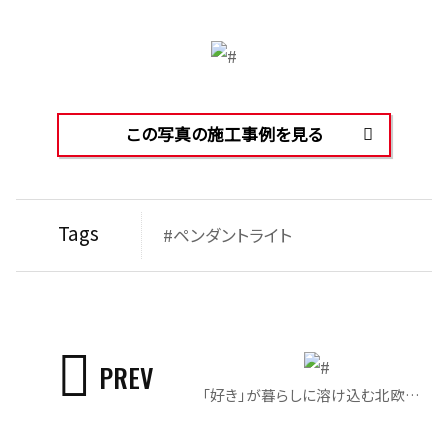
この写真の施工事例を見る
Tags
#ペンダントライト
PREV
「好き」が暮らしに溶け込む北欧風の平屋｜ピアノスペース