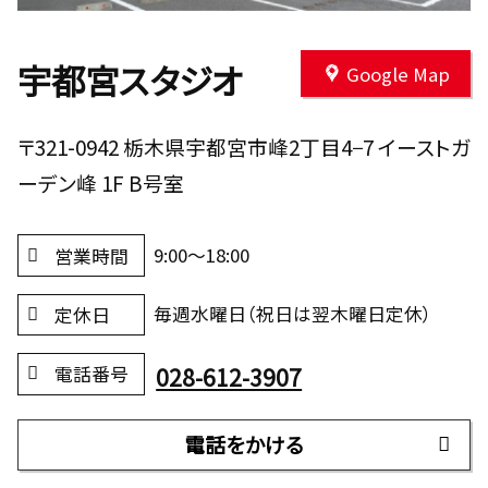
宇都宮スタジオ
Google Map
〒321-0942 栃木県宇都宮市峰2丁目4−7 イーストガ
ーデン峰 1F B号室
9:00～18:00
営業時間
毎週水曜日（祝日は翌木曜日定休）
定休日
028-612-3907
電話番号
電話をかける