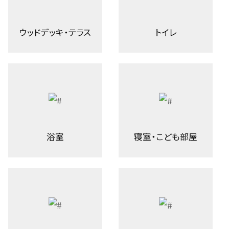
ウッドデッキ・テラス
トイレ
浴室
寝室・こども部屋