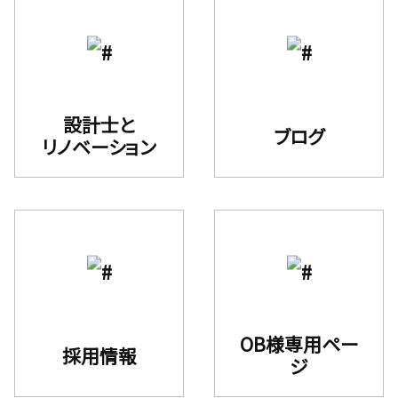
設計士と
ブログ
リノベーション
OB様専用ペー
採用情報
ジ