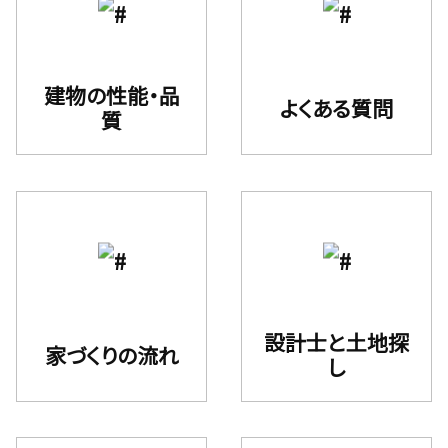
建物の性能・品
よくある質問
質
設計⼠と⼟地探
家づくりの流れ
し