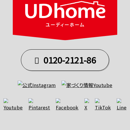
0120-2121-86