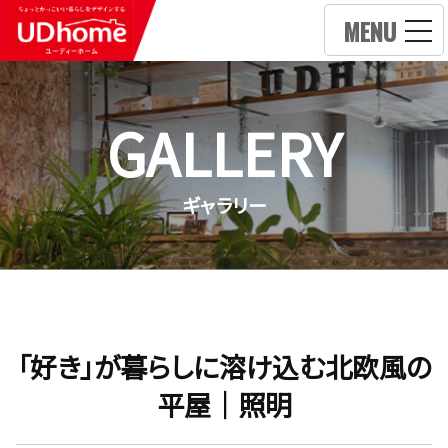
MENU
GALLERY
ギャラリー
「好き」が暮らしに溶け込む北欧風の
平屋｜照明