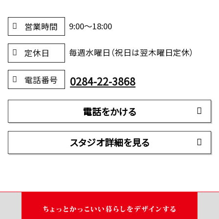
9:00～18:00
営業時間
毎週水曜日（祝日は翌木曜日定休）
定休日
0284-22-3868
電話番号
電話をかける
スタジオ詳細を見る