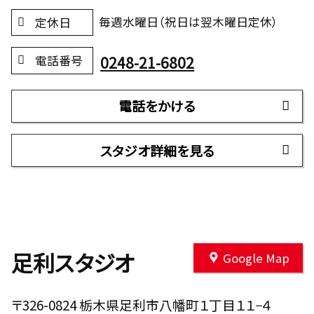
毎週水曜日（祝日は翌木曜日定休）
定休日
0248-21-6802
電話番号
電話をかける
スタジオ詳細を見る
足利スタジオ
Google Map
〒326-0824 栃木県足利市八幡町１丁目１１−４