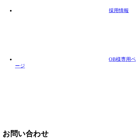
採用情報
OB様専用ペ
ージ
お問い合わせ