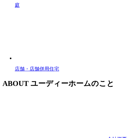
庭
店舗・店舗併用住宅
ABOUT
ユーディーホームのこと