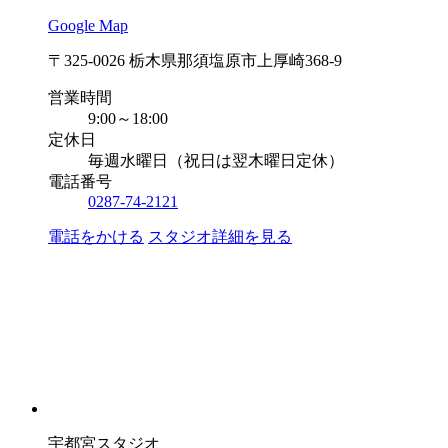
Google Map
〒325-0026 栃木県那須塩原市上厚崎368-9
営業時間
9:00～18:00
定休日
毎週水曜日（祝日は翌木曜日定休）
電話番号
0287-74-2121
電話をかける
スタジオ詳細を見る
宇都宮スタジオ