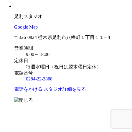
足利スタジオ
Google Map
〒326-0824 栃木県足利市八幡町１丁目１１−４
営業時間
9:00～18:00
定休日
毎週水曜日（祝日は翌木曜日定休）
電話番号
0284-22-3868
電話をかける
スタジオ詳細を見る