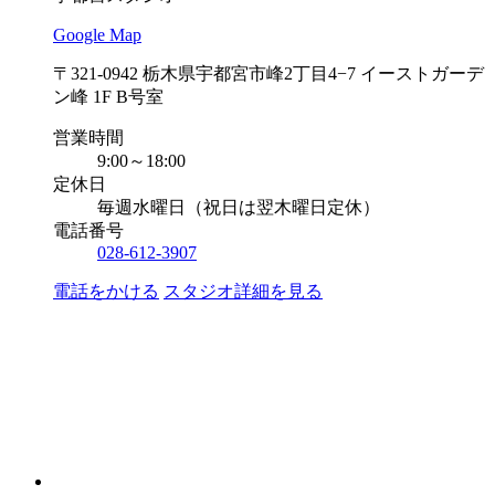
Google Map
〒321-0942 栃木県宇都宮市峰2丁目4−7 イーストガーデ
ン峰 1F B号室
営業時間
9:00～18:00
定休日
毎週水曜日（祝日は翌木曜日定休）
電話番号
028-612-3907
電話をかける
スタジオ詳細を見る