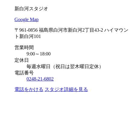
新白河スタジオ
Google Map
〒961-0856 福島県白河市新白河2丁目43-2 ハイマウン
ト新白河101
営業時間
9:00～18:00
定休日
毎週水曜日（祝日は翌木曜日定休）
電話番号
0248-21-6802
電話をかける
スタジオ詳細を見る