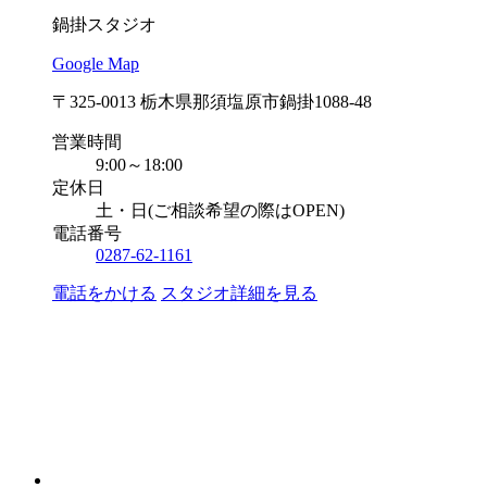
鍋掛スタジオ
Google Map
〒325-0013 栃木県那須塩原市鍋掛1088-48
営業時間
9:00～18:00
定休日
土・日(ご相談希望の際はOPEN)
電話番号
0287-62-1161
電話をかける
スタジオ詳細を見る