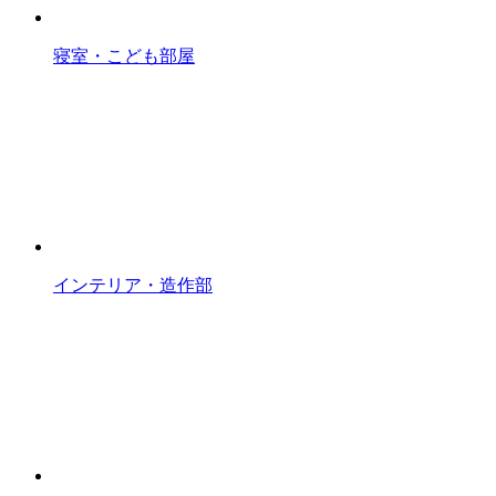
寝室・こども部屋
インテリア・造作部