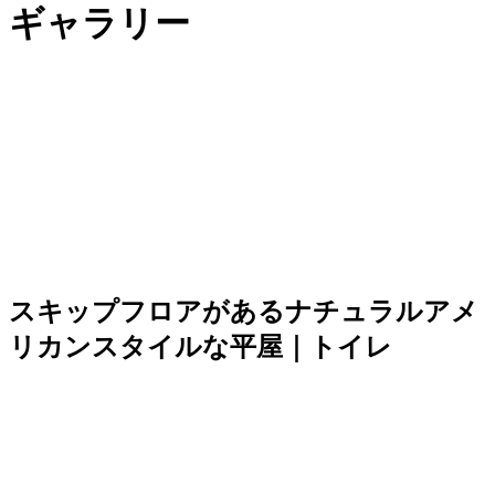
ギャラリー
スキップフロアがあるナチュラルアメ
リカンスタイルな平屋｜トイレ