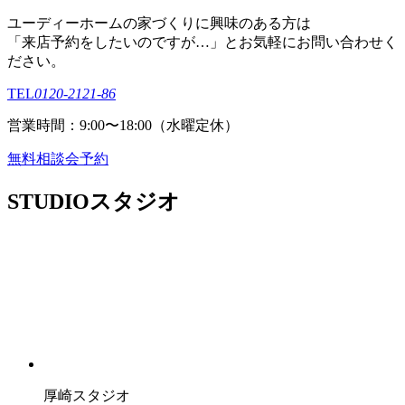
ユーディーホームの家づくりに興味のある⽅は
「来店予約をしたいのですが…」とお気軽にお問い合わせく
ださい。
TEL
0120-2121-86
営業時間：9:00〜18:00（⽔曜定休）
無料相談会予約
STUDIO
スタジオ
厚崎スタジオ