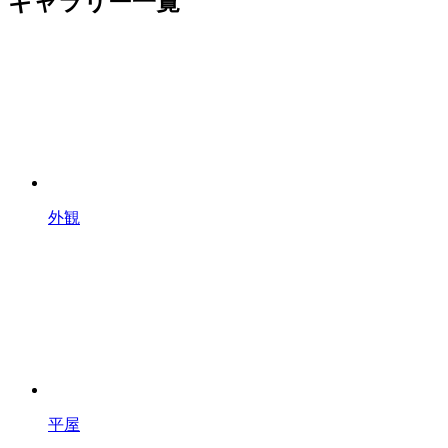
ギャラリー一覧
外観
平屋