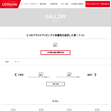
ユーディホームの家づくり
施工実例
お客様の声
スタッフ紹介
会社概要・店舗案内
設計士と話せる 家づくり無料相談会
GALLERY
ギャラリー
２つのアウトドアリビングと快適性を追求した家｜トイレ
この写真の施工事例を見る
Tags
#トイレ
PREV
NEXT
Cucina Italiana VINCI 様｜店舗・トイレ
サーファーズ×ブルックリンスタイルの平屋｜カップボード
一覧に戻る
トイレ