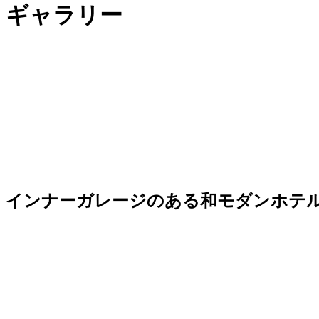
ギャラリー
インナーガレージのある和モダンホテ