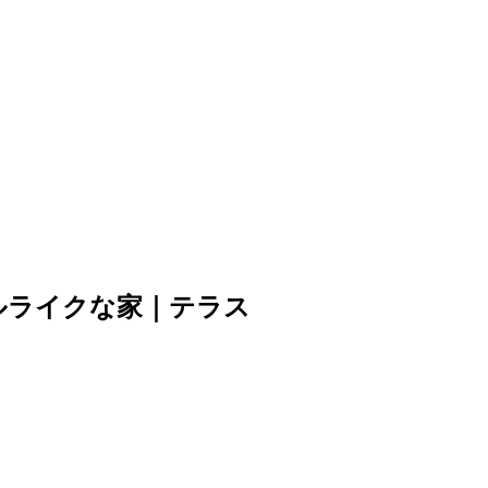
ルライクな家｜テラス