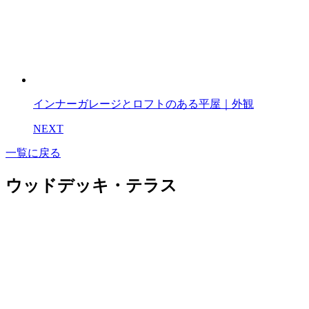
インナーガレージとロフトのある平屋｜外観
NEXT
一覧に戻る
ウッドデッキ・テラス