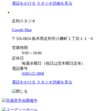
電話をかける
スタジオ詳細を見る
足利スタジオ
Google Map
〒326-0824 栃木県足利市八幡町１丁目１１−４
営業時間
9:00～18:00
定休日
毎週水曜日（祝日は翌木曜日定休）
電話番号
0284-22-3868
電話をかける
スタジオ詳細を見る