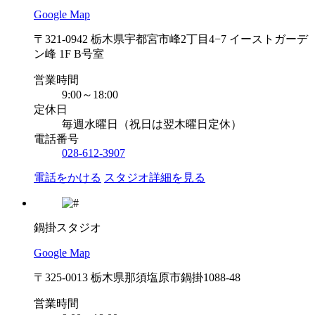
Google Map
〒321-0942 栃木県宇都宮市峰2丁目4−7 イーストガーデ
ン峰 1F B号室
営業時間
9:00～18:00
定休日
毎週水曜日（祝日は翌木曜日定休）
電話番号
028-612-3907
電話をかける
スタジオ詳細を見る
鍋掛スタジオ
Google Map
〒325-0013 栃木県那須塩原市鍋掛1088-48
営業時間