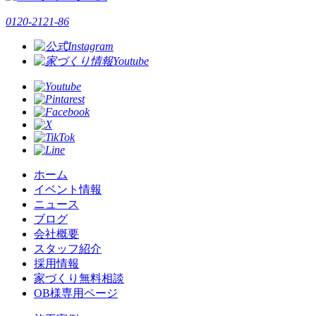
0120-2121-86
ホーム
イベント情報
ニュース
ブログ
会社概要
スタッフ紹介
採用情報
家づくり無料相談
OB様専用ページ