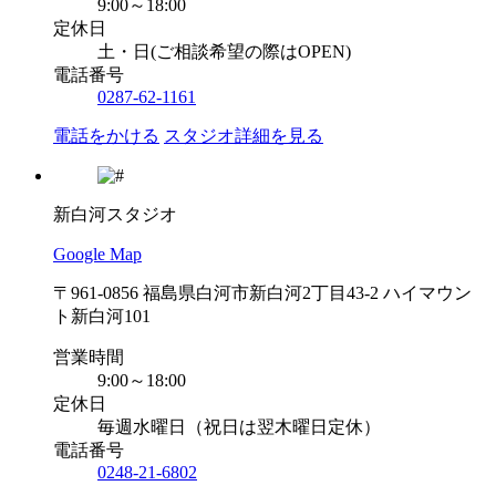
9:00～18:00
定休日
土・日(ご相談希望の際はOPEN)
電話番号
0287-62-1161
電話をかける
スタジオ詳細を見る
新白河スタジオ
Google Map
〒961-0856 福島県白河市新白河2丁目43-2 ハイマウン
ト新白河101
営業時間
9:00～18:00
定休日
毎週水曜日（祝日は翌木曜日定休）
電話番号
0248-21-6802