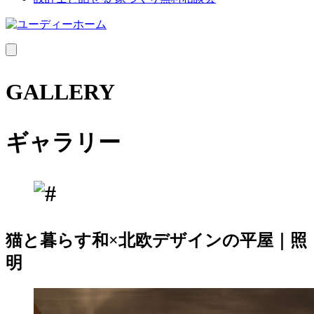
MENU
GALLERY
ギャラリー
猫と暮らす和×北欧デザインの平屋｜照
明