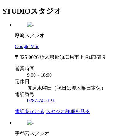
STUDIO
スタジオ
厚崎スタジオ
Google Map
〒325-0026 栃木県那須塩原市上厚崎368-9
営業時間
9:00～18:00
定休日
毎週水曜日（祝日は翌木曜日定休）
電話番号
0287-74-2121
電話をかける
スタジオ詳細を見る
宇都宮スタジオ