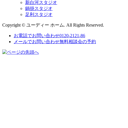
新白河スタジオ
鍋掛スタジオ
足利スタジオ
Copyright © ユーディー ホーム. All Rights Reserved.
お電話でお問い合わせ
0120-2121-86
メールでお問い合わせ
無料相談会の予約