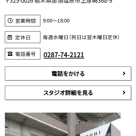
〒325-0026 栃木県那須塩原市上厚崎368-9
9:00～18:00
営業時間
毎週水曜日（祝日は翌木曜日定休）
定休日
0287-74-2121
電話番号
電話をかける
スタジオ詳細を見る