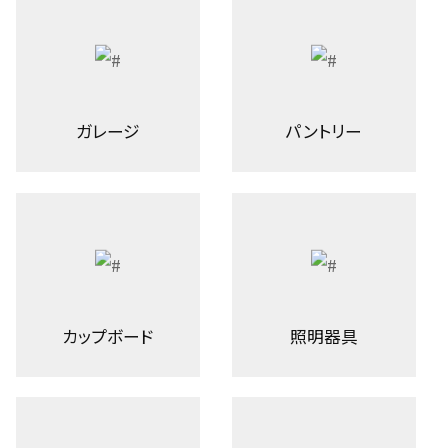
ガレージ
パントリー
カップボード
照明器具