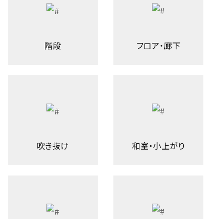
階段
フロア・廊下
吹き抜け
和室・小上がり