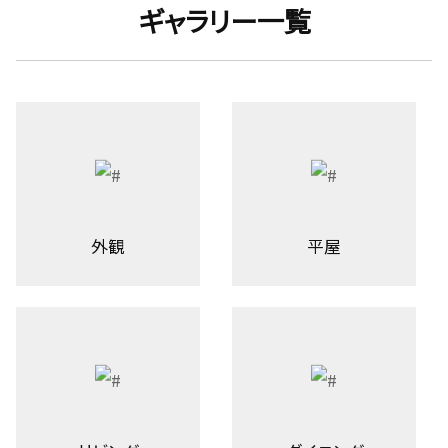
ギャラリー一覧
外観
平屋