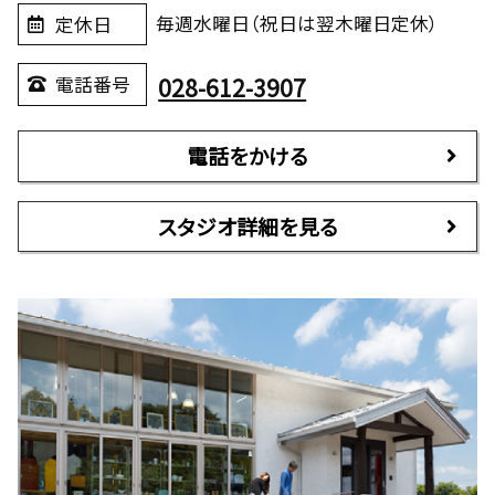
毎週水曜日（祝日は翌木曜日定休）
定休日
028-612-3907
電話番号
電話をかける
スタジオ詳細を見る