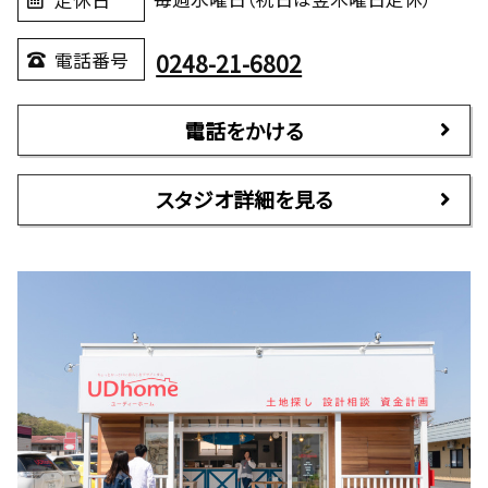
定休日
0248-21-6802
電話番号
電話をかける
スタジオ詳細を見る