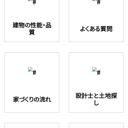
建物の性能・品
よくある質問
質
設計⼠と⼟地探
家づくりの流れ
し