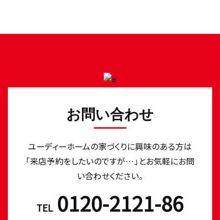
お問い合わせ
ユーディーホームの家づくりに興味のある⽅は
「来店予約をしたいのですが…」とお気軽にお問
い合わせください。
0120-2121-86
TEL