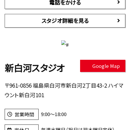
電話をかける
スタジオ詳細を見る
新白河スタジオ
Google Map
〒961-0856 福島県白河市新白河2丁目43-2 ハイマ
ウント新白河101
9:00～18:00
営業時間
毎週水曜日（祝日は翌木曜日定休）