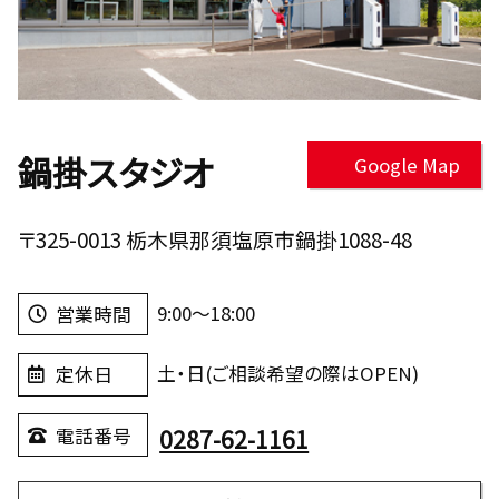
鍋掛スタジオ
Google Map
〒325-0013 栃木県那須塩原市鍋掛1088-48
9:00～18:00
営業時間
土・日(ご相談希望の際はOPEN)
定休日
0287-62-1161
電話番号