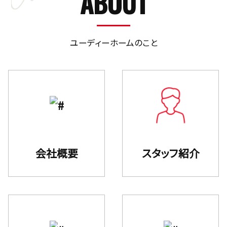
ABOUT
ユーディーホームのこと
会社概要
スタッフ紹介