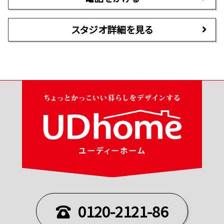
スタジオ詳細を見る
0120-2121-86