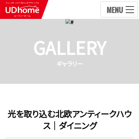
MENU
GALLERY
ギャラリー
光を取り込む北欧アンティークハウ
ス｜ダイニング