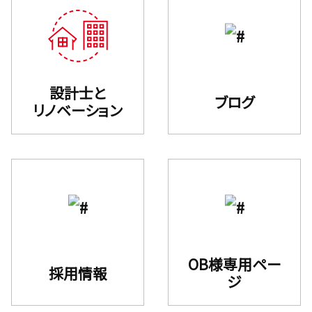
設計士と
ブログ
リノベーション
OB様専用ペー
採用情報
ジ