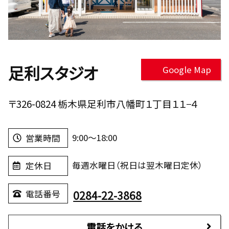
足利スタジオ
Google Map
〒326-0824 栃木県足利市八幡町１丁目１１−４
9:00～18:00
営業時間
毎週水曜日（祝日は翌木曜日定休）
定休日
0284-22-3868
電話番号
電話をかける