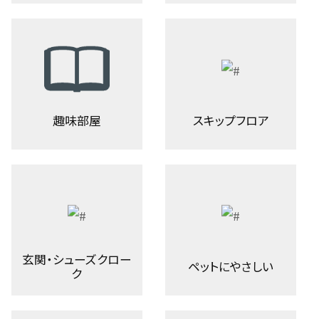
趣味部屋
スキップフロア
玄関・シューズクロー
ペットにやさしい
ク