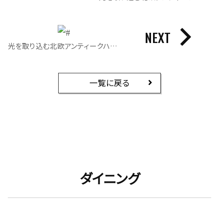
NEXT
光を取り込む北欧アンティークハウス｜キッチン
一覧に戻る
ダイニング