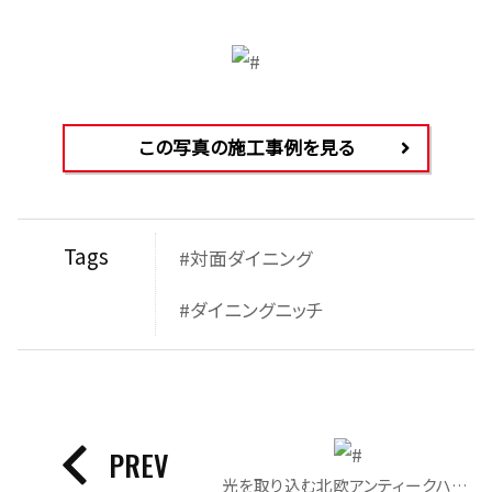
この写真の施工事例を見る
Tags
#対面ダイニング
#ダイニングニッチ
PREV
光を取り込む北欧アンティークハウス｜リビング