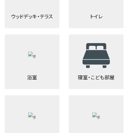
ウッドデッキ・テラス
トイレ
浴室
寝室・こども部屋