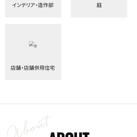
インテリア・造作部
庭
店舗・店舗併用住宅