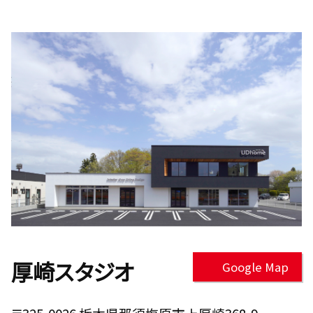
厚崎スタジオ
Google Map