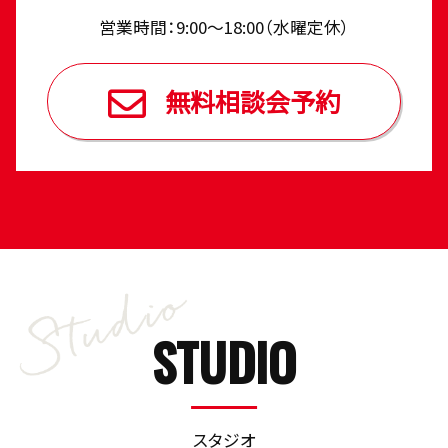
営業時間：9:00〜18:00（⽔曜定休）
無料相談会予約
STUDIO
スタジオ