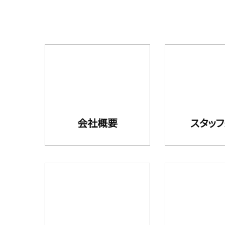
会社概要
スタッ