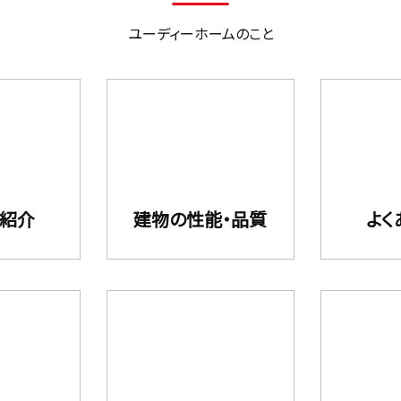
ユーディーホームのこと
フ紹介
建物の性能・品質
よく