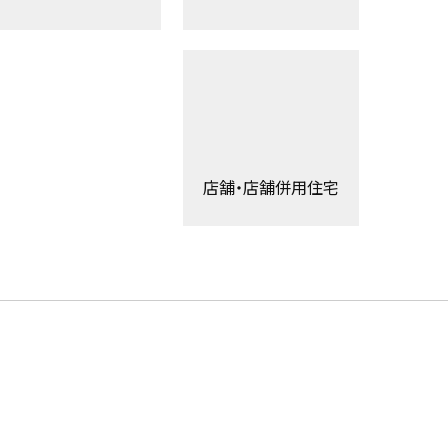
店舗・店舗併用住宅