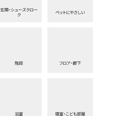
玄関・シューズクロー
ペットにやさしい
ク
階段
フロア・廊下
浴室
寝室・こども部屋