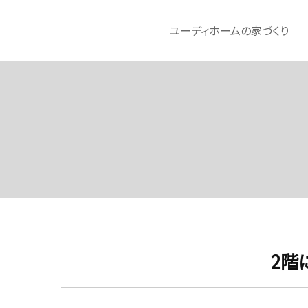
ユーディホームの家づくり
2階