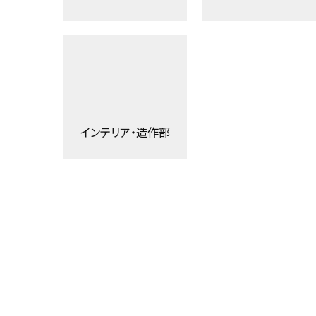
インテリア・造作部