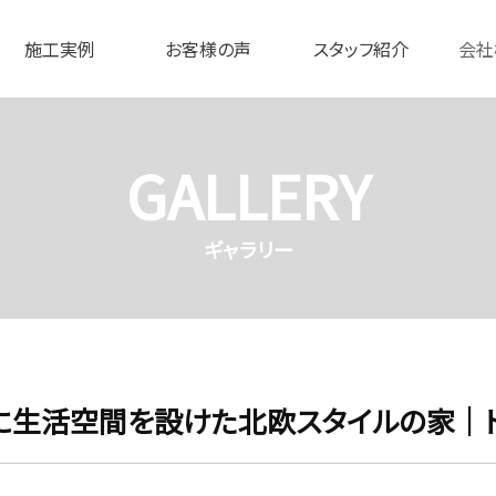
施工実例
お客様の声
スタッフ紹介
会社
GALLERY
ギャラリー
に生活空間を設けた北欧スタイルの家｜