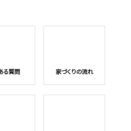
ある質問
家づくりの流れ