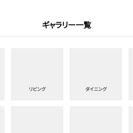
ギャラリー一覧
リビング
ダイニング