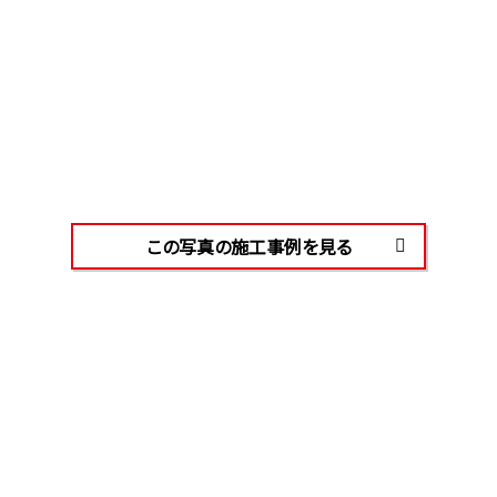
この写真の施工事例を見る