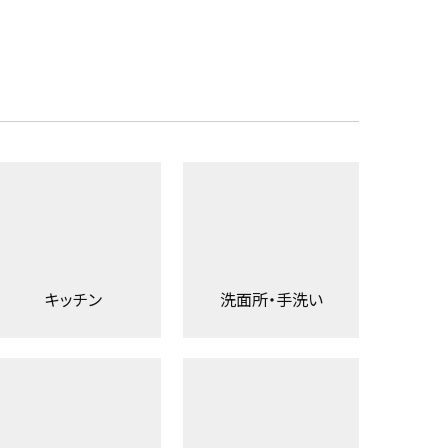
キッチン
洗面所・手洗い