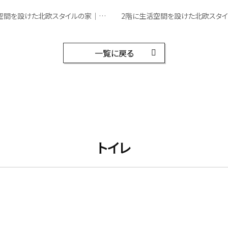
2階に生活空間を設けた北欧スタイルの家｜トイレ
一覧に戻る
トイレ