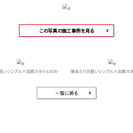
この写真の施工事例を見る
陽当たりの良いシンプル×北欧スタイルのお家｜リビング
一覧に戻る