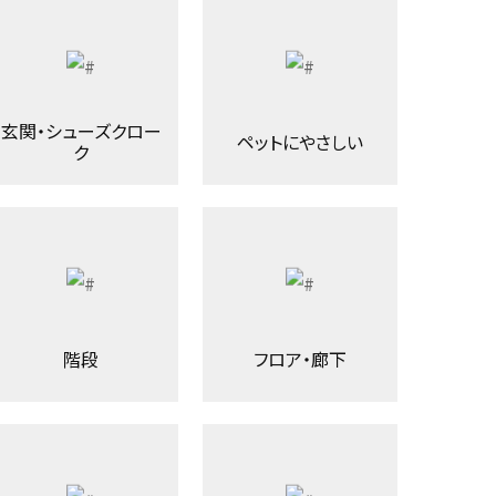
玄関・シューズクロー
ペットにやさしい
ク
階段
フロア・廊下