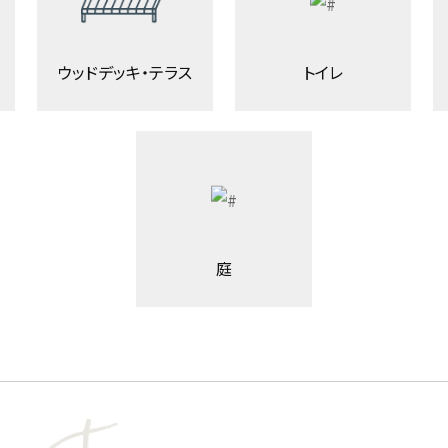
ウッドデッキ・テラス
トイレ
庭