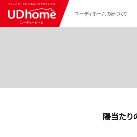
ユーディホームの家づくり
陽当たり