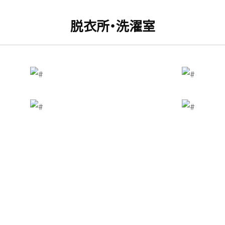
脱衣所・洗濯室