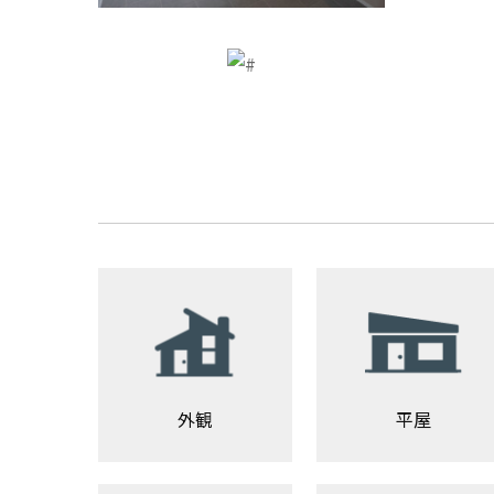
外観
平屋