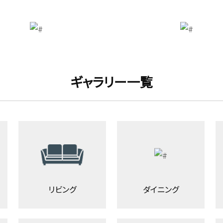
ギャラリー一覧
リビング
ダイニング