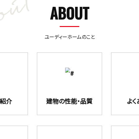
ABOUT
ユーディーホームのこと
フ紹介
建物の性能・品質
よく