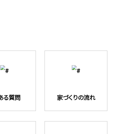
ある質問
家づくりの流れ