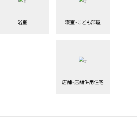
浴室
寝室・こども部屋
店舗・店舗併用住宅