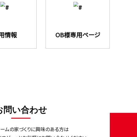
用情報
OB様専用ページ
お問い合わせ
ホームの家づくりに興味のある⽅は