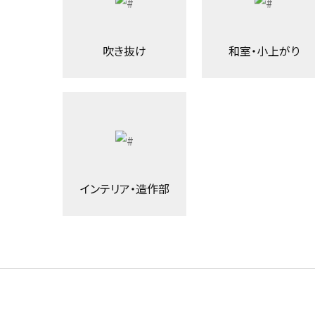
吹き抜け
和室・小上がり
インテリア・造作部