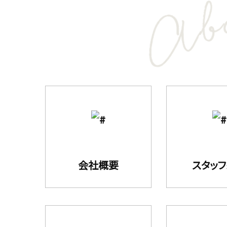
会社概要
スタッ