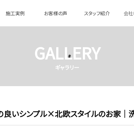
施工実例
お客様の声
スタッフ紹介
会社
GALLERY
ギャラリー
の良いシンプル×北欧スタイルのお家｜