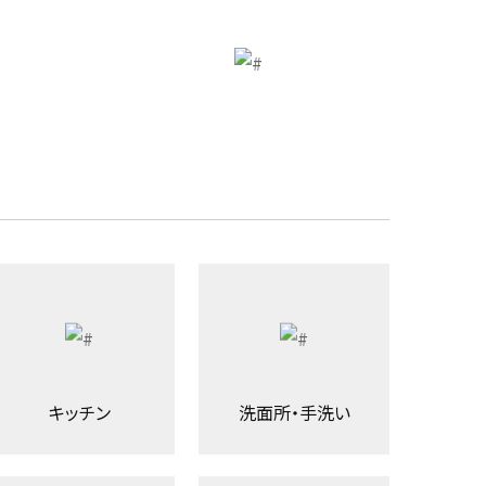
キッチン
洗面所・手洗い