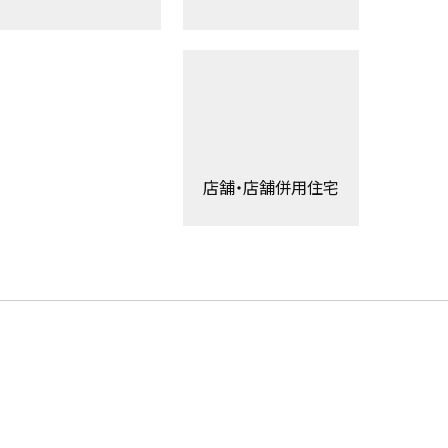
店舗・店舗併用住宅