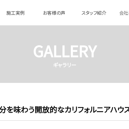
施工実例
お客様の声
スタッフ紹介
会社
GALLERY
ギャラリー
分を味わう開放的なカリフォルニアハウ