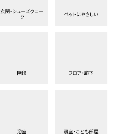
玄関・シューズクロー
ペットにやさしい
ク
階段
フロア・廊下
浴室
寝室・こども部屋