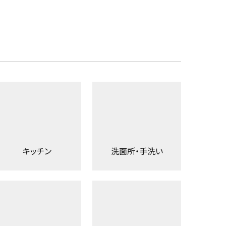
キッチン
洗面所・手洗い