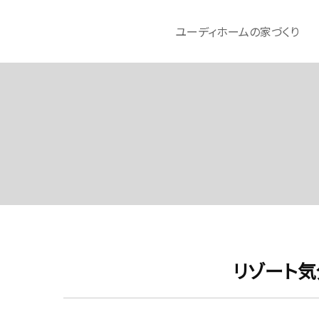
ユーディホームの家づくり
リゾート気