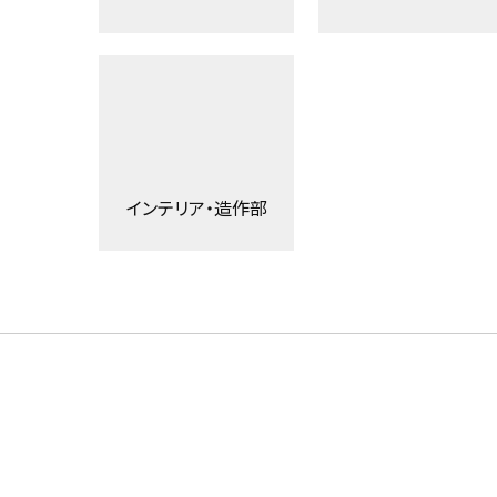
インテリア・造作部