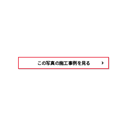
この写真の施工事例を見る