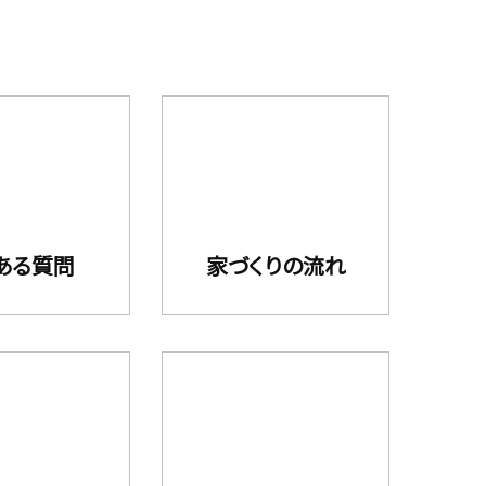
ある質問
家づくりの流れ