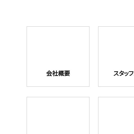
会社概要
スタッ