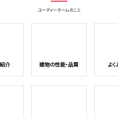
ユーディーホームのこと
フ紹介
建物の性能・品質
よく