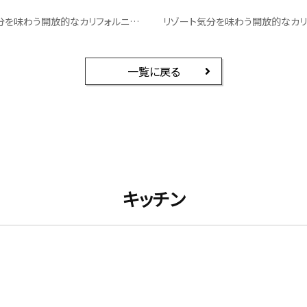
リゾート気分を味わう開放的なカリフォルニアハウス｜キッチン
一覧に戻る
キッチン