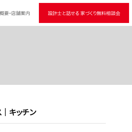
概要・店舗案内
設計士と話せる 家づくり無料相談会
ス｜キッチン