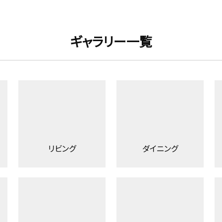
ギャラリー一覧
リビング
ダイニング