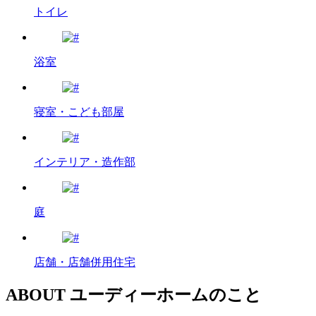
トイレ
浴室
寝室・こども部屋
インテリア・造作部
庭
店舗・店舗併用住宅
ABOUT
ユーディーホームのこと