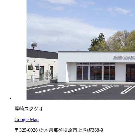
厚崎スタジオ
Google Map
〒325-0026 栃木県那須塩原市上厚崎368-9