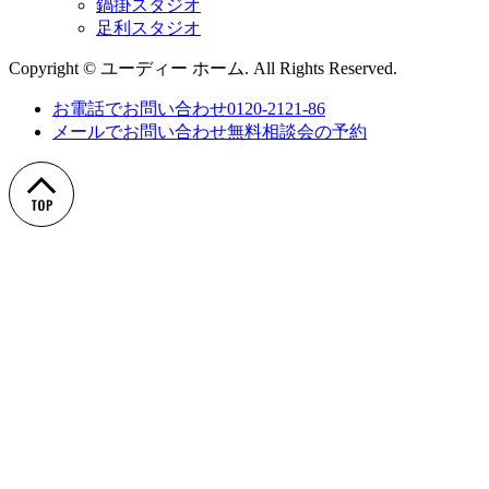
鍋掛スタジオ
足利スタジオ
Copyright © ユーディー ホーム. All Rights Reserved.
お電話でお問い合わせ
0120-2121-86
メールでお問い合わせ
無料相談会の予約