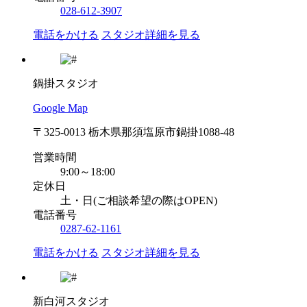
028-612-3907
電話をかける
スタジオ詳細を見る
鍋掛スタジオ
Google Map
〒325-0013 栃木県那須塩原市鍋掛1088-48
営業時間
9:00～18:00
定休日
土・日(ご相談希望の際はOPEN)
電話番号
0287-62-1161
電話をかける
スタジオ詳細を見る
新白河スタジオ