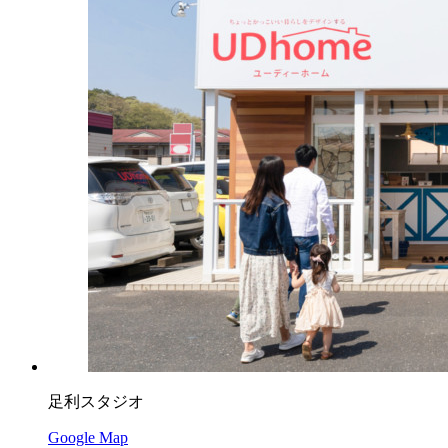
足利スタジオ
Google Map