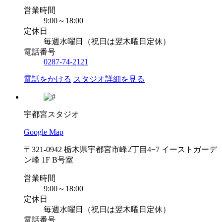
営業時間
9:00～18:00
定休日
毎週水曜日（祝日は翌木曜日定休）
電話番号
0287-74-2121
電話をかける
スタジオ詳細を見る
宇都宮スタジオ
Google Map
〒321-0942 栃木県宇都宮市峰2丁目4−7 イーストガーデ
ン峰 1F B号室
営業時間
9:00～18:00
定休日
毎週水曜日（祝日は翌木曜日定休）
電話番号