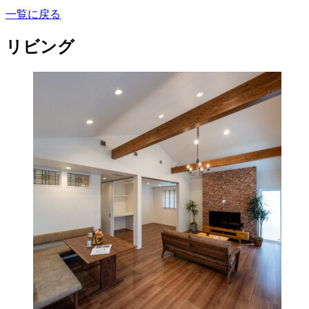
一覧に戻る
リビング