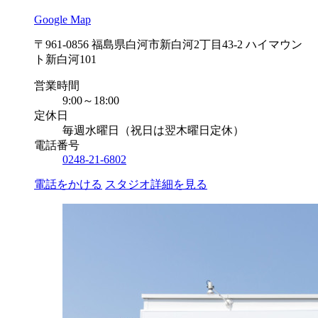
Google Map
〒961-0856 福島県白河市新白河2丁目43-2 ハイマウン
ト新白河101
営業時間
9:00～18:00
定休日
毎週水曜日（祝日は翌木曜日定休）
電話番号
0248-21-6802
電話をかける
スタジオ詳細を見る