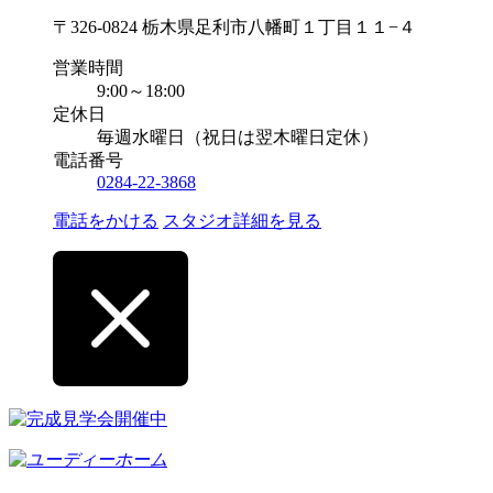
〒326-0824 栃木県足利市八幡町１丁目１１−４
営業時間
9:00～18:00
定休日
毎週水曜日（祝日は翌木曜日定休）
電話番号
0284-22-3868
電話をかける
スタジオ詳細を見る