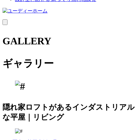
MENU
GALLERY
ギャラリー
隠れ家ロフトがあるインダストリアル
な平屋｜リビング