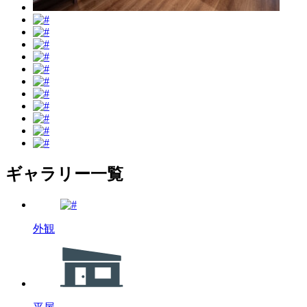
ギャラリー一覧
外観