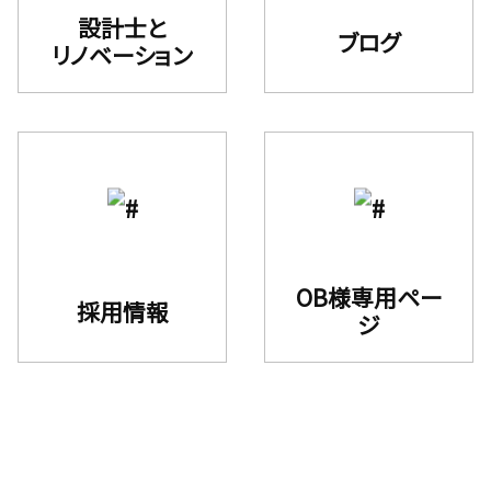
設計士と
ブログ
リノベーション
OB様専用ペー
採用情報
ジ