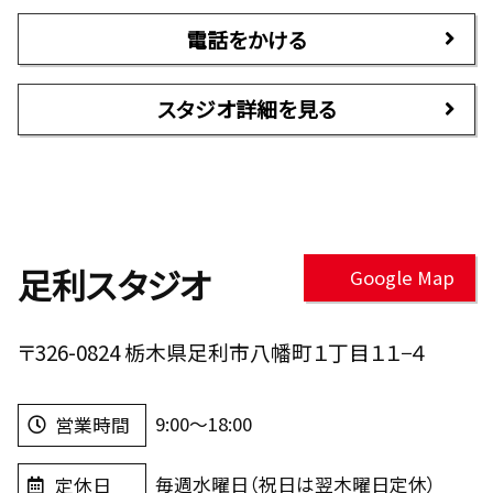
電話をかける
スタジオ詳細を見る
足利スタジオ
Google Map
〒326-0824 栃木県足利市八幡町１丁目１１−４
9:00～18:00
営業時間
毎週水曜日（祝日は翌木曜日定休）
定休日