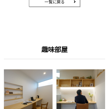
一覧に戻る
趣味部屋