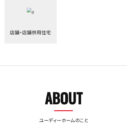
店舗・店舗併用住宅
ABOUT
ユーディーホームのこと