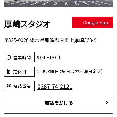
厚崎スタジオ
Google Map
〒325-0026 栃木県那須塩原市上厚崎368-9
9:00～18:00
営業時間
毎週水曜日（祝日は翌木曜日定休）
定休日
0287-74-2121
電話番号
電話をかける