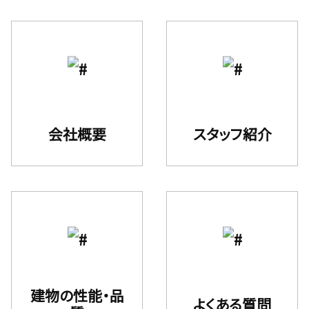
会社概要
スタッフ紹介
建物の性能・品
よくある質問