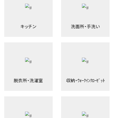
キッチン
洗面所・手洗い
脱衣所・洗濯室
収納・ｳｫｰｸｲﾝｸﾛｰｾﾞｯﾄ