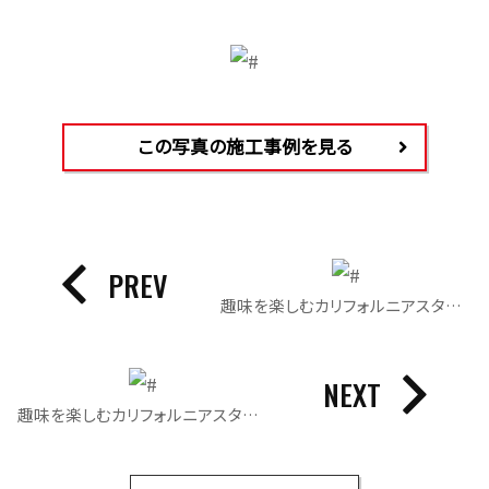
この写真の施工事例を見る
PREV
趣味を楽しむカリフォルニアスタイルハウス｜趣味部屋
NEXT
趣味を楽しむカリフォルニアスタイルハウス｜リビング