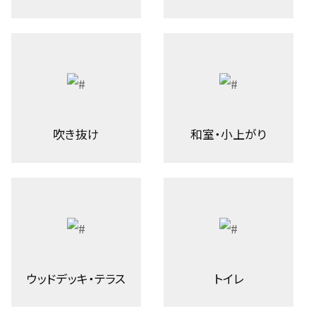
吹き抜け
和室・小上がり
ウッドデッキ・テラス
トイレ