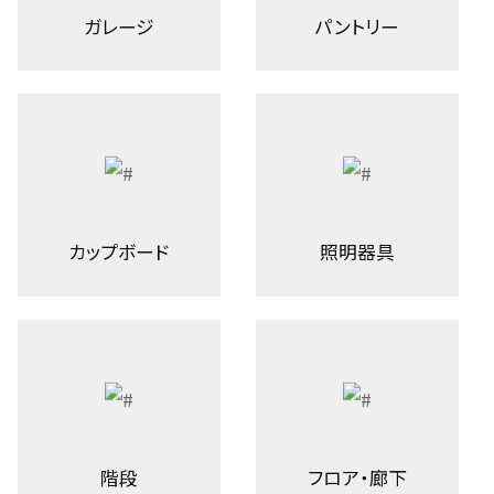
ガレージ
パントリー
カップボード
照明器具
階段
フロア・廊下