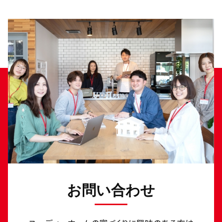
お問い合わせ