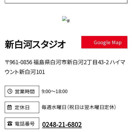
新白河スタジオ
Google Map
〒961-0856 福島県白河市新白河2丁目43-2 ハイマ
ウント新白河101
9:00～18:00
営業時間
毎週水曜日（祝日は翌木曜日定休）
定休日
0248-21-6802
電話番号