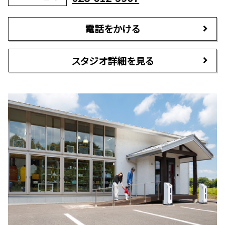
電話をかける
スタジオ詳細を見る