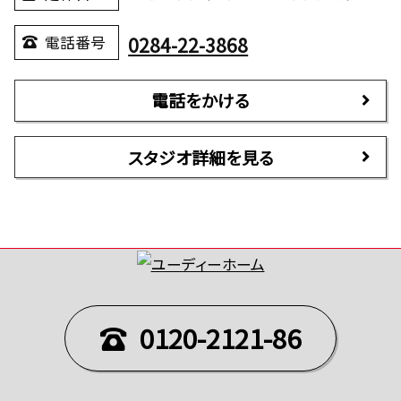
0284-22-3868
電話番号
電話をかける
スタジオ詳細を見る
0120-2121-86