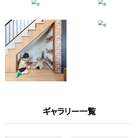
ギャラリー一覧