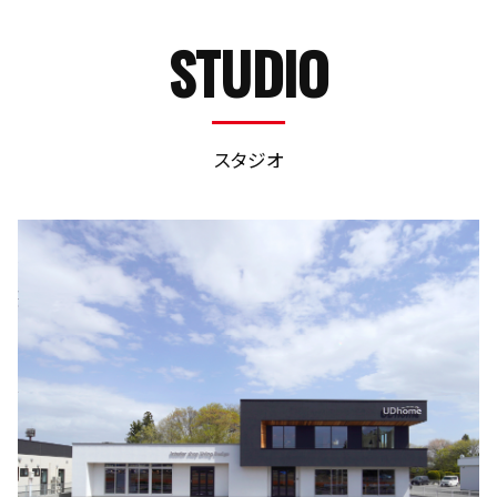
STUDIO
スタジオ