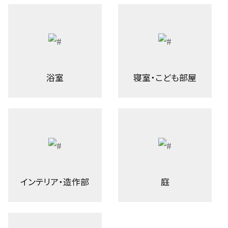
浴室
寝室・こども部屋
インテリア・造作部
庭