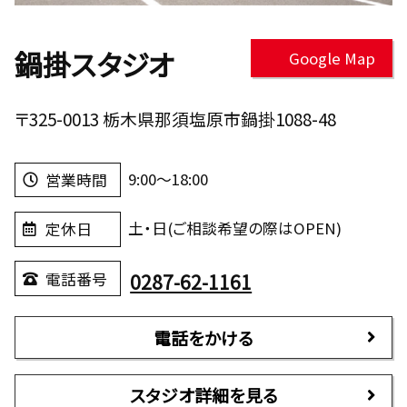
鍋掛スタジオ
Google Map
〒325-0013 栃木県那須塩原市鍋掛1088-48
9:00～18:00
営業時間
土・日(ご相談希望の際はOPEN)
定休日
0287-62-1161
電話番号
電話をかける
スタジオ詳細を見る