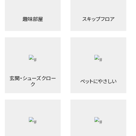
趣味部屋
スキップフロア
玄関・シューズクロー
ペットにやさしい
ク