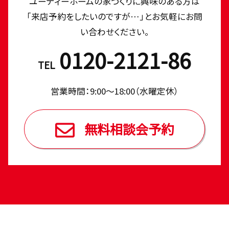
ユーディーホームの家づくりに興味のある⽅は
「来店予約をしたいのですが…」とお気軽にお問
い合わせください。
0120-2121-86
TEL
営業時間：9:00〜18:00（⽔曜定休）
無料相談会予約