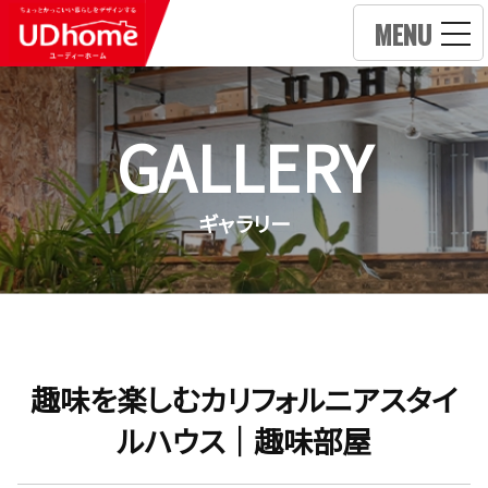
MENU
GALLERY
ギャラリー
趣味を楽しむカリフォルニアスタイ
ルハウス｜趣味部屋