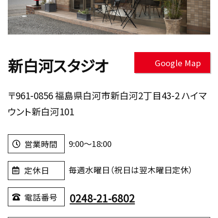
新白河スタジオ
Google Map
〒961-0856 福島県白河市新白河2丁目43-2 ハイマ
ウント新白河101
9:00～18:00
営業時間
毎週水曜日（祝日は翌木曜日定休）
定休日
0248-21-6802
電話番号