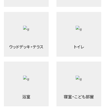
ウッドデッキ・テラス
トイレ
浴室
寝室・こども部屋