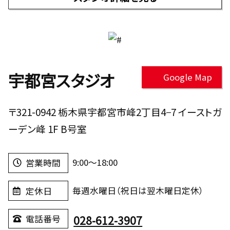
宇都宮スタジオ
Google Map
〒321-0942 栃木県宇都宮市峰2丁目4−7 イーストガ
ーデン峰 1F B号室
9:00～18:00
営業時間
毎週水曜日（祝日は翌木曜日定休）
定休日
028-612-3907
電話番号