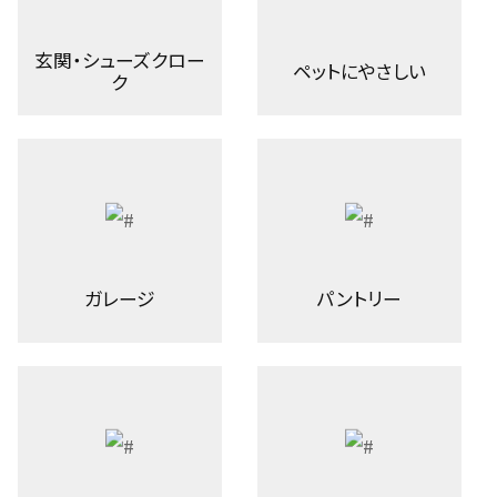
玄関・シューズクロー
ペットにやさしい
ク
ガレージ
パントリー