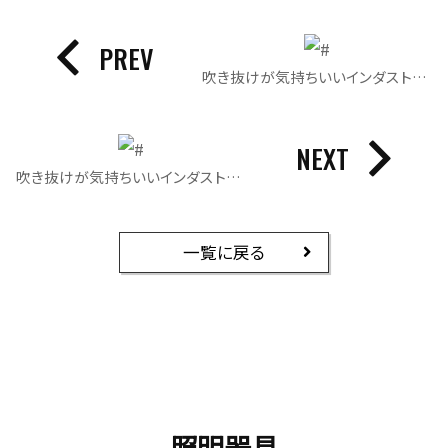
PREV
吹き抜けが気持ちいいインダストリアルスタイルの家｜照明
NEXT
吹き抜けが気持ちいいインダストリアルスタイルの家｜照明
一覧に戻る
照明器具