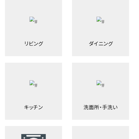
リビング
ダイニング
キッチン
洗面所・手洗い