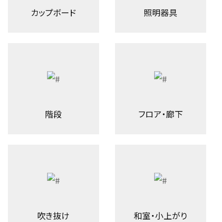
カップボード
照明器具
階段
フロア・廊下
吹き抜け
和室・小上がり