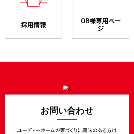
OB様専用ペー
採用情報
ジ
お問い合わせ
ユーディーホームの家づくりに興味のある⽅は