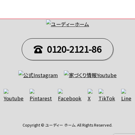
0120-2121-86
Copyright © ユーディー ホーム. All Rights Reserved.