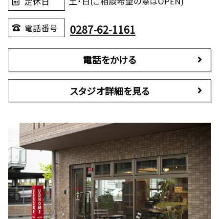
土・日(ご相談希望の際はOPEN)
定休日
0287-62-1161
電話番号
電話をかける
スタジオ詳細を見る