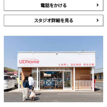
電話をかける
スタジオ詳細を見る