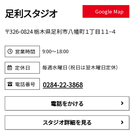
足利スタジオ
Google Map
〒326-0824 栃木県足利市八幡町１丁目１１−４
9:00～18:00
営業時間
毎週水曜日（祝日は翌木曜日定休）
定休日
0284-22-3868
電話番号
電話をかける
スタジオ詳細を見る