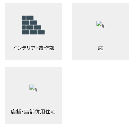
インテリア・造作部
庭
店舗・店舗併用住宅