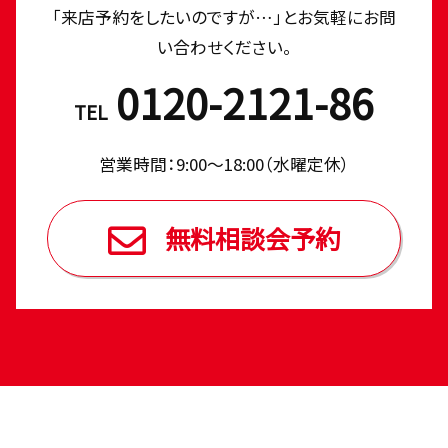
「来店予約をしたいのですが…」とお気軽にお問
い合わせください。
0120-2121-86
TEL
営業時間：9:00〜18:00（⽔曜定休）
無料相談会予約