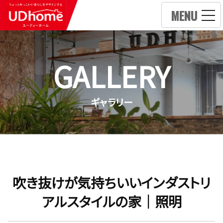
MENU
GALLERY
ギャラリー
吹き抜けが気持ちいいインダストリ
アルスタイルの家｜照明