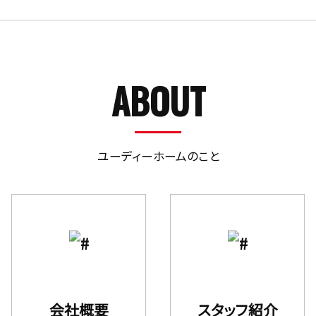
ABOUT
ユーディーホームのこと
会社概要
スタッフ紹介