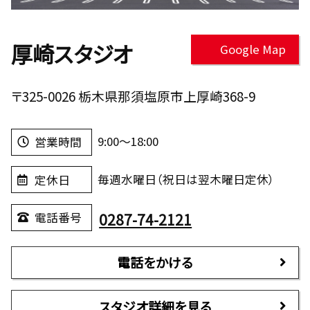
厚崎スタジオ
Google Map
〒325-0026 栃木県那須塩原市上厚崎368-9
9:00～18:00
営業時間
毎週水曜日（祝日は翌木曜日定休）
定休日
0287-74-2121
電話番号
電話をかける
スタジオ詳細を見る