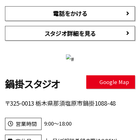
電話をかける
スタジオ詳細を見る
鍋掛スタジオ
Google Map
〒325-0013 栃木県那須塩原市鍋掛1088-48
9:00～18:00
営業時間