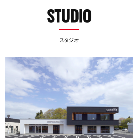
STUDIO
スタジオ