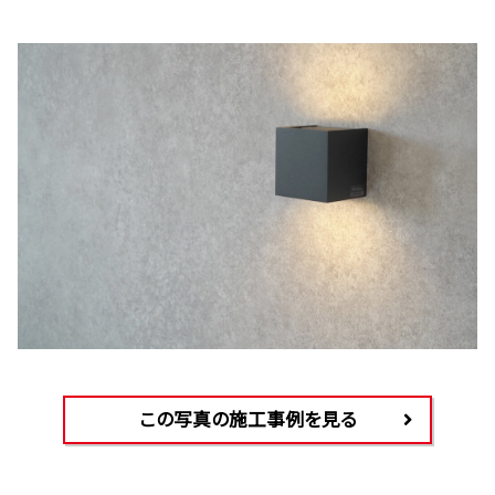
この写真の施工事例を見る