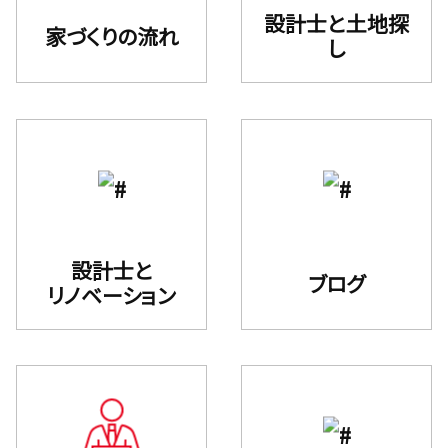
設計⼠と⼟地探
家づくりの流れ
し
設計士と
ブログ
リノベーション