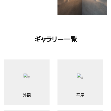
ギャラリー一覧
外観
平屋