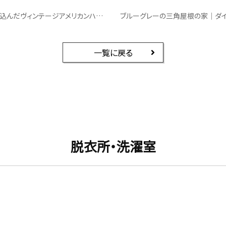
個性を詰め込んだヴィンテージアメリカンハウス｜照明
ブルーグレーの三角屋根の家｜ダ
一覧に戻る
脱衣所・洗濯室