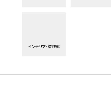
インテリア・造作部