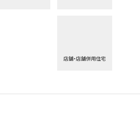
店舗・店舗併用住宅