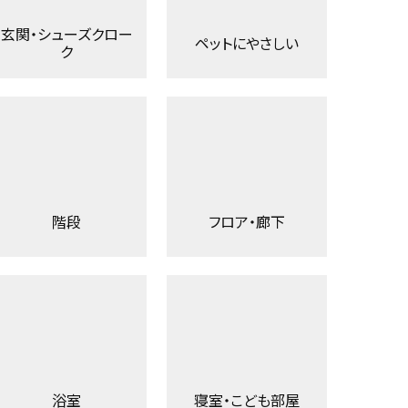
玄関・シューズクロー
ペットにやさしい
ク
階段
フロア・廊下
浴室
寝室・こども部屋