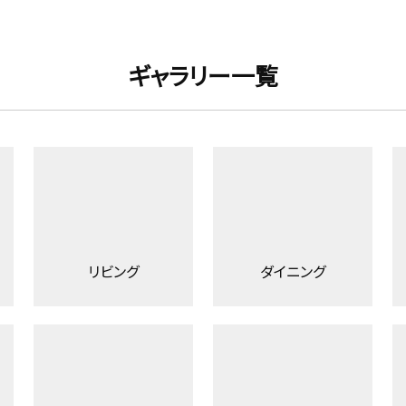
ギャラリー一覧
リビング
ダイニング