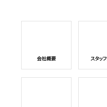
会社概要
スタッ