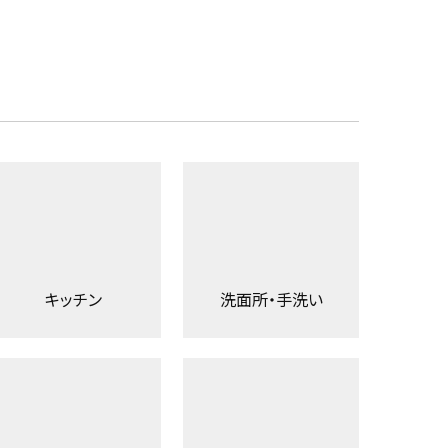
キッチン
洗面所・手洗い