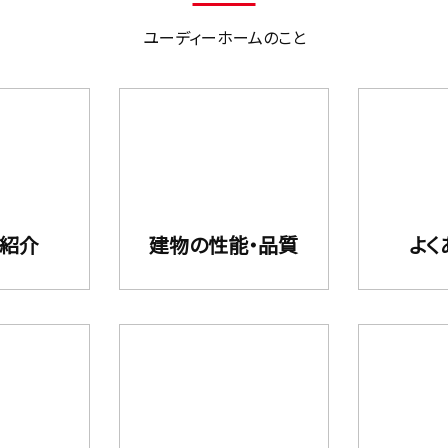
ユーディーホームのこと
フ紹介
建物の性能・品質
よく