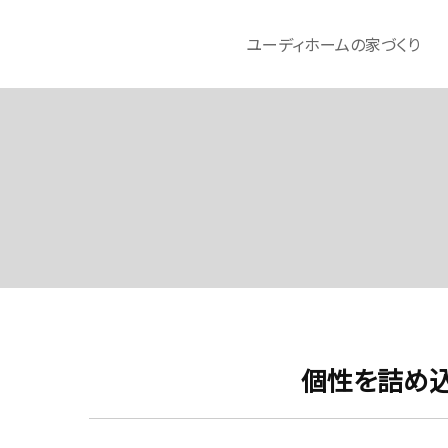
ユーディホームの家づくり
個性を詰め込