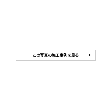
この写真の施工事例を見る