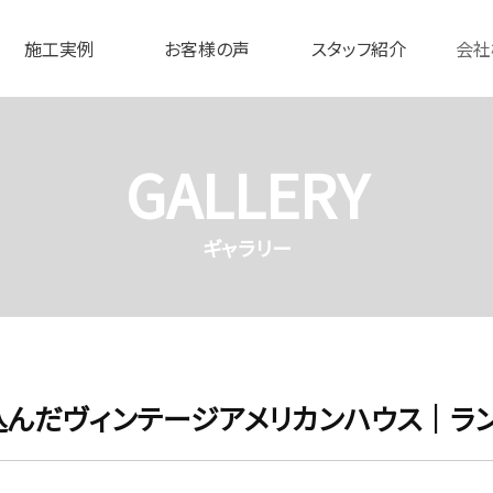
施工実例
お客様の声
スタッフ紹介
会社
GALLERY
ギャラリー
んだヴィンテージアメリカンハウス｜ラ