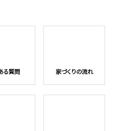
ある質問
家づくりの流れ