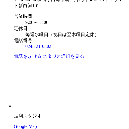
ト新白河101
営業時間
9:00～18:00
定休日
毎週水曜日（祝日は翌木曜日定休）
電話番号
0248-21-6802
電話をかける
スタジオ詳細を見る
足利スタジオ
Google Map