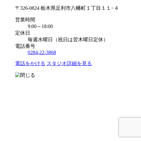
〒326-0824 栃木県足利市八幡町１丁目１１−４
営業時間
9:00～18:00
定休日
毎週水曜日（祝日は翌木曜日定休）
電話番号
0284-22-3868
電話をかける
スタジオ詳細を見る