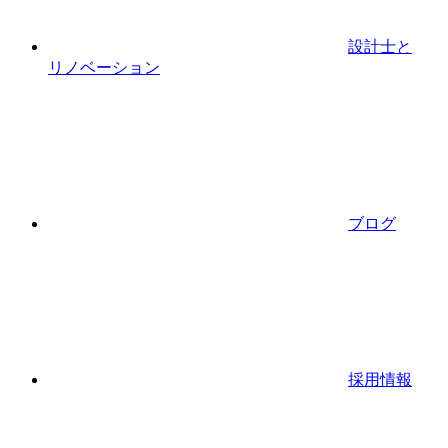
設計士と
リノベーション
ブログ
採用情報