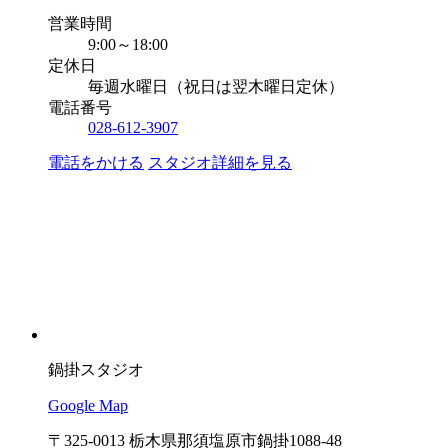
営業時間
9:00～18:00
定休日
毎週水曜日（祝日は翌木曜日定休）
電話番号
028-612-3907
電話をかける
スタジオ詳細を見る
鍋掛スタジオ
Google Map
〒325-0013 栃木県那須塩原市鍋掛1088-48