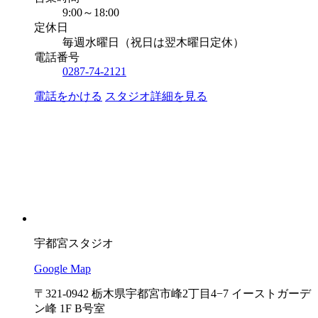
9:00～18:00
定休日
毎週水曜日（祝日は翌木曜日定休）
電話番号
0287-74-2121
電話をかける
スタジオ詳細を見る
宇都宮スタジオ
Google Map
〒321-0942 栃木県宇都宮市峰2丁目4−7 イーストガーデ
ン峰 1F B号室