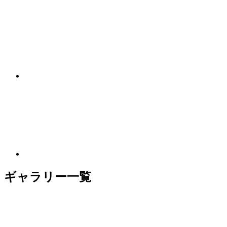
ギャラリー一覧