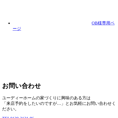
OB様専用ペ
ージ
お問い合わせ
ユーディーホームの家づくりに興味のある⽅は
「来店予約をしたいのですが…」とお気軽にお問い合わせく
ださい。