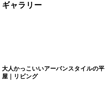
ギャラリー
大人かっこいいアーバンスタイルの平
屋｜リビング