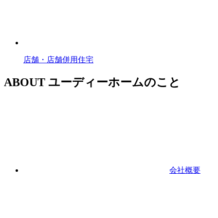
店舗・店舗併用住宅
ABOUT
ユーディーホームのこと
会社概要