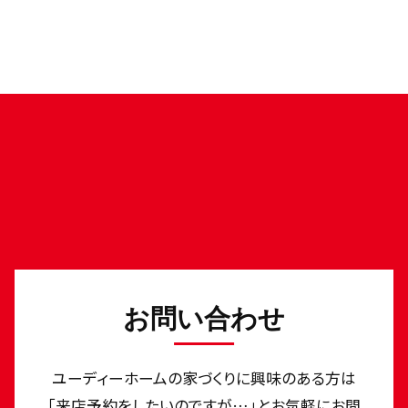
お問い合わせ
ユーディーホームの家づくりに興味のある⽅は
「来店予約をしたいのですが…」とお気軽にお問