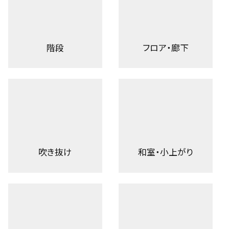
階段
フロア・廊下
吹き抜け
和室・小上がり