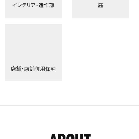
インテリア・造作部
庭
店舗・店舗併用住宅