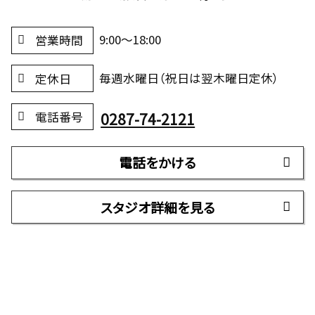
9:00～18:00
営業時間
毎週水曜日（祝日は翌木曜日定休）
定休日
0287-74-2121
電話番号
電話をかける
スタジオ詳細を見る