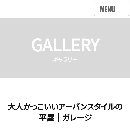
MENU
GALLERY
ギャラリー
大人かっこいいアーバンスタイルの
平屋｜ガレージ