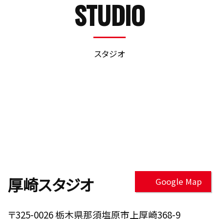
STUDIO
スタジオ
厚崎スタジオ
Google Map
〒325-0026 栃木県那須塩原市上厚崎368-9