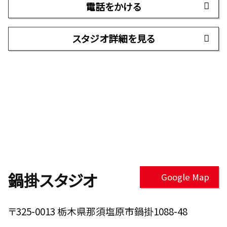
電話をかける
スタジオ詳細を見る
鍋掛スタジオ
Google Map
〒325-0013 栃木県那須塩原市鍋掛1088-48