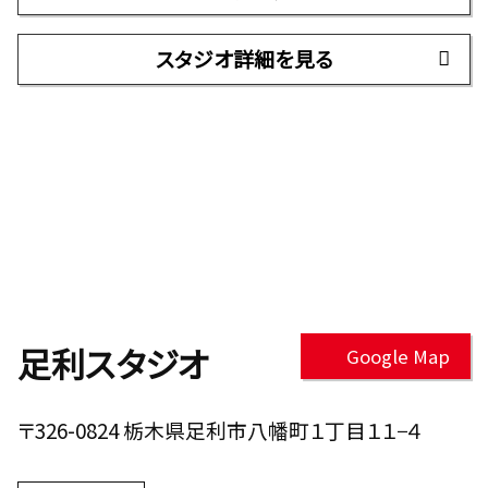
スタジオ詳細を見る
足利スタジオ
Google Map
〒326-0824 栃木県足利市八幡町１丁目１１−４