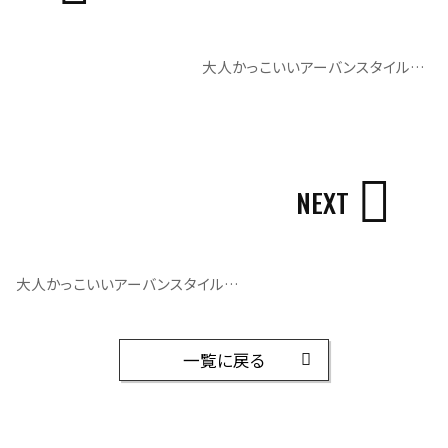
大人かっこいいアーバンスタイルの平屋｜トイレ
NEXT
大人かっこいいアーバンスタイルの平屋｜趣味部屋
一覧に戻る