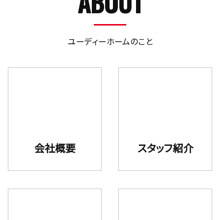
ABOUT
ユーディーホームのこと
会社概要
スタッフ紹介