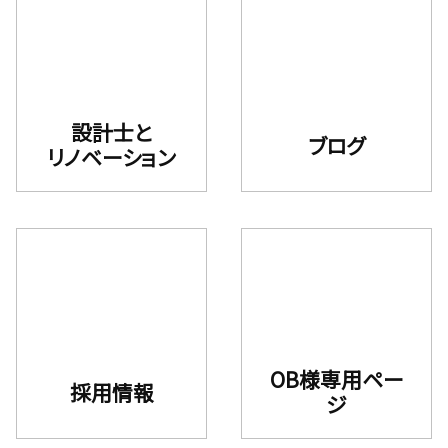
設計士と
ブログ
リノベーション
OB様専用ペー
採用情報
ジ