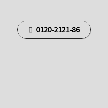
0120-2121-86