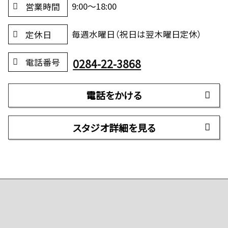
9:00～18:00
営業時間
毎週水曜日（祝日は翌木曜日定休）
定休日
0284-22-3868
電話番号
電話をかける
スタジオ詳細を見る