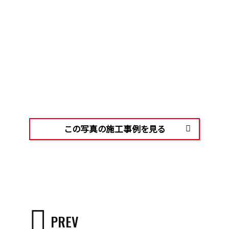
この写真の施工事例を見る
PREV