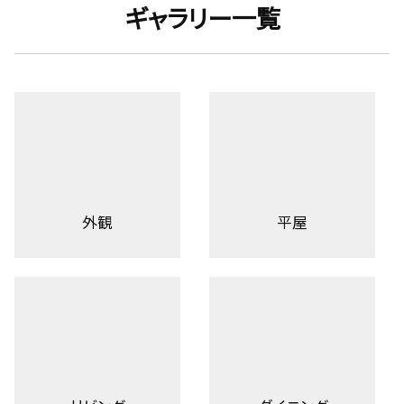
ギャラリー一覧
外観
平屋