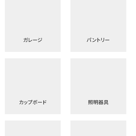
ガレージ
パントリー
カップボード
照明器具