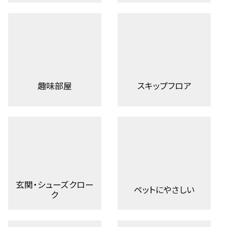
趣味部屋
スキップフロア
玄関・シューズクロー
ペットにやさしい
ク