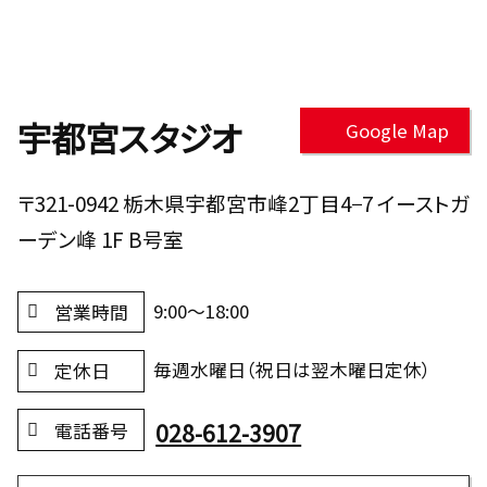
宇都宮スタジオ
Google Map
〒321-0942 栃木県宇都宮市峰2丁目4−7 イーストガ
ーデン峰 1F B号室
9:00～18:00
営業時間
毎週水曜日（祝日は翌木曜日定休）
定休日
028-612-3907
電話番号