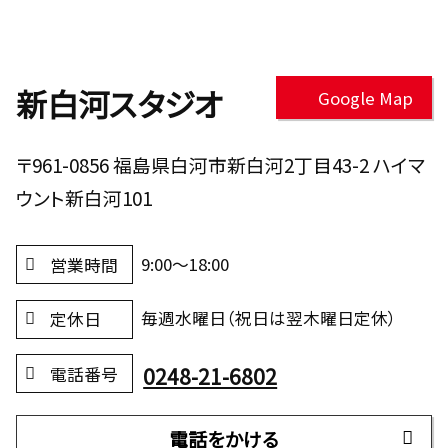
新白河スタジオ
Google Map
〒961-0856 福島県白河市新白河2丁目43-2 ハイマ
ウント新白河101
9:00～18:00
営業時間
毎週水曜日（祝日は翌木曜日定休）
定休日
0248-21-6802
電話番号
電話をかける