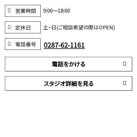
9:00～18:00
営業時間
土・日(ご相談希望の際はOPEN)
定休日
0287-62-1161
電話番号
電話をかける
スタジオ詳細を見る