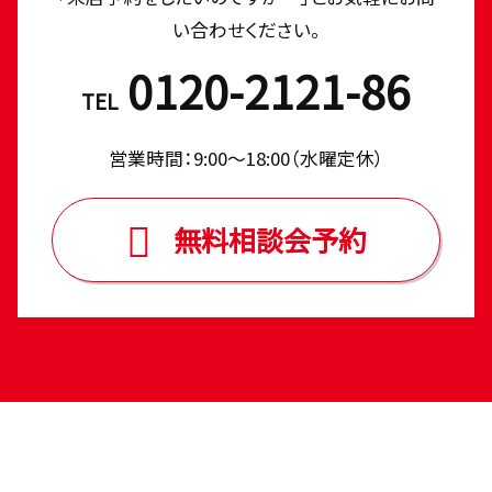
い合わせください。
0120-2121-86
TEL
営業時間：9:00〜18:00（⽔曜定休）
無料相談会予約