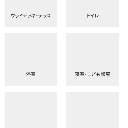
ウッドデッキ・テラス
トイレ
浴室
寝室・こども部屋