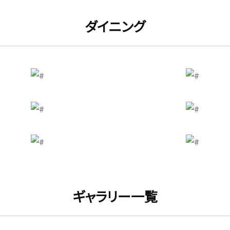
ダイニング
ギャラリー一覧