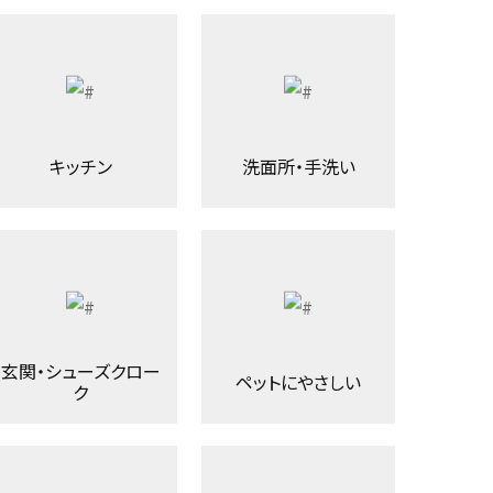
キッチン
洗面所・手洗い
玄関・シューズクロー
ペットにやさしい
ク