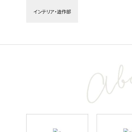
インテリア・造作部