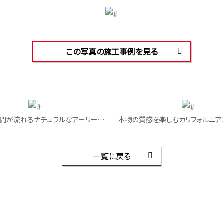
この写真の施工事例を見る
穏やかな時間が流れるナチュラルなアーリーアメリカンハウス｜キッチン
一覧に戻る