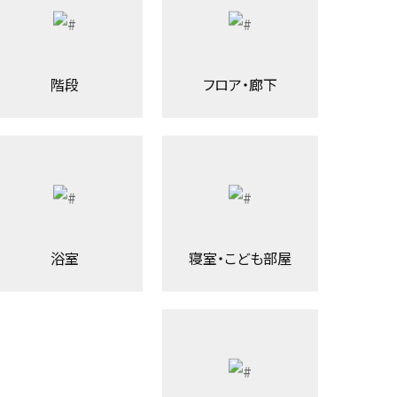
階段
フロア・廊下
浴室
寝室・こども部屋