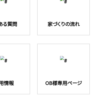
ある質問
家づくりの流れ
用情報
OB様専用ページ