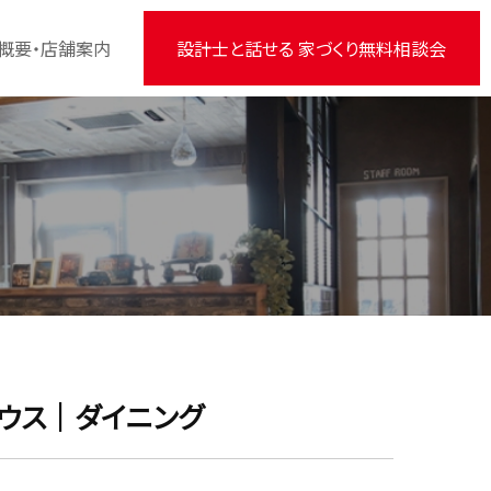
概要・店舗案内
設計士と話せる 家づくり無料相談会
ウス｜ダイニング