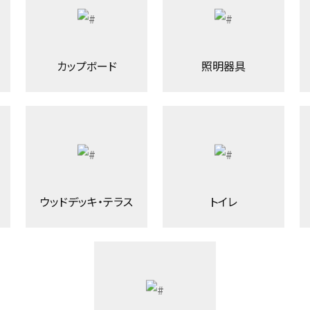
カップボード
照明器具
ウッドデッキ・テラス
トイレ