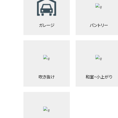
ガレージ
パントリー
吹き抜け
和室・小上がり