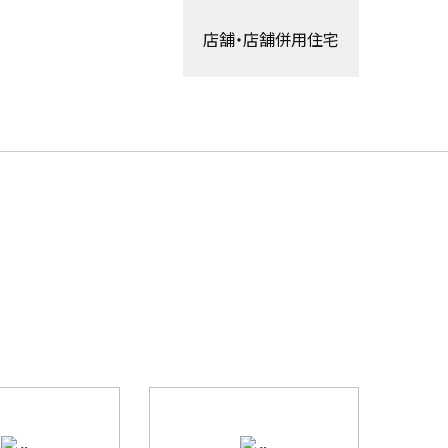
店舗・店舗併用住宅