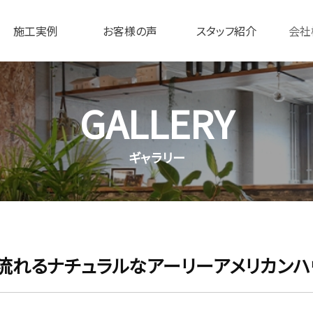
施工実例
お客様の声
スタッフ紹介
会社
GALLERY
ギャラリー
流れるナチュラルなアーリーアメリカンハ