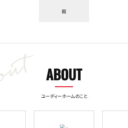
庭
ABOUT
ユーディーホームのこと