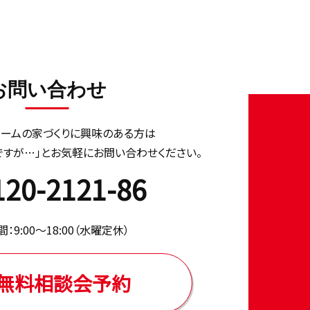
お問い合わせ
ホームの家づくりに興味のある⽅は
ですが…」とお気軽にお問い合わせください。
120-2121-86
：9:00〜18:00（⽔曜定休）
無料相談会予約