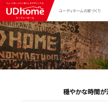
ユーディホームの家づくり
穏やかな時間が