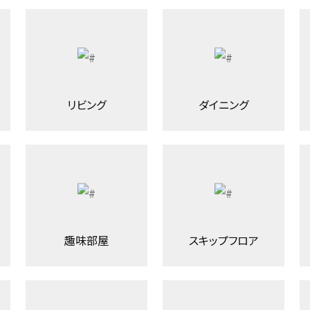
リビング
ダイニング
趣味部屋
スキップフロア