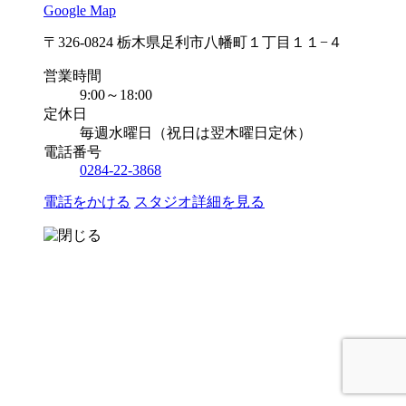
Google Map
〒326-0824 栃木県足利市八幡町１丁目１１−４
営業時間
9:00～18:00
定休日
毎週水曜日（祝日は翌木曜日定休）
電話番号
0284-22-3868
電話をかける
スタジオ詳細を見る