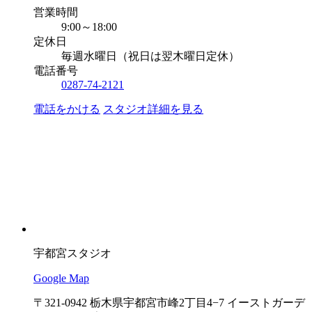
営業時間
9:00～18:00
定休日
毎週水曜日（祝日は翌木曜日定休）
電話番号
0287-74-2121
電話をかける
スタジオ詳細を見る
宇都宮スタジオ
Google Map
〒321-0942 栃木県宇都宮市峰2丁目4−7 イーストガーデ