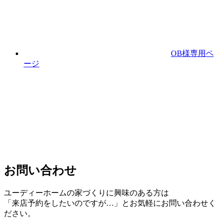
OB様専用ペ
ージ
お問い合わせ
ユーディーホームの家づくりに興味のある⽅は
「来店予約をしたいのですが…」とお気軽にお問い合わせく
ださい。