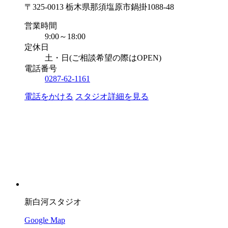
〒325-0013 栃木県那須塩原市鍋掛1088-48
営業時間
9:00～18:00
定休日
土・日(ご相談希望の際はOPEN)
電話番号
0287-62-1161
電話をかける
スタジオ詳細を見る
新白河スタジオ
Google Map