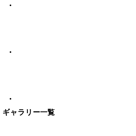
ギャラリー一覧