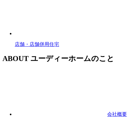
店舗・店舗併用住宅
ABOUT
ユーディーホームのこと
会社概要