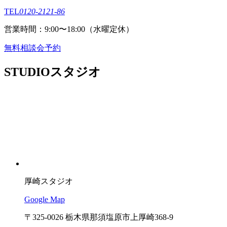
TEL
0120-2121-86
営業時間：9:00〜18:00（⽔曜定休）
無料相談会予約
STUDIO
スタジオ
厚崎スタジオ
Google Map
〒325-0026 栃木県那須塩原市上厚崎368-9