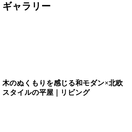
ギャラリー
木のぬくもりを感じる和モダン×北欧
スタイルの平屋｜リビング