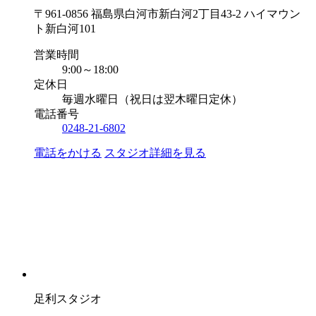
〒961-0856 福島県白河市新白河2丁目43-2 ハイマウン
ト新白河101
営業時間
9:00～18:00
定休日
毎週水曜日（祝日は翌木曜日定休）
電話番号
0248-21-6802
電話をかける
スタジオ詳細を見る
足利スタジオ