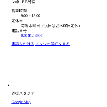
ン峰 1F B号室
営業時間
9:00～18:00
定休日
毎週水曜日（祝日は翌木曜日定休）
電話番号
028-612-3907
電話をかける
スタジオ詳細を見る
鍋掛スタジオ
Google Map