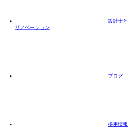
設計士と
リノベーション
ブログ
採用情報