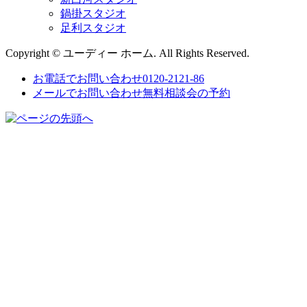
鍋掛スタジオ
足利スタジオ
Copyright © ユーディー ホーム. All Rights Reserved.
お電話でお問い合わせ
0120-2121-86
メールでお問い合わせ
無料相談会の予約