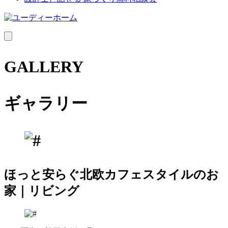
MENU
GALLERY
ギャラリー
ほっと安らぐ北欧カフェスタイルのお
家｜リビング