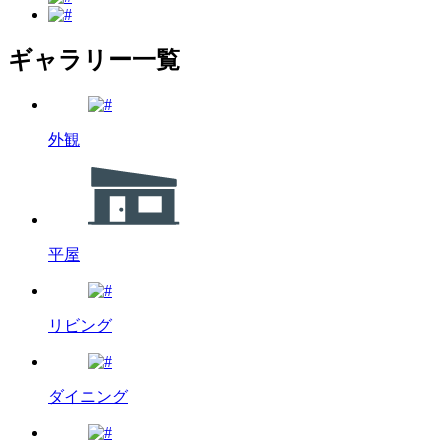
ギャラリー一覧
外観
平屋
リビング
ダイニング