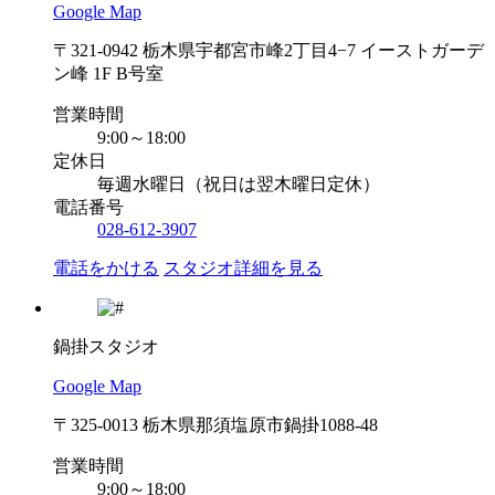
Google Map
〒321-0942 栃木県宇都宮市峰2丁目4−7 イーストガーデ
ン峰 1F B号室
営業時間
9:00～18:00
定休日
毎週水曜日（祝日は翌木曜日定休）
電話番号
028-612-3907
電話をかける
スタジオ詳細を見る
鍋掛スタジオ
Google Map
〒325-0013 栃木県那須塩原市鍋掛1088-48
営業時間
9:00～18:00