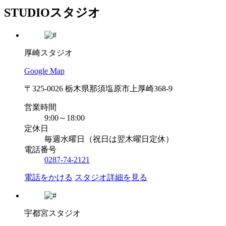
STUDIO
スタジオ
厚崎スタジオ
Google Map
〒325-0026 栃木県那須塩原市上厚崎368-9
営業時間
9:00～18:00
定休日
毎週水曜日（祝日は翌木曜日定休）
電話番号
0287-74-2121
電話をかける
スタジオ詳細を見る
宇都宮スタジオ