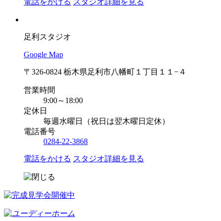
電話をかける
スタジオ詳細を見る
足利スタジオ
Google Map
〒326-0824 栃木県足利市八幡町１丁目１１−４
営業時間
9:00～18:00
定休日
毎週水曜日（祝日は翌木曜日定休）
電話番号
0284-22-3868
電話をかける
スタジオ詳細を見る