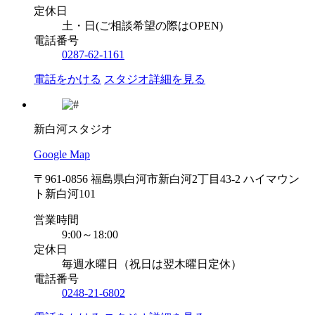
定休日
土・日(ご相談希望の際はOPEN)
電話番号
0287-62-1161
電話をかける
スタジオ詳細を見る
新白河スタジオ
Google Map
〒961-0856 福島県白河市新白河2丁目43-2 ハイマウン
ト新白河101
営業時間
9:00～18:00
定休日
毎週水曜日（祝日は翌木曜日定休）
電話番号
0248-21-6802