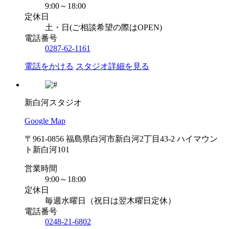
9:00～18:00
定休日
土・日(ご相談希望の際はOPEN)
電話番号
0287-62-1161
電話をかける
スタジオ詳細を見る
新白河スタジオ
Google Map
〒961-0856 福島県白河市新白河2丁目43-2 ハイマウン
ト新白河101
営業時間
9:00～18:00
定休日
毎週水曜日（祝日は翌木曜日定休）
電話番号
0248-21-6802