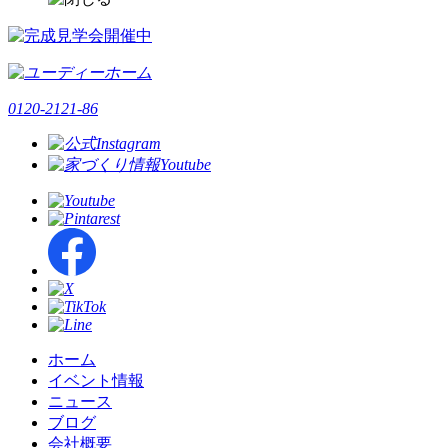
0120-2121-86
ホーム
イベント情報
ニュース
ブログ
会社概要