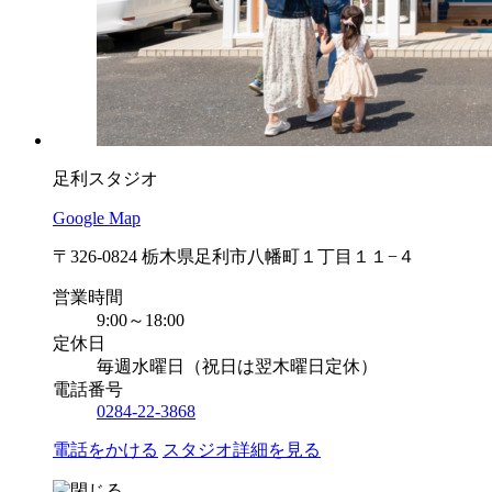
足利スタジオ
Google Map
〒326-0824 栃木県足利市八幡町１丁目１１−４
営業時間
9:00～18:00
定休日
毎週水曜日（祝日は翌木曜日定休）
電話番号
0284-22-3868
電話をかける
スタジオ詳細を見る