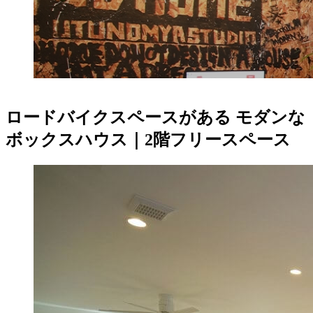
ロードバイクスペースがある モダンな
ボックスハウス｜2階フリースペース