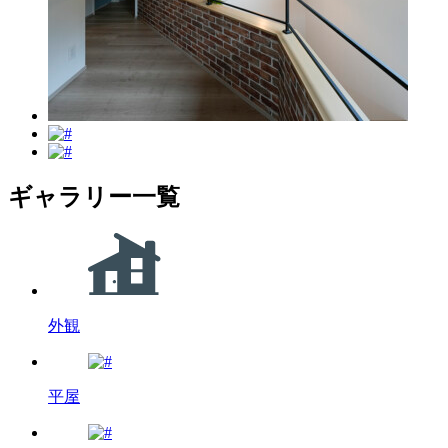
ギャラリー一覧
外観
平屋