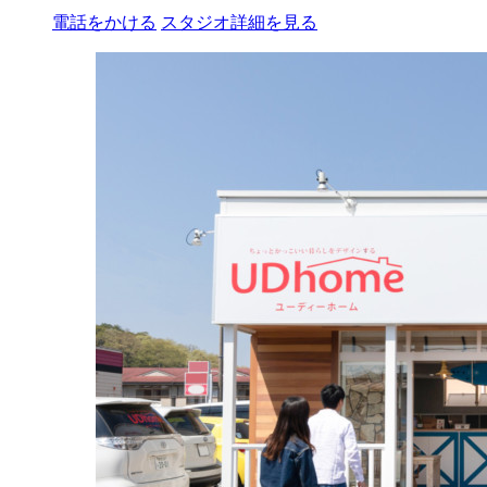
電話をかける
スタジオ詳細を見る