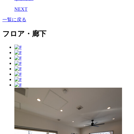
NEXT
一覧に戻る
フロア・廊下