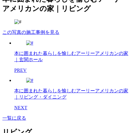
アメリカンの家｜リビング
この写真の施工事例を見る
本に囲まれた暮らしを愉しむアーリーアメリカンの家
｜玄関ホール
PREV
本に囲まれた暮らしを愉しむアーリーアメリカンの家
｜リビング・ダイニング
NEXT
一覧に戻る
リビング