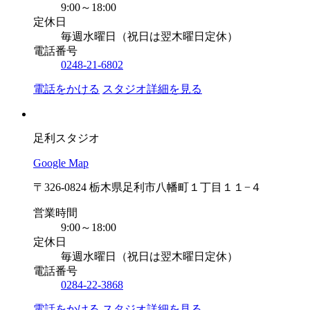
9:00～18:00
定休日
毎週水曜日（祝日は翌木曜日定休）
電話番号
0248-21-6802
電話をかける
スタジオ詳細を見る
足利スタジオ
Google Map
〒326-0824 栃木県足利市八幡町１丁目１１−４
営業時間
9:00～18:00
定休日
毎週水曜日（祝日は翌木曜日定休）
電話番号
0284-22-3868
電話をかける
スタジオ詳細を見る