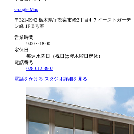
Google Map
〒321-0942 栃木県宇都宮市峰2丁目4−7 イーストガーデ
ン峰 1F B号室
営業時間
9:00～18:00
定休日
毎週水曜日（祝日は翌木曜日定休）
電話番号
028-612-3907
電話をかける
スタジオ詳細を見る