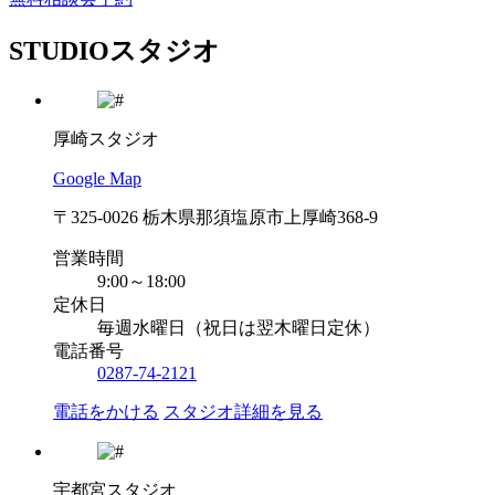
STUDIO
スタジオ
厚崎スタジオ
Google Map
〒325-0026 栃木県那須塩原市上厚崎368-9
営業時間
9:00～18:00
定休日
毎週水曜日（祝日は翌木曜日定休）
電話番号
0287-74-2121
電話をかける
スタジオ詳細を見る
宇都宮スタジオ