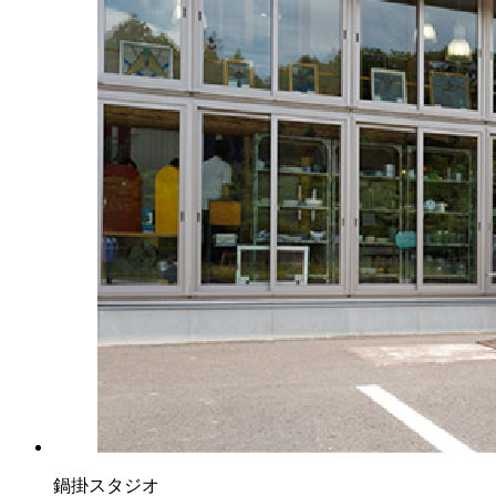
鍋掛スタジオ