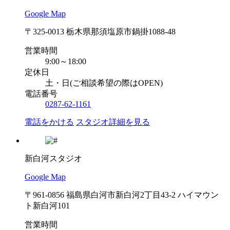
Google Map
〒325-0013 栃木県那須塩原市鍋掛1088-48
営業時間
9:00～18:00
定休日
土・日(ご相談希望の際はOPEN)
電話番号
0287-62-1161
電話をかける
スタジオ詳細を見る
新白河スタジオ
Google Map
〒961-0856 福島県白河市新白河2丁目43-2 ハイマウン
ト新白河101
営業時間