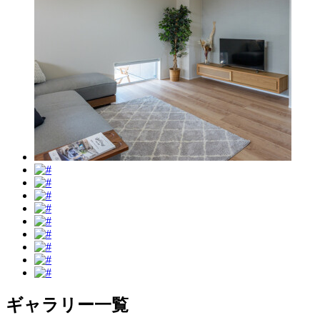
ギャラリー一覧