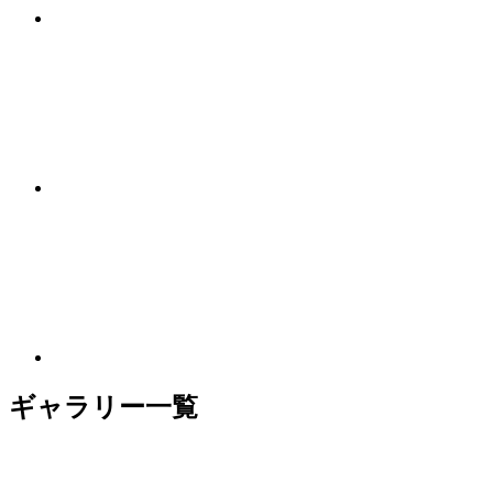
ギャラリー一覧