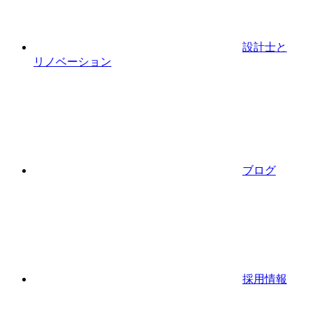
設計士と
リノベーション
ブログ
採用情報