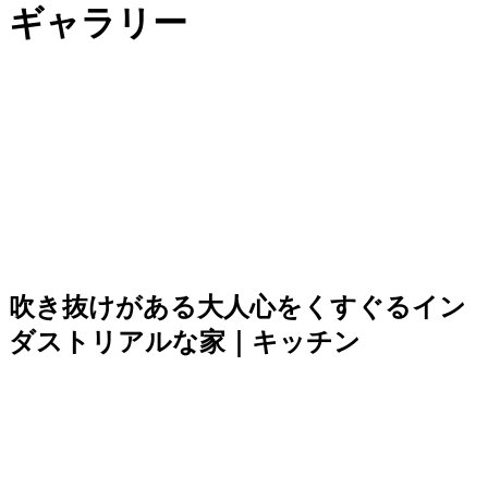
ギャラリー
吹き抜けがある大人心をくすぐるイン
ダストリアルな家｜キッチン