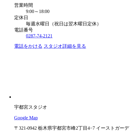
営業時間
9:00～18:00
定休日
毎週水曜日（祝日は翌木曜日定休）
電話番号
0287-74-2121
電話をかける
スタジオ詳細を見る
宇都宮スタジオ
Google Map
〒321-0942 栃木県宇都宮市峰2丁目4−7 イーストガーデ