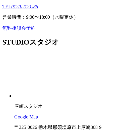
TEL
0120-2121-86
営業時間：9:00〜18:00（⽔曜定休）
無料相談会予約
STUDIO
スタジオ
厚崎スタジオ
Google Map
〒325-0026 栃木県那須塩原市上厚崎368-9