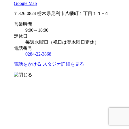
Google Map
〒326-0824 栃木県足利市八幡町１丁目１１−４
営業時間
9:00～18:00
定休日
毎週水曜日（祝日は翌木曜日定休）
電話番号
0284-22-3868
電話をかける
スタジオ詳細を見る