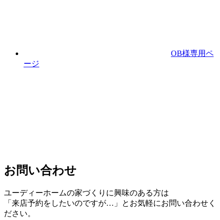
OB様専用ペ
ージ
お問い合わせ
ユーディーホームの家づくりに興味のある⽅は
「来店予約をしたいのですが…」とお気軽にお問い合わせく
ださい。