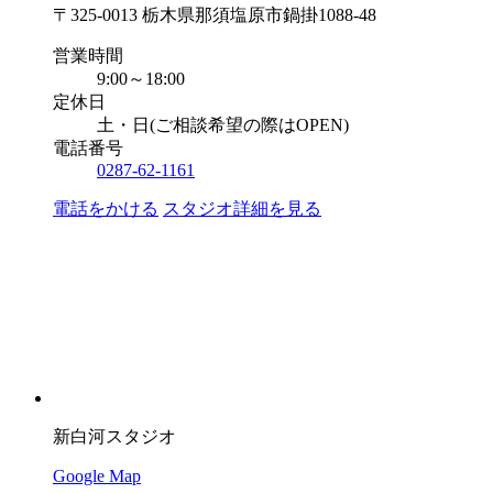
〒325-0013 栃木県那須塩原市鍋掛1088-48
営業時間
9:00～18:00
定休日
土・日(ご相談希望の際はOPEN)
電話番号
0287-62-1161
電話をかける
スタジオ詳細を見る
新白河スタジオ
Google Map