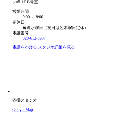
ン峰 1F B号室
営業時間
9:00～18:00
定休日
毎週水曜日（祝日は翌木曜日定休）
電話番号
028-612-3907
電話をかける
スタジオ詳細を見る
鍋掛スタジオ
Google Map