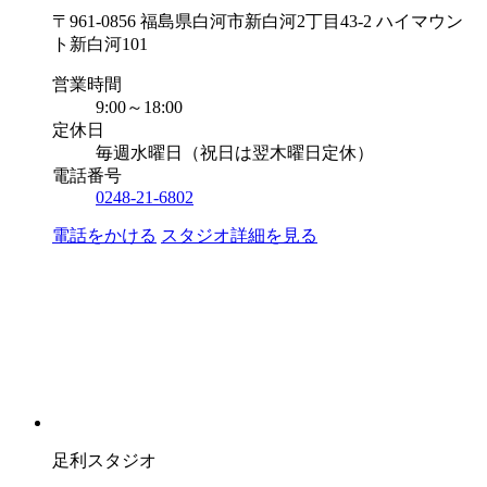
〒961-0856 福島県白河市新白河2丁目43-2 ハイマウン
ト新白河101
営業時間
9:00～18:00
定休日
毎週水曜日（祝日は翌木曜日定休）
電話番号
0248-21-6802
電話をかける
スタジオ詳細を見る
足利スタジオ