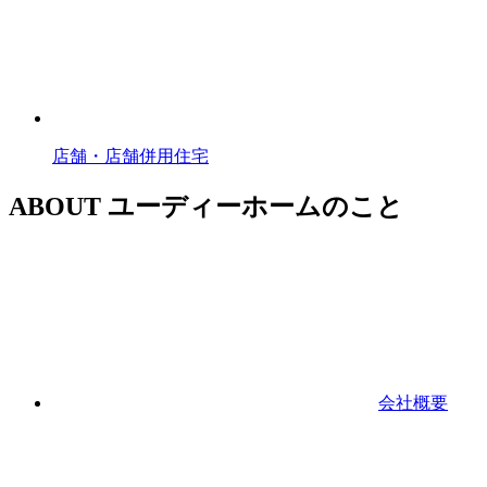
店舗・店舗併用住宅
ABOUT
ユーディーホームのこと
会社概要