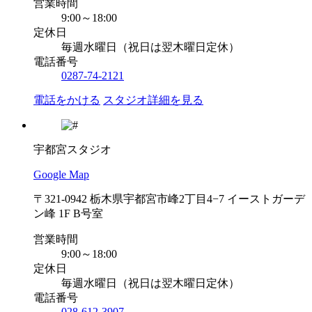
営業時間
9:00～18:00
定休日
毎週水曜日（祝日は翌木曜日定休）
電話番号
0287-74-2121
電話をかける
スタジオ詳細を見る
宇都宮スタジオ
Google Map
〒321-0942 栃木県宇都宮市峰2丁目4−7 イーストガーデ
ン峰 1F B号室
営業時間
9:00～18:00
定休日
毎週水曜日（祝日は翌木曜日定休）
電話番号
028-612-3907