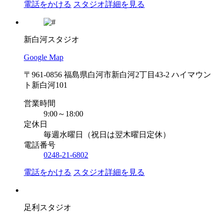
電話をかける
スタジオ詳細を見る
新白河スタジオ
Google Map
〒961-0856 福島県白河市新白河2丁目43-2 ハイマウン
ト新白河101
営業時間
9:00～18:00
定休日
毎週水曜日（祝日は翌木曜日定休）
電話番号
0248-21-6802
電話をかける
スタジオ詳細を見る
足利スタジオ