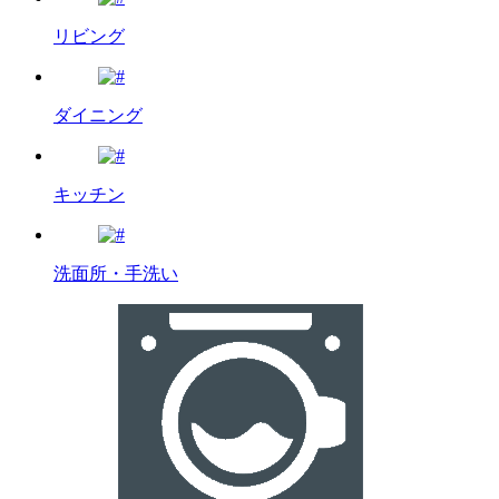
リビング
ダイニング
キッチン
洗面所・手洗い