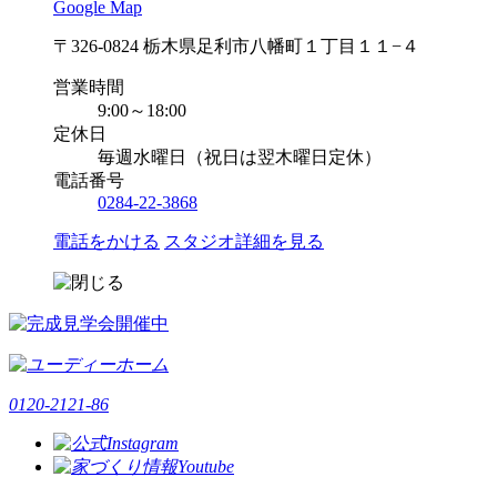
Google Map
〒326-0824 栃木県足利市八幡町１丁目１１−４
営業時間
9:00～18:00
定休日
毎週水曜日（祝日は翌木曜日定休）
電話番号
0284-22-3868
電話をかける
スタジオ詳細を見る
0120-2121-86