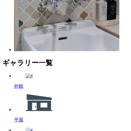
ギャラリー一覧
外観
平屋