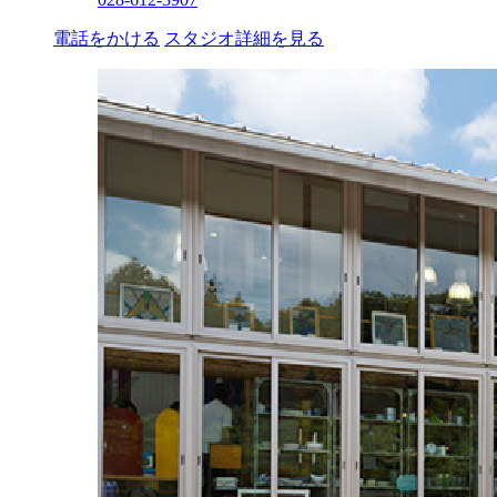
電話をかける
スタジオ詳細を見る