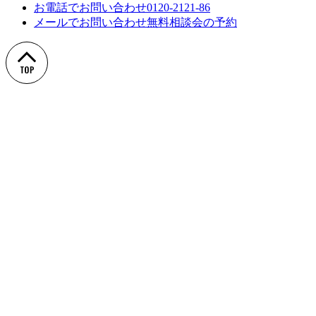
お電話でお問い合わせ
0120-2121-86
メールでお問い合わせ
無料相談会の予約