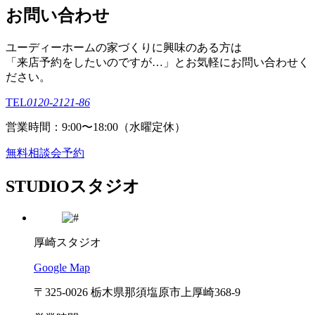
お問い合わせ
ユーディーホームの家づくりに興味のある⽅は
「来店予約をしたいのですが…」とお気軽にお問い合わせく
ださい。
TEL
0120-2121-86
営業時間：9:00〜18:00（⽔曜定休）
無料相談会予約
STUDIO
スタジオ
厚崎スタジオ
Google Map
〒325-0026 栃木県那須塩原市上厚崎368-9