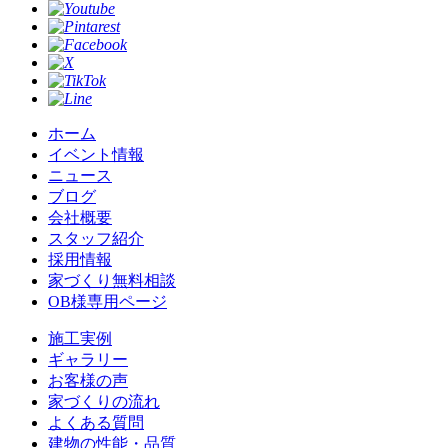
ホーム
イベント情報
ニュース
ブログ
会社概要
スタッフ紹介
採用情報
家づくり無料相談
OB様専用ページ
施⼯実例
ギャラリー
お客様の声
家づくりの流れ
よくある質問
建物の性能・品質