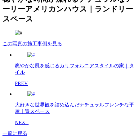
ーリーアメリカンハウス｜ランドリー
スペース
この写真の施工事例を見る
爽やかな風を感じるカリフォルニアスタイルの家｜タ
イル
PREV
大好きな世界観を詰め込んだナチュラルフレンチな平
屋｜畳スペース
NEXT
一覧に戻る