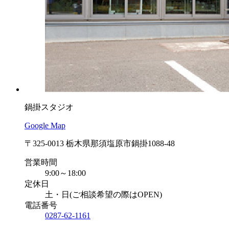
鍋掛スタジオ
Google Map
〒325-0013 栃木県那須塩原市鍋掛1088-48
営業時間
9:00～18:00
定休日
土・日(ご相談希望の際はOPEN)
電話番号
0287-62-1161