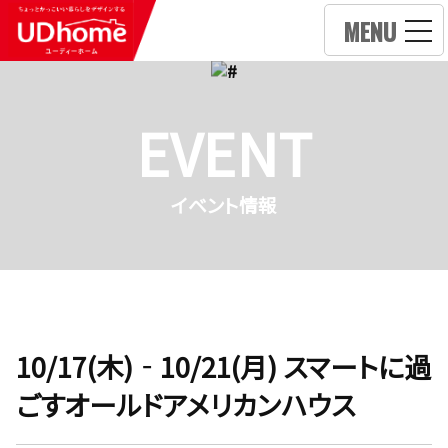
MENU
EVENT
イベント情報
10/17(木)‐10/21(月) スマートに過
ごすオールドアメリカンハウス