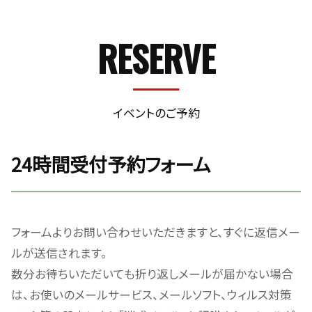
RESERVE
イベントのご予約
24時間受付予約フォーム
フォームよりお問い合わせいただきますと、すぐに返信メー
ルが送信されます。
数分お待ちいただいても折り返しメールが届かない場合
は、お使いのメールサービス、メールソフト、ウィルス対策