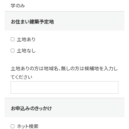
学のみ
お住まい建築予定地
土地あり
土地なし
土地ありの方は地域名、無しの方は候補地を入力し
てください
お申込みのきっかけ
ネット検索