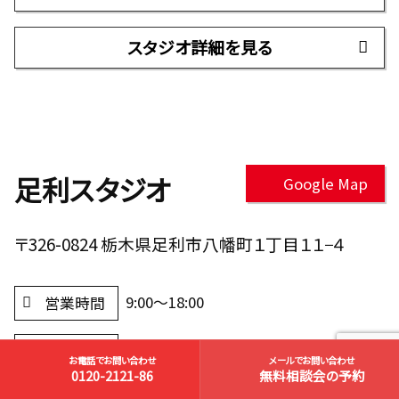
スタジオ詳細を見る
足利スタジオ
Google Map
〒326-0824 栃木県足利市八幡町１丁目１１−４
9:00～18:00
営業時間
毎週水曜日（祝日は翌木曜日定休）
定休日
お電話でお問い合わせ
メールでお問い合わせ
0120-2121-86
無料相談会の予約