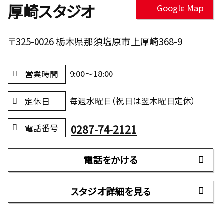
厚崎スタジオ
Google Map
〒325-0026 栃木県那須塩原市上厚崎368-9
9:00～18:00
営業時間
毎週水曜日（祝日は翌木曜日定休）
定休日
0287-74-2121
電話番号
電話をかける
スタジオ詳細を見る