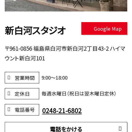
新白河スタジオ
Google Map
〒961-0856 福島県白河市新白河2丁目43-2 ハイマ
ウント新白河101
9:00～18:00
営業時間
毎週水曜日（祝日は翌木曜日定休）
定休日
0248-21-6802
電話番号
電話をかける