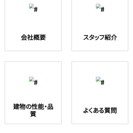
会社概要
スタッフ紹介
建物の性能・品
よくある質問
質