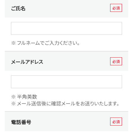
ご氏名
必須
フルネームでご入力ください。
メールアドレス
必須
半角英数
メール送信後に確認メールをお送りいたします。
電話番号
必須