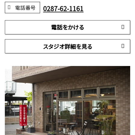
0287-62-1161
電話番号
電話をかける
スタジオ詳細を見る