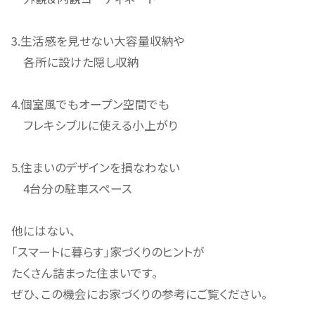
3.生活感を見せない大容量収納や
各所に設けた隠し収納
4.個室風でもオープン空間でも
フレキシブルに使える小上がり
5.住まいのデザインを損なわない
4台分の駐車スペース
他にはない、
「スマートに暮らす」家づくりのヒントが
たくさん詰まった住まいです。
ぜひ、この機会にお家づくりの参考にご覧ください。