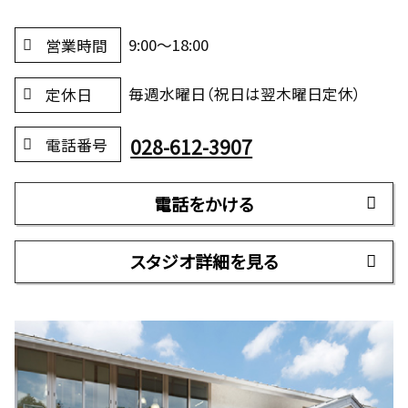
9:00～18:00
営業時間
毎週水曜日（祝日は翌木曜日定休）
定休日
028-612-3907
電話番号
電話をかける
スタジオ詳細を見る