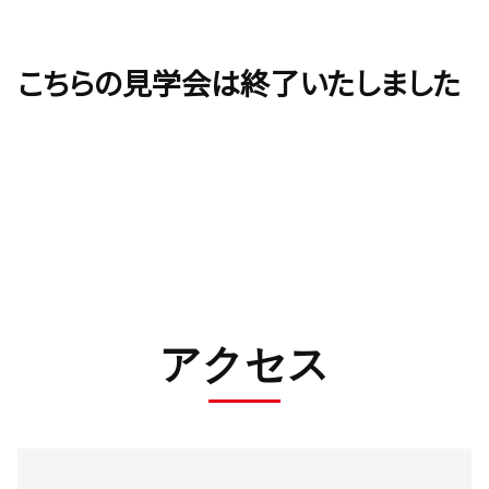
こちらの見学会は終了いたしました
アクセス