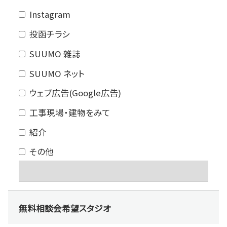
Instagram
投函チラシ
SUUMO 雑誌
SUUMO ネット
ウェブ広告(Google広告)
工事現場・建物をみて
紹介
その他
無料相談会希望スタジオ