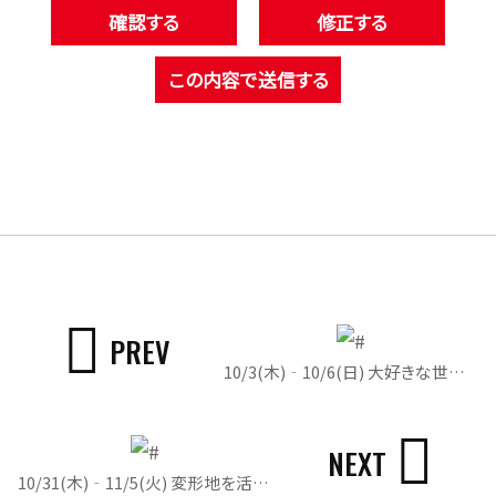
PREV
10/3(木)‐10/6(日) 大好きな世界観を詰め込んだナチュラルフレンチな平屋
NEXT
10/31(木)‐11/5(火) 変形地を活かしたシンプルモダンな平屋