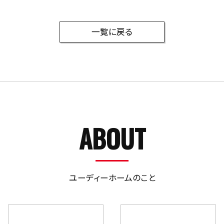
一覧に戻る
ABOUT
ユーディーホームのこと