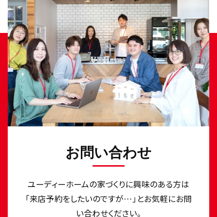
お問い合わせ
ユーディーホームの家づくりに興味のある⽅は
「来店予約をしたいのですが…」とお気軽にお問
い合わせください。