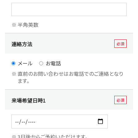
半角英数
連絡方法
必須
メール
お電話
直前のお問い合わせはお電話でのご連絡となり
ます。
来場希望日時1
必須
3日後からご予約いただけます。