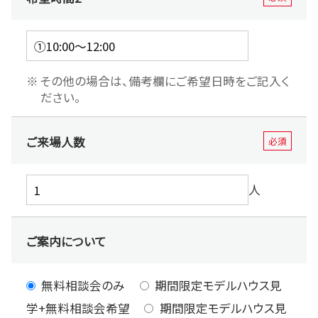
その他の場合は、備考欄にご希望日時をご記入く
ださい。
ご来場人数
必須
人
ご案内について
無料相談会のみ
期間限定モデルハウス見
学+無料相談会希望
期間限定モデルハウス見