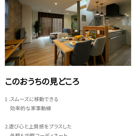
このおうちの見どころ
1 .スムーズに移動できる
効率的な家事動線
2.遊び心と上質感をプラスした
外観＆内観コーディネート