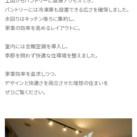
土間からパントリーに直接アクセスでき、
パントリーには冷凍庫も設置できる広さを確保しました。
水回りはキッチン後ろに集約し、
家事の効率を高めるレイアウトに。
室内には全館空調を導入し、
季節を問わず快適な住環境を整えました。
家事効率を追求しつつ、
デザインと快適さを両立させた理想の住まいを
ぜひご覧ください。