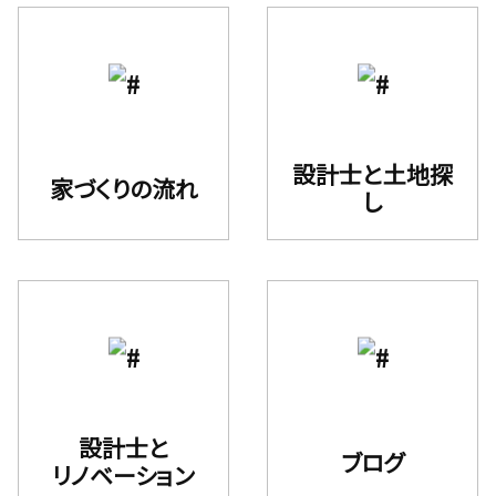
設計⼠と⼟地探
家づくりの流れ
し
設計士と
ブログ
リノベーション