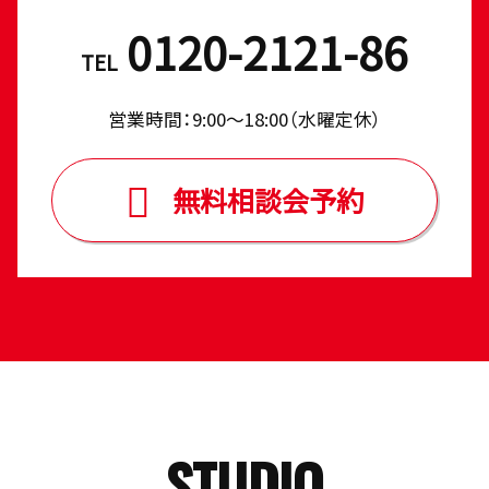
0120-2121-86
TEL
営業時間：9:00〜18:00（⽔曜定休）
無料相談会予約
STUDIO