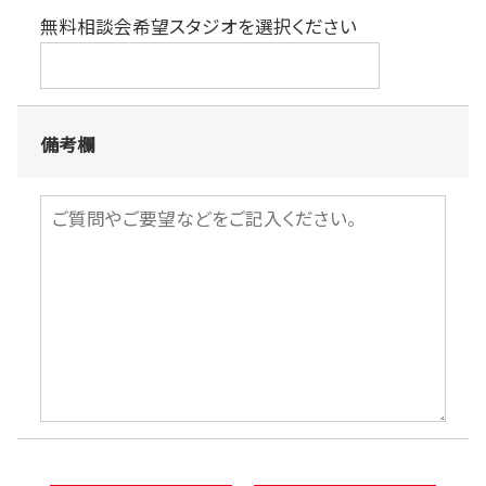
無料相談会希望スタジオを選択ください
備考欄