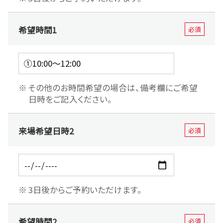
希望時間1
必須
その他のお時間希望の場合は、備考欄にご希望
日時をご記入ください。
来場希望日時2
必須
3日後からご予約いただけます。
希望時間2
必須