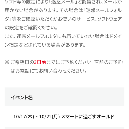
ソフト等の設定により「迷惑メール」と認識され、メールが
届かない場合があります。 その場合は「迷惑メールフォル
ダ」等をご確認いただくかお使いのサービス、ソフトウェア
の設定をご確認ください。
また、迷惑メールフォルダにも届いていない場合はドメイ
ン指定などされている場合があります。
ご希望日の
3日前
までにご予約ください。直前のご予約
はお電話にてお問い合わせください。
イベント名