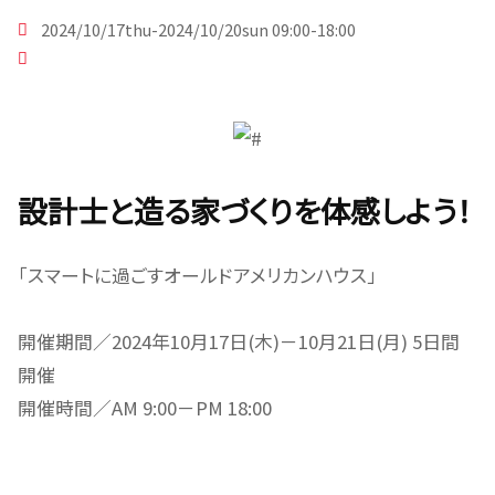
2024/10/17thu-2024/10/20sun 09:00-18:00
設計士と造る家づくりを体感しよう！
「スマートに過ごすオールドアメリカンハウス」
開催期間／2024年10月17日(木)－10月21日(月) 5日間
開催
開催時間／AM 9:00－PM 18:00