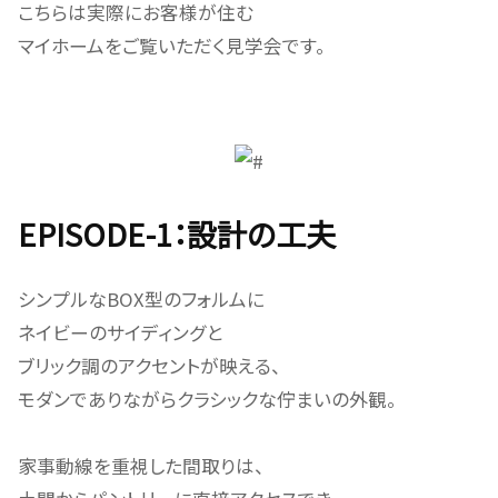
こちらは実際にお客様が住む
マイホームをご覧いただく見学会です。
EPISODE-1：設計の工夫
シンプルなBOX型のフォルムに
ネイビーのサイディングと
ブリック調のアクセントが映える、
モダンでありながらクラシックな佇まいの外観。
家事動線を重視した間取りは、