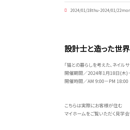
2024/01/18thu-2024/01/22mon
設計士と造った世界
「猫との暮らしを考えた、ネイルサ
開催期間／2024年1月18日(木)
開催時間／AM 9:00－PM 18:00
こちらは実際にお客様が住む
マイホームをご覧いただく見学会