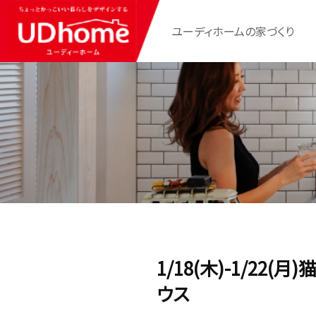
ユーディホームの家づくり
1/18(木)-1/2
ウス