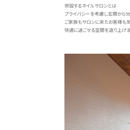
併設するネイルサロンとは
プライバシーを考慮し玄関から分
ご家族もサロンに来たお客様も
快適に過ごせる空間を造り上げま