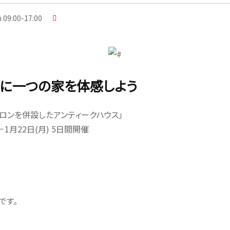
 09:00-17:00
に一つの家を体感しよう
ロンを併設したアンティークハウス」
－1月22日(月) 5日間開催
です。