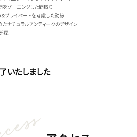
空間をゾーニングした間取り
線&プライベートを考慮した動線
めたナチュラルアンティークのデザイン
部屋
了いたしました