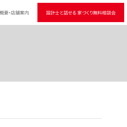
概要・店舗案内
設計士と話せる 家づくり無料相談会