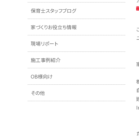
保育士スタッフブログ
家づくりお役立ち情報
現場リポート
施工事例紹介
OB様向け
その他