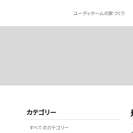
ユーディホームの家づくり
カテゴリー
すべてのカテゴリー