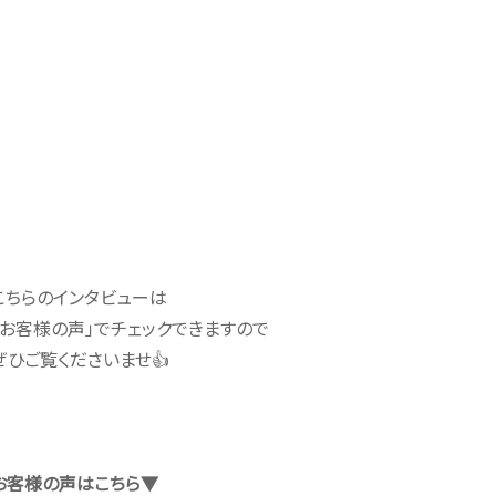
こちらのインタビューは
「お客様の声」でチェックできますので
ぜひご覧くださいませ👍
お客様の声はこちら▼