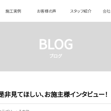
施工実例
お客様の声
スタッフ紹介
会社
BLOG
ブログ
是非見てほしい、お施主様インタビュー！