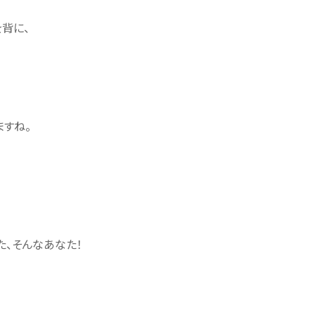
背に、
すね。
、そんなあなた！