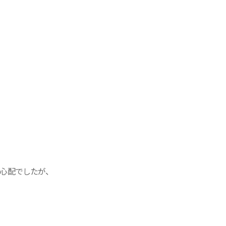
心配でしたが、