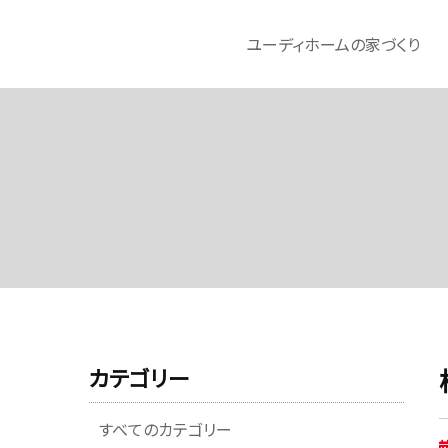
ユーディホームの家づくり
カテゴリー
すべてのカテゴリー