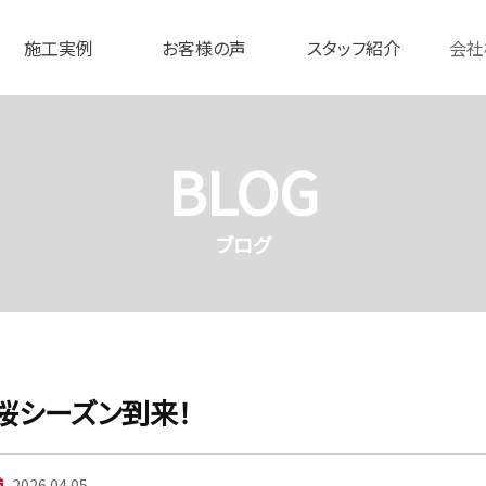
施工実例
お客様の声
スタッフ紹介
会社
BLOG
ブログ
桜シーズン到来！
2026.04.05