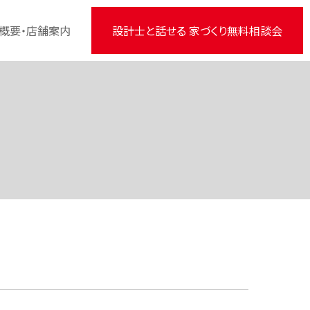
概要・店舗案内
設計士と話せる 家づくり無料相談会