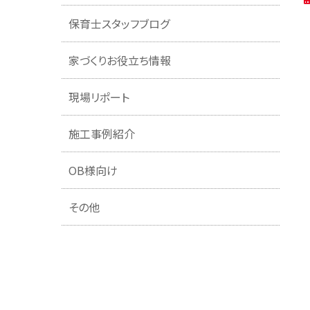
保育士スタッフブログ
家づくりお役立ち情報
現場リポート
施工事例紹介
OB様向け
その他