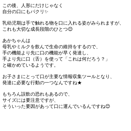
この後、人形にだけじゃなく
自分の口にもパクリ✨
乳幼児期は手で触れる物を口に入れる姿がみられますが、
これも大切な成長段階のひとつ😊
あかちゃんは
母乳やミルクを飲んで生命の維持をするので、
手の機能より先に口の機能が早く発達し、
手より先に口（舌）を使って「これは何だろう？」
と確かめているようです。
お子さまにとって口が主要な情報収集ツールとなり、
発達に必要な行動の一つなんですね★
もちろん誤飲の恐れもあるので、
サイズには要注意ですが、
そういった要因があって口に運んでいるんですね😊