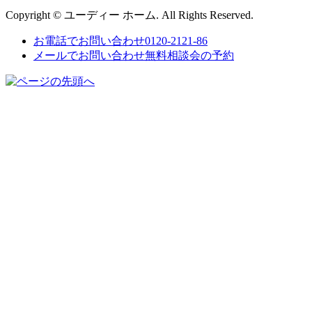
Copyright © ユーディー ホーム. All Rights Reserved.
お電話でお問い合わせ
0120-2121-86
メールでお問い合わせ
無料相談会の予約