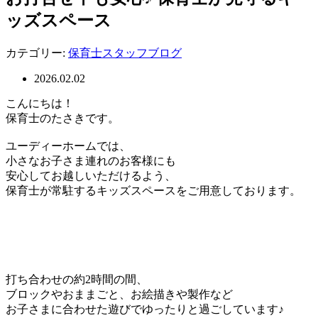
ッズスペース
カテゴリー:
保育士スタッフブログ
2026.02.02
こんにちは！
保育士のたさきです。
ユーディーホームでは、
小さなお子さま連れのお客様にも
安心してお越しいただけるよう、
保育士が常駐するキッズスペースをご用意しております。
打ち合わせの約2時間の間、
ブロックやおままごと、お絵描きや製作など
お子さまに合わせた遊びでゆったりと過ごしています♪