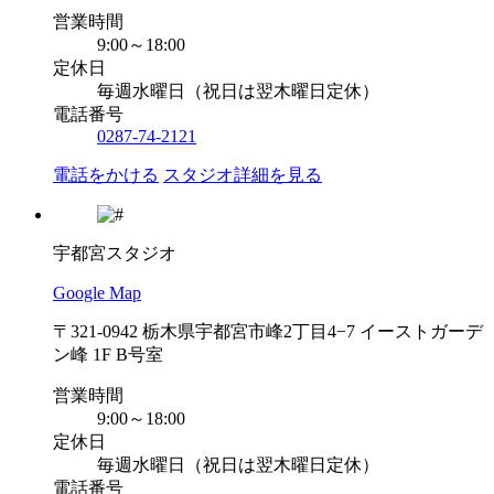
営業時間
9:00～18:00
定休日
毎週水曜日（祝日は翌木曜日定休）
電話番号
0287-74-2121
電話をかける
スタジオ詳細を見る
宇都宮スタジオ
Google Map
〒321-0942 栃木県宇都宮市峰2丁目4−7 イーストガーデ
ン峰 1F B号室
営業時間
9:00～18:00
定休日
毎週水曜日（祝日は翌木曜日定休）
電話番号