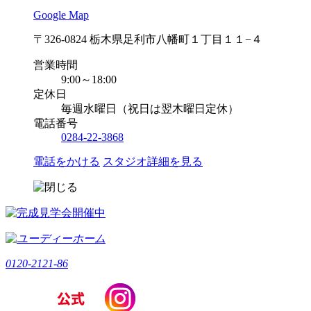
Google Map
〒326-0824 栃木県足利市八幡町１丁目１１−４
営業時間
9:00～18:00
定休日
毎週水曜日（祝日は翌木曜日定休）
電話番号
0284-22-3868
電話をかける
スタジオ詳細を見る
0120-2121-86