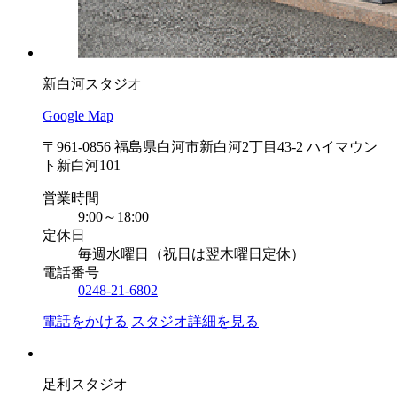
新白河スタジオ
Google Map
〒961-0856 福島県白河市新白河2丁目43-2 ハイマウン
ト新白河101
営業時間
9:00～18:00
定休日
毎週水曜日（祝日は翌木曜日定休）
電話番号
0248-21-6802
電話をかける
スタジオ詳細を見る
足利スタジオ