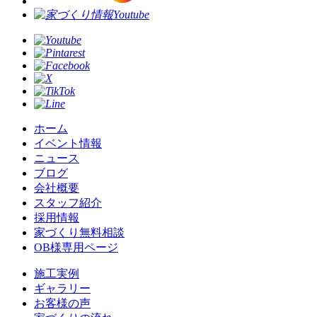
ホーム
イベント情報
ニュース
ブログ
会社概要
スタッフ紹介
採用情報
家づくり無料相談
OB様専用ページ
施⼯実例
ギャラリー
お客様の声