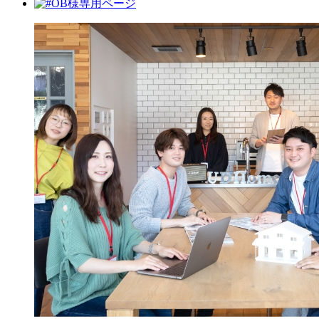
OB様専用ページ