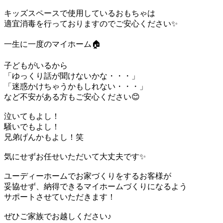
キッズスペースで使用しているおもちゃは
適宜消毒を行っておりますのでご安心ください✨
一生に一度のマイホーム🏠
子どもがいるから
「ゆっくり話が聞けないかな・・・」
「迷惑かけちゃうかもしれない・・・」
など不安がある方もご安心ください😊
泣いてもよし！
騒いでもよし！
兄弟げんかもよし！笑
気にせずお任せいただいて大丈夫です✨
ユーディーホームでお家づくりをするお客様が
妥協せず、納得できるマイホームづくりになるよう
サポートさせていただきます！
ぜひご家族でお越しください♪