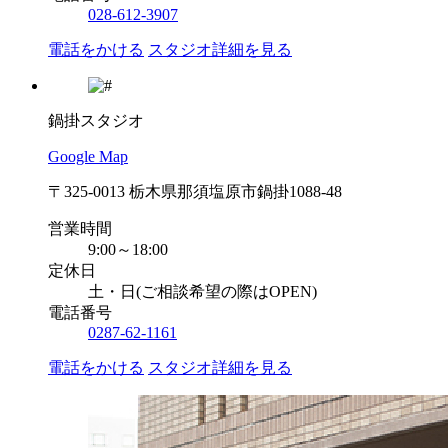
028-612-3907
電話をかける
スタジオ詳細を見る
鍋掛スタジオ
Google Map
〒325-0013 栃木県那須塩原市鍋掛1088-48
営業時間
9:00～18:00
定休日
土・日(ご相談希望の際はOPEN)
電話番号
0287-62-1161
電話をかける
スタジオ詳細を見る