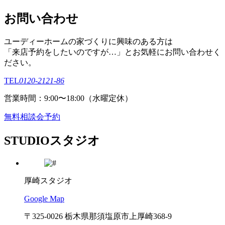
お問い合わせ
ユーディーホームの家づくりに興味のある⽅は
「来店予約をしたいのですが…」とお気軽にお問い合わせく
ださい。
TEL
0120-2121-86
営業時間：9:00〜18:00（⽔曜定休）
無料相談会予約
STUDIO
スタジオ
厚崎スタジオ
Google Map
〒325-0026 栃木県那須塩原市上厚崎368-9