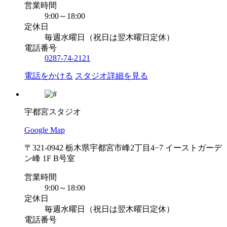
営業時間
9:00～18:00
定休日
毎週水曜日（祝日は翌木曜日定休）
電話番号
0287-74-2121
電話をかける
スタジオ詳細を見る
宇都宮スタジオ
Google Map
〒321-0942 栃木県宇都宮市峰2丁目4−7 イーストガーデ
ン峰 1F B号室
営業時間
9:00～18:00
定休日
毎週水曜日（祝日は翌木曜日定休）
電話番号