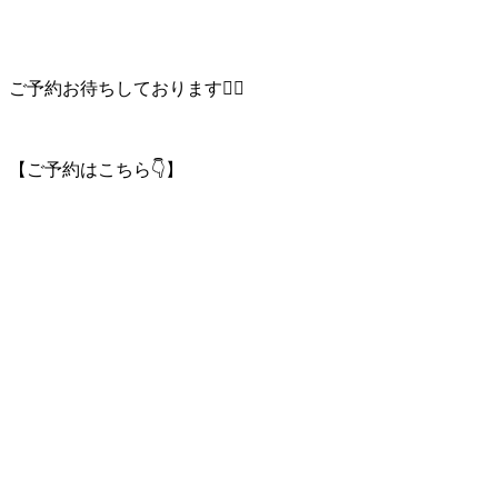
ご予約お待ちしております🙇‍♀️
【ご予約はこちら👇】