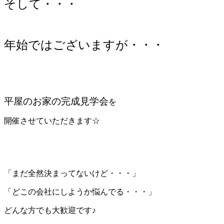
そして・・・
年始ではございますが・・・
平屋のお家の完成見学会
を
開催させていただきます☆
「まだ全然決まってないけど・・・」
「どこの会社にしようか悩んでる・・・」
どんな方でも大歓迎です♪