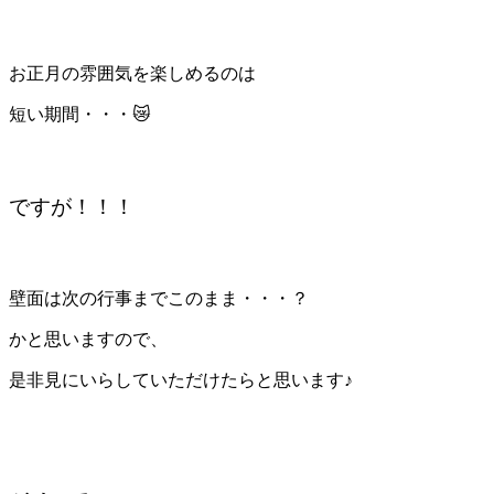
お正月の雰囲気を楽しめるのは
短い期間・・・😿
ですが！！！
壁面は次の行事までこのまま・・・？
かと思いますので、
是非見にいらしていただけたらと思います♪