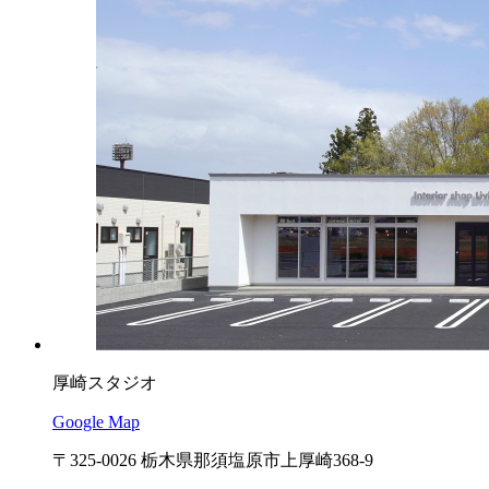
厚崎スタジオ
Google Map
〒325-0026 栃木県那須塩原市上厚崎368-9