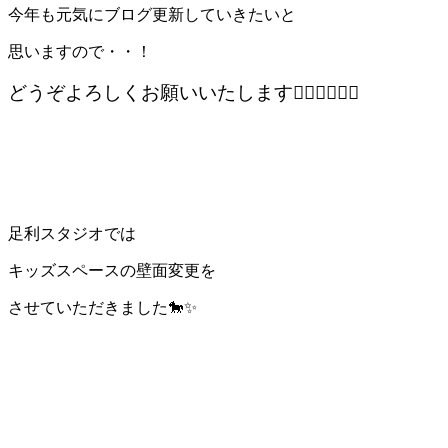
今年も元気にブログ更新していきたいと
思いますので・・！
どうぞよろしくお願いいたします🙇‍♀️🙇‍♀️🙇‍♀️
足利スタジオでは
キッズスペースの壁面変更を
させていただきました🐎✨