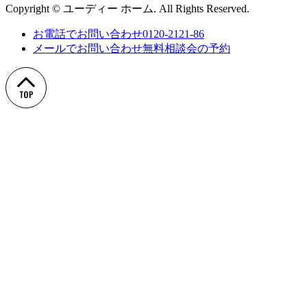
Copyright © ユーディー ホーム. All Rights Reserved.
お電話でお問い合わせ
0120-2121-86
メールでお問い合わせ
無料相談会の予約