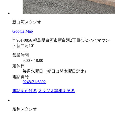
新白河スタジオ
Google Map
〒961-0856 福島県白河市新白河2丁目43-2 ハイマウン
ト新白河101
営業時間
9:00～18:00
定休日
毎週水曜日（祝日は翌木曜日定休）
電話番号
0248-21-6802
電話をかける
スタジオ詳細を見る
足利スタジオ