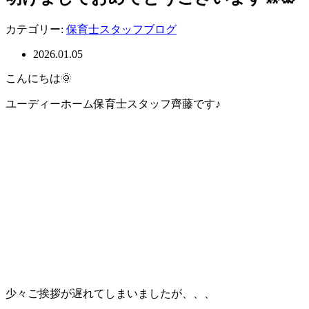
カテゴリー:
保育士スタッフブログ
2026.01.05
こんにちは🌞
ユーディーホーム保育士スタッフ齊藤です♪
少々ご挨拶が遅れてしまいましたが、、、