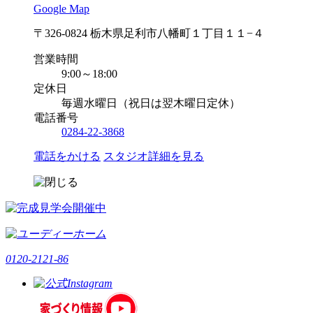
Google Map
〒326-0824 栃木県足利市八幡町１丁目１１−４
営業時間
9:00～18:00
定休日
毎週水曜日（祝日は翌木曜日定休）
電話番号
0284-22-3868
電話をかける
スタジオ詳細を見る
0120-2121-86