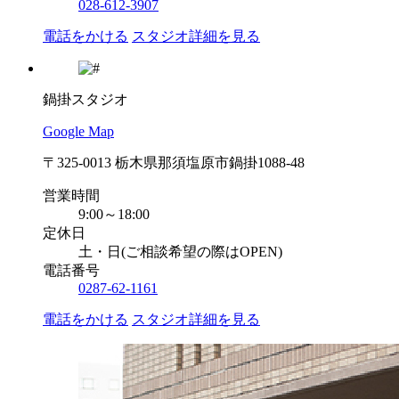
028-612-3907
電話をかける
スタジオ詳細を見る
鍋掛スタジオ
Google Map
〒325-0013 栃木県那須塩原市鍋掛1088-48
営業時間
9:00～18:00
定休日
土・日(ご相談希望の際はOPEN)
電話番号
0287-62-1161
電話をかける
スタジオ詳細を見る