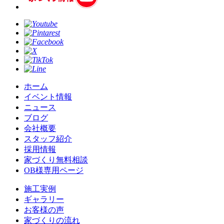
ホーム
イベント情報
ニュース
ブログ
会社概要
スタッフ紹介
採用情報
家づくり無料相談
OB様専用ページ
施⼯実例
ギャラリー
お客様の声
家づくりの流れ