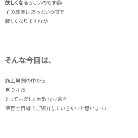
欲しくなる
らしいのです😱
子の成長はあっという間で
寂しくなりますね🥲
そんな今回は、
施工事例の中から
見つけた
とっても楽しく素敵なお家を
保育士目線でご紹介していきたいと思います
♪