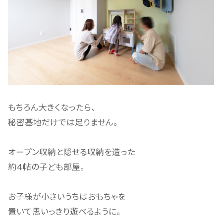
もちろん大きくなったら、
秘密基地だけでは足りません。
オープン収納と隠せる収納を造った
約４帖の子ども部屋。
お子様が小さいうちはおもちゃを
置いて思いっきり遊べるように。