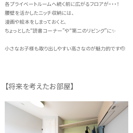
各プライベートルームへ続く前に広がるフロアが・・・！
腰壁を活かしたニッチ収納には、
漫画や絵本をしまっておくと、
ちょっとした“読書コーナー”や“第二のリビング”に✨
小さなお子様も取り出しやすい高さなのが魅力的です🫡
【将来を考えたお部屋】