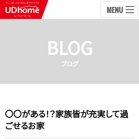
MENU
BLOG
ブログ
〇〇がある！？家族皆が充実して過
ごせるお家