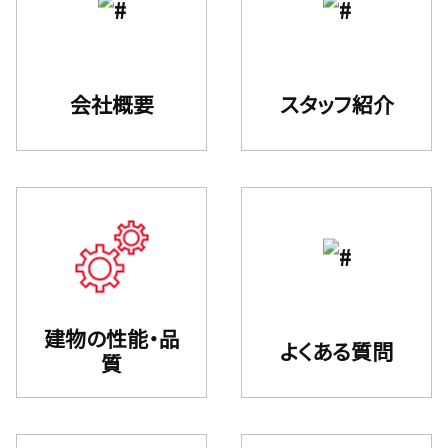
会社概要
スタッフ紹介
建物の性能・品
よくある質問
質