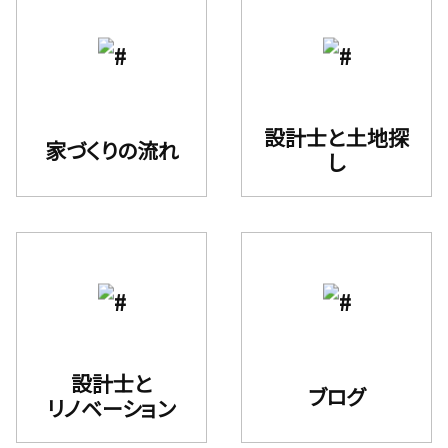
設計⼠と⼟地探
家づくりの流れ
し
設計士と
ブログ
リノベーション