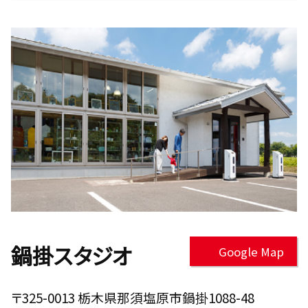
鍋掛スタジオ
Google Map
〒325-0013 栃木県那須塩原市鍋掛1088-48