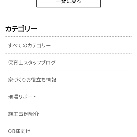
一覧に戻る
カテゴリー
すべてのカテゴリー
保育士スタッフブログ
家づくりお役立ち情報
現場リポート
施工事例紹介
OB様向け