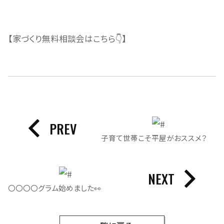
【家づくり無料相談会はこちら👇】
PREV
子育て世帯こそ平屋がおススメ？
NEXT
〇〇〇〇グラム始めました👀