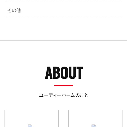
その他
ABOUT
ユーディーホームのこと