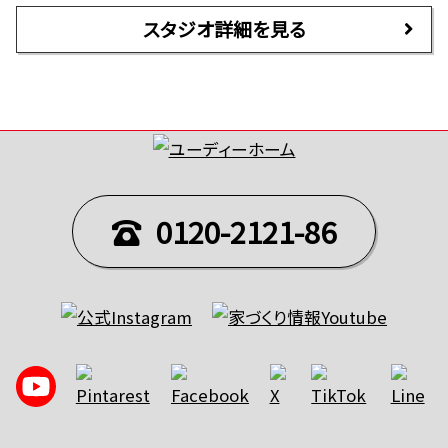
スタジオ詳細を見る
0120-2121-86