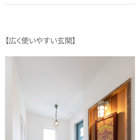
【広く使いやすい玄関】