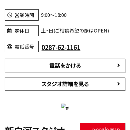
9:00～18:00
営業時間
土・日(ご相談希望の際はOPEN)
定休日
0287-62-1161
電話番号
電話をかける
スタジオ詳細を見る
Google Map