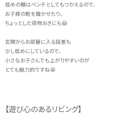
低めの棚はベンチとしてもつかえるので、
お子様の靴を履かせたり、
ちょっとした荷物おきにも😆
玄関からお部屋に入る段差も
少し低めにしているので、
小さなお子さんでも上がりやすいのが
とても魅力的ですね🤩
【遊び心のあるリビング】