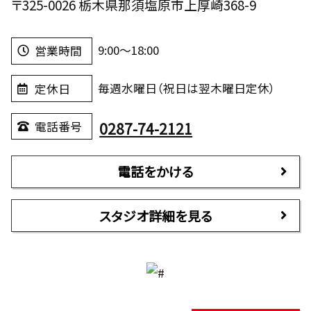
〒325-0026 栃木県那須塩原市上厚崎368-9
9:00～18:00
営業時間
毎週水曜日（祝日は翌木曜日定休）
定休日
0287-74-2121
電話番号
電話をかける
スタジオ詳細を見る