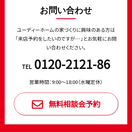
お問い合わせ
ユーディーホームの家づくりに興味のある⽅は
「来店予約をしたいのですが…」とお気軽にお問
い合わせください。
0120-2121-86
TEL
営業時間：9:00〜18:00（⽔曜定休）
無料相談会予約