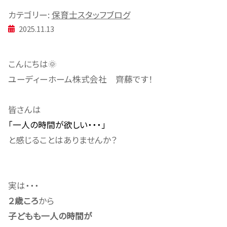
カテゴリー:
保育士スタッフブログ
2025.11.13
こんにちは🌞
ユーディーホーム株式会社 齊藤です！
皆さんは
「一人の時間が欲しい・・・」
と感じることはありませんか？
実は・・・
２歳ころ
から
子どもも一人の時間が