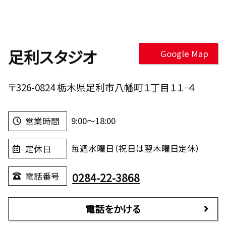
足利スタジオ
Google Map
〒326-0824 栃木県足利市八幡町１丁目１１−４
9:00～18:00
営業時間
毎週水曜日（祝日は翌木曜日定休）
定休日
0284-22-3868
電話番号
電話をかける