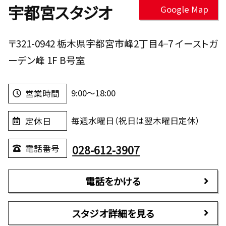
宇都宮スタジオ
Google Map
〒321-0942 栃木県宇都宮市峰2丁目4−7 イーストガ
ーデン峰 1F B号室
9:00～18:00
営業時間
毎週水曜日（祝日は翌木曜日定休）
定休日
028-612-3907
電話番号
電話をかける
スタジオ詳細を見る