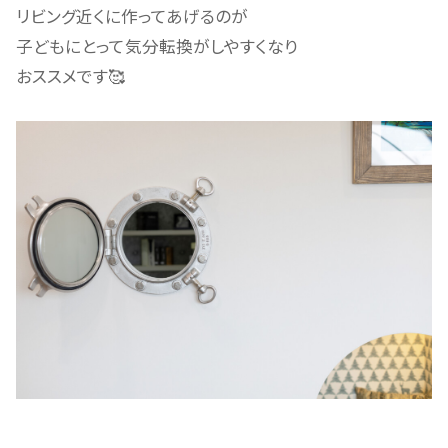
リビング近くに作ってあげるのが
子どもにとって気分転換がしやすくなり
おススメです🥰