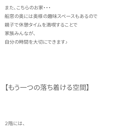
また、こちらのお家・・・
船窓の奥には奥様の趣味スペースもあるので
親子で休憩タイムを満喫することで
家族みんなが、
自分の時間を大切にできます
♪
【もう一つの落ち着ける空間】
２階には、