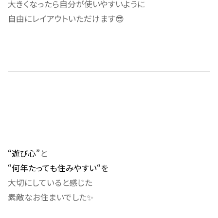
大きくなったら自分が使いやすいように
自由にレイアウトいただけます😎
“遊び心”
と
“何年たっても住みやすい“
を
大切にしていると感じた
素敵なお住まいでした✨