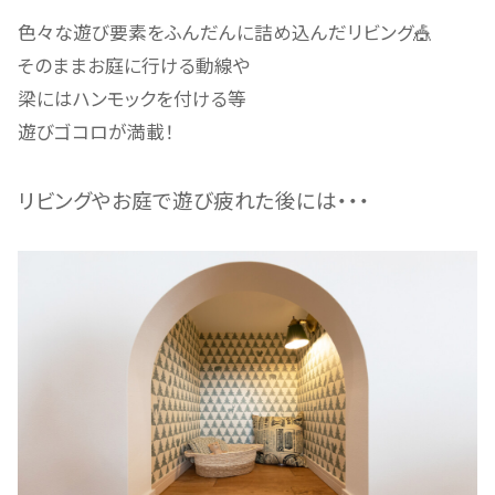
色々な遊び要素をふんだんに詰め込んだリビング🎪
そのままお庭に行ける動線や
梁にはハンモックを付ける等
遊びゴコロが満載！
リビングやお庭で遊び疲れた後には・・・