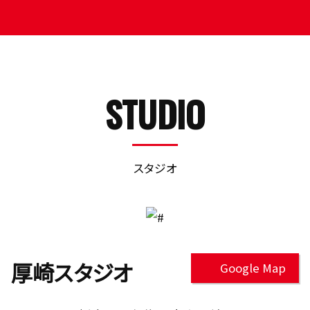
STUDIO
スタジオ
厚崎スタジオ
Google Map