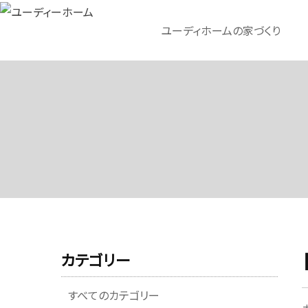
ユーディホームの家づくり
カテゴリー
すべてのカテゴリー