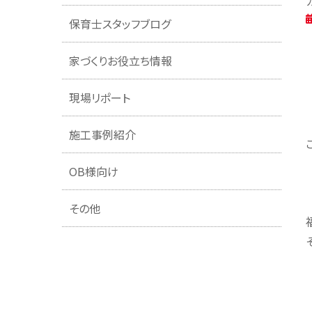
保育士スタッフブログ
家づくりお役立ち情報
現場リポート
施工事例紹介
OB様向け
その他